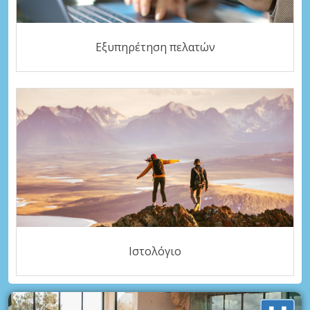
Εξυπηρέτηση πελατών
Ιστολόγιο