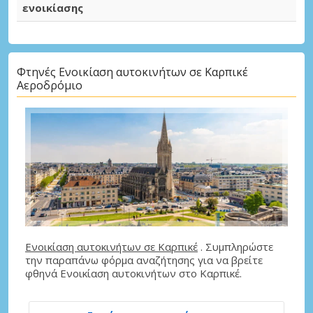
ενοικίασης
Φτηνές Ενοικίαση αυτοκινήτων σε Καρπικέ
Αεροδρόμιο
Ενοικίαση αυτοκινήτων σε Καρπικέ
. Συμπληρώστε
την παραπάνω φόρμα αναζήτησης για να βρείτε
φθηνά Ενοικίαση αυτοκινήτων στο Καρπικέ.