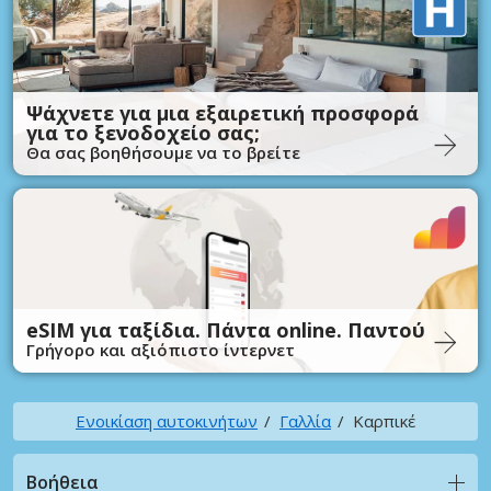
Ψάχνετε για μια εξαιρετική προσφορά
για το ξενοδοχείο σας;
Θα σας βοηθήσουμε να το βρείτε
eSIM για ταξίδια. Πάντα online. Παντού
Γρήγορο και αξιόπιστο ίντερνετ
Ενοικίαση αυτοκινήτων
Γαλλία
Καρπικέ
Βοήθεια