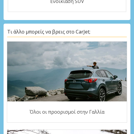
Ενοικίαση SUV
Τι άλλο μπορείς να βρεις στο CarJet;
Όλοι οι προορισμοί στην Γαλλία