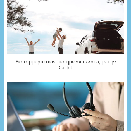
Εκατομμύρια ικανοποιημένοι πελάτες με την
CarJet