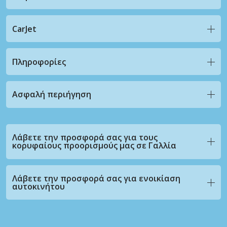
CarJet
Πληροφορίες
Ασφαλή περιήγηση
Λάβετε την προσφορά σας για τους
κορυφαίους προορισμούς μας σε Γαλλία
Λάβετε την προσφορά σας για ενοικίαση
αυτοκινήτου