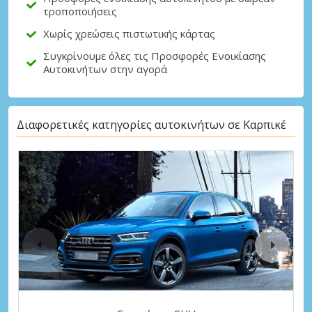
τροποποιήσεις
Χωρίς χρεώσεις πιστωτικής κάρτας
Συγκρίνουμε όλες τις Προσφορές Ενοικίασης
Αυτοκινήτων στην αγορά
Διαφορετικές κατηγορίες αυτοκινήτων σε Καρπικέ