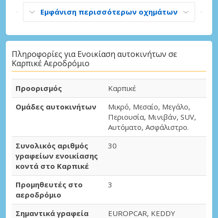
Εμφάνιση περισσότερων οχημάτων
Πληροφορίες για Ενοικίαση αυτοκινήτων σε
Καρπικέ Αεροδρόμιο
Προορισμός
Καρπικέ
Ομάδες αυτοκινήτων
Μικρό, Μεσαίο, Μεγάλο,
Περιουσία, Μινιβάν, SUV,
Αυτόματο, Ασφάλιστρο.
Συνολικός αριθμός
30
γραφείων ενοικίασης
κοντά στο Καρπικέ
Προμηθευτές στο
3
αεροδρόμιο
Σημαντικά γραφεία
EUROPCAR, KEDDY