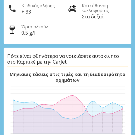
Κωδικός κλήσης
Κατεύθυνση
κυκλοφορίας
+ 33
Στα δεξιά
Όριο αλκοόλ
0,5 g/l
Πότε είναι φθηνότερο να νοικιάσετε αυτοκίνητο
στο Καρπικέ με την CarJet;
Μηνιαίες τάσεις στις τιμές και τη διαθεσιμότητα
οχημάτων