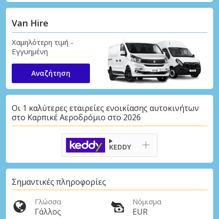
Van Hire
Χαμηλότερη τιμή -
Εγγυημένη
Αναζήτηση
Οι 1 καλύτερες εταιρείες ενοικίασης αυτοκινήτων
στο Καρπικέ Αεροδρόμιο στο 2026
KEDDY
Σημαντικές πληροφορίες
Γλώσσα
Νόμισμα
Γάλλος
EUR