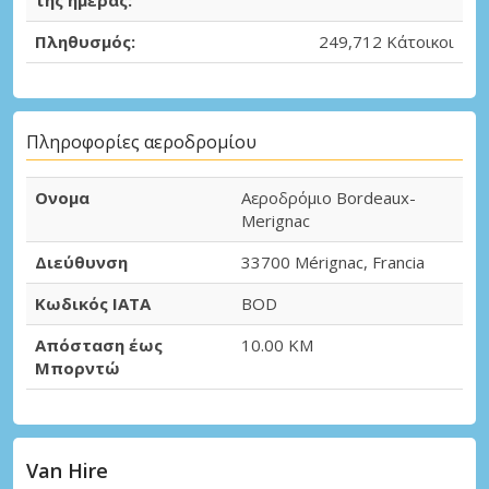
της ημέρας:
Πληθυσμός:
249,712 Κάτοικοι
Πληροφορίες αεροδρομίου
Ονομα
Αεροδρόμιο Bordeaux-
Merignac
Διεύθυνση
33700 Mérignac, Francia
Κωδικός IATA
BOD
Απόσταση έως
10.00 KM
Μπορντώ
Van Hire