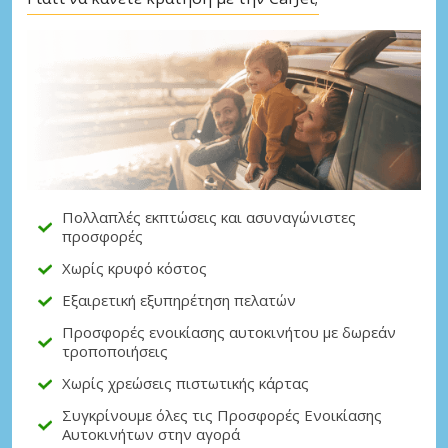
Πολλαπλές εκπτώσεις και ασυναγώνιστες
προσφορές
Χωρίς κρυφό κόστος
Εξαιρετική εξυπηρέτηση πελατών
Προσφορές ενοικίασης αυτοκινήτου με δωρεάν
τροποποιήσεις
Χωρίς χρεώσεις πιστωτικής κάρτας
Συγκρίνουμε όλες τις Προσφορές Ενοικίασης
Αυτοκινήτων στην αγορά