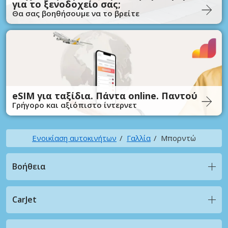
για το ξενοδοχείο σας;
Θα σας βοηθήσουμε να το βρείτε
eSIM για ταξίδια. Πάντα online. Παντού
Γρήγορο και αξιόπιστο ίντερνετ
Ενοικίαση αυτοκινήτων
Γαλλία
Μπορντώ
Βοήθεια
CarJet