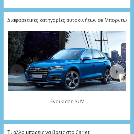
Διαφορετικές κατηγορίες αυτοκινήτων σε Μπορντώ
Ενοικίαση SUV
Τι άλλο μπορείς να βρεις στο CarJet;