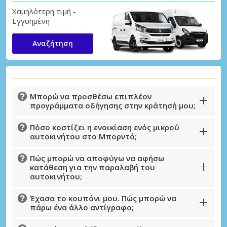
Χαμηλότερη τιμή -
Εγγυημένη
Αναζήτηση
Μπορώ να προσθέσω επιπλέον
προγράμματα οδήγησης στην κράτησή μου;
Πόσο κοστίζει η ενοικίαση ενός μικρού
αυτοκινήτου στο Μπορντό;
Πώς μπορώ να αποφύγω να αφήσω
κατάθεση για την παραλαβή του
αυτοκινήτου;
Έχασα το κουπόνι μου. Πώς μπορώ να
πάρω ένα άλλο αντίγραφο;