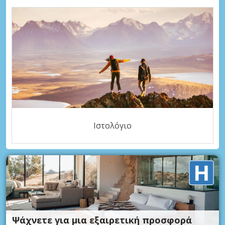
Ιστολόγιο
Ψάχνετε για μια εξαιρετική προσφορά