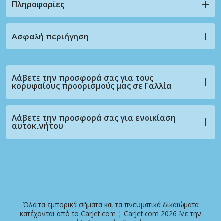
Πληροφορίες
Ασφαλή περιήγηση
Λάβετε την προσφορά σας για τους
κορυφαίους προορισμούς μας σε Γαλλία
Λάβετε την προσφορά σας για ενοικίαση
αυτοκινήτου
Όλα τα εμπορικά σήματα και τα πνευματικά δικαιώματα
κατέχονται από το CarJet.com ¦ CarJet.com 2026 Με την