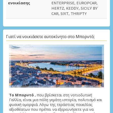
ενοικίασης
ENTERPRISE, EUROPCAR,
HERTZ, KEDDY, SICILY BY
CAR, SIXT, THRIFTY
Γιατί να νοικιάσετε αυτοκίνητο στο Μπορντό;
Το Μπορντό
, που βρίσκεται στη νοτιοδυτική
Γαλλία, είναι μια πόλη γεμάτη ιστορία, πολιτισμό και
φυσική ομορφιά. Λόγω της τεράστιας ποικιλίας
αξιοθέατων που πρέπει να εξερευνήσετε για να