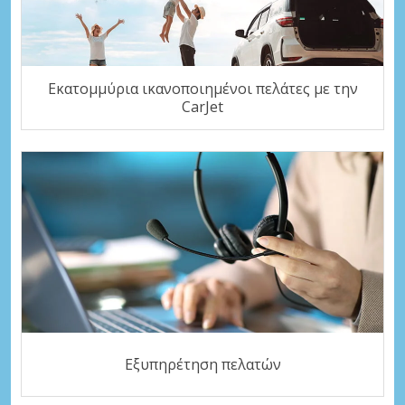
Εκατομμύρια ικανοποιημένοι πελάτες με την
CarJet
Εξυπηρέτηση πελατών