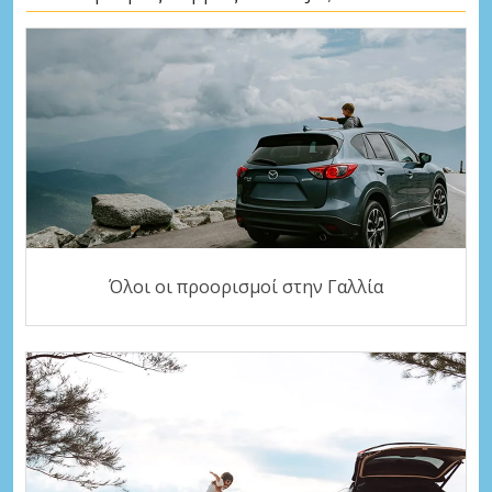
Όλοι οι προορισμοί στην Γαλλία