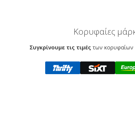
Κορυφαίες μάρκ
Συγκρίνουμε τις τιμές
των κορυφαίων 