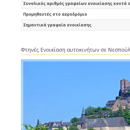
Συνολικός αριθμός γραφείων ενοικίασης κοντά
Προμηθευτές στο αεροδρόμιο
Σημαντικά γραφεία ενοικίασης
Φτηνές Ενοικίαση αυτοκινήτων σε Νεσπού