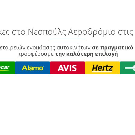
ες στο Νεσπούλς Αεροδρόμιο στις 
εταιρειών ενοικίασης αυτοκινήτων
σε πραγματικό
προσφέρουμε
την καλύτερη επιλογή