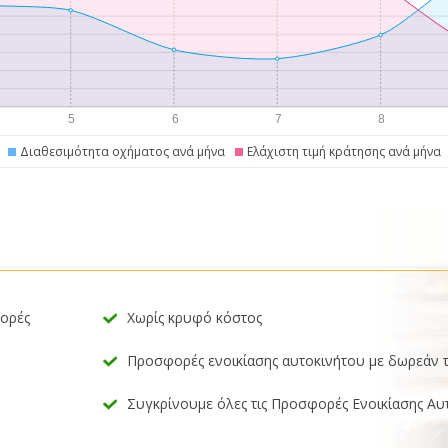
Διαθεσιμότητα οχήματος ανά μήνα
Ελάχιστη τιμή κράτησης ανά μήνα
φορές
Χωρίς κρυφό κόστος
Προσφορές ενοικίασης αυτοκινήτου με δωρεάν 
Συγκρίνουμε όλες τις Προσφορές Ενοικίασης Αυ