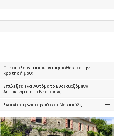
Τι επιπλέον μπορώ να προσθέσω στην
κράτησή μου;
Επιλέξτε ένα Αυτόματο Ενοικιαζόμενο
Αυτοκίνητο στο Νεσπούλς
Ενοικίαση Φορτηγού στο Νεσπούλς