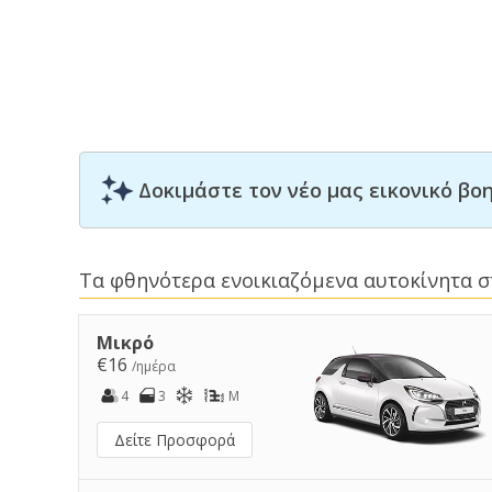
Δοκιμάστε τον νέο μας εικονικό β
Τα φθηνότερα ενοικιαζόμενα αυτοκίνητα 
Μικρό
€16
/ημέρα
4
3
M
Δείτε Προσφορά