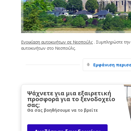
Ενοικίαση αυτοκινήτων σε Νεσπούλς
. Συμπληρώστε την
αυτοκινήτων στο Νεσπούλς.
Εμφάνιση περισ
Ψάχνετε για μια εξαιρετική
προσφορά για το ξενοδοχείο
σας;
Θα σας βοηθήσουμε να το βρείτε