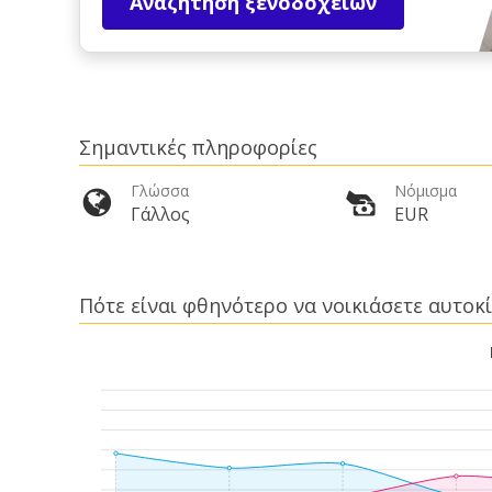
Αναζήτηση ξενοδοχείων
Σημαντικές πληροφορίες
Γλώσσα
Νόμισμα
Γάλλος
EUR
Πότε είναι φθηνότερο να νοικιάσετε αυτοκί