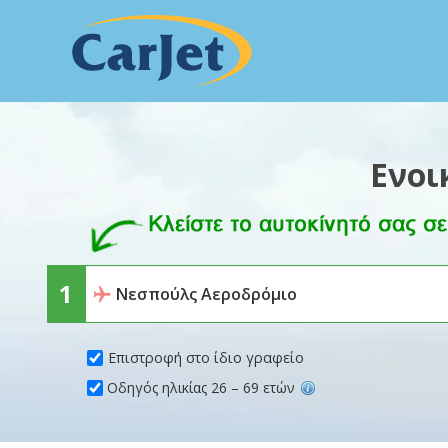
Ενοι
Επιστροφή στο ίδιο γραφείο
Οδηγός ηλικίας 26 – 69 ετών