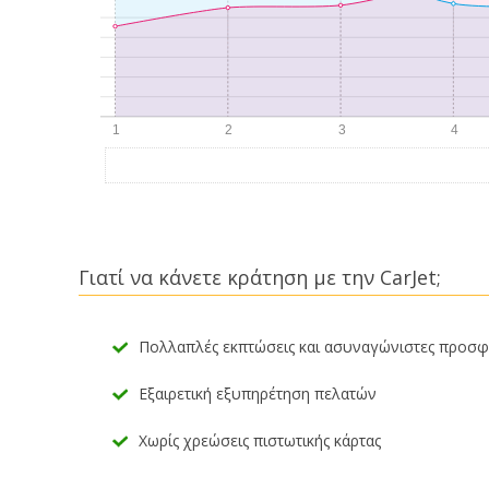
Γιατί να κάνετε κράτηση με την CarJet;
Πολλαπλές εκπτώσεις και ασυναγώνιστες προσ
Εξαιρετική εξυπηρέτηση πελατών
Χωρίς χρεώσεις πιστωτικής κάρτας