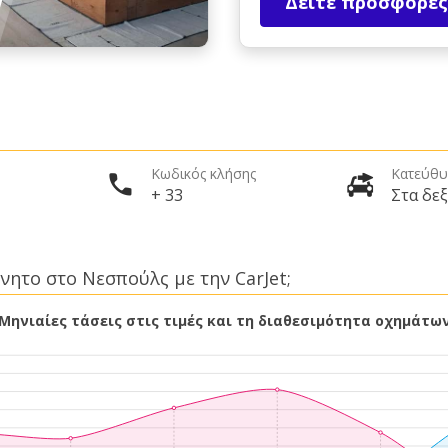
Δείτε προσφορές
Κωδικός κλήσης
Κατεύθυ
+ 33
Στα δεξ
νητο στο Νεσπούλς με την CarJet;
Μηνιαίες τάσεις στις τιμές και τη διαθεσιμότητα οχημάτω