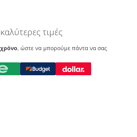
καλύτερες τιμές
 χρόνο
, ώστε να μπορούμε πάντα να σας