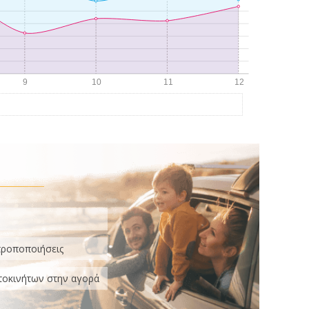
τροποποιήσεις
τοκινήτων στην αγορά