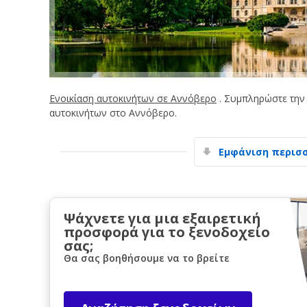
Ενοικίαση αυτοκινήτων σε Αννόβερο
. Συμπληρώστε την 
αυτοκινήτων στο Αννόβερο.
Εμφάνιση περισ
Ψάχνετε για μια εξαιρετική
προσφορά για το ξενοδοχείο
σας;
Θα σας βοηθήσουμε να το βρείτε