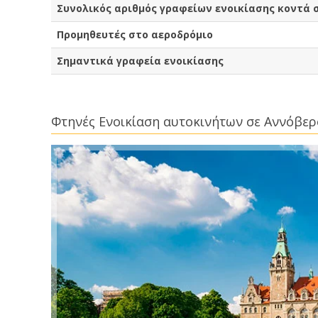
Συνολικός αριθμός γραφείων ενοικίασης κοντά 
Προμηθευτές στο αεροδρόμιο
Σημαντικά γραφεία ενοικίασης
Φτηνές Ενοικίαση αυτοκινήτων σε Αννόβε