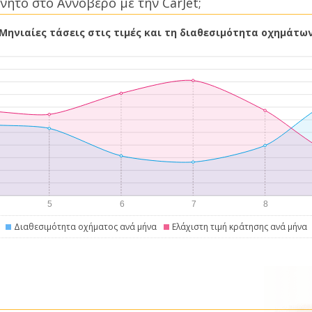
νητο στο Αννόβερο με την CarJet;
Μηνιαίες τάσεις στις τιμές και τη διαθεσιμότητα οχημάτω
Διαθεσιμότητα οχήματος ανά μήνα
Ελάχιστη τιμή κράτησης ανά μήνα