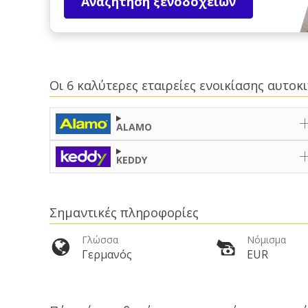
Αναζήτηση ξενοδοχείων
Οι 6 καλύτερες εταιρείες ενοικίασης αυτο
ALAMO
KEDDY
Σημαντικές πληροφορίες
Γλώσσα
Νόμισμα
Γερμανός
EUR