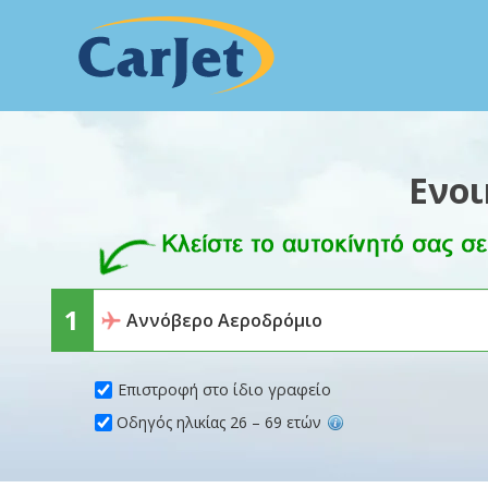
Ενοι
Επιστροφή στο ίδιο γραφείο
Οδηγός ηλικίας 26 – 69 ετών