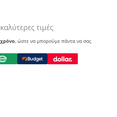
καλύτερες τιμές
 χρόνο
, ώστε να μπορούμε πάντα να σας