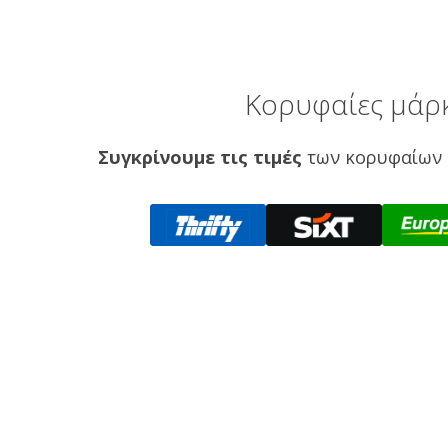
Κορυφαίες μάρκ
Συγκρίνουμε τις τιμές
των κορυφαίων 