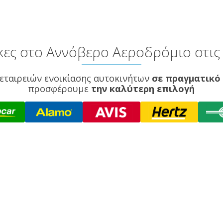
ες στο Αννόβερο Αεροδρόμιο στις 
εταιρειών ενοικίασης αυτοκινήτων
σε πραγματικό
προσφέρουμε
την καλύτερη επιλογή