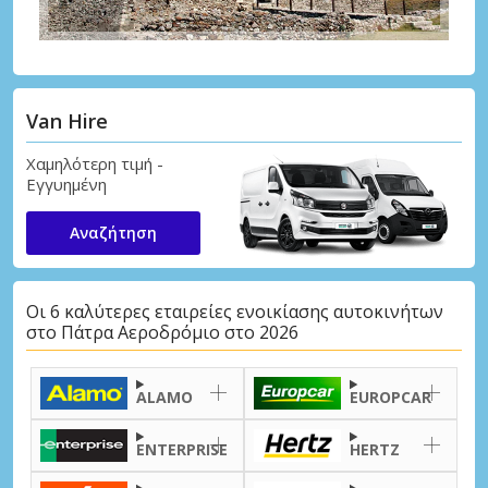
Van Hire
Χαμηλότερη τιμή -
Εγγυημένη
Αναζήτηση
Οι 6 καλύτερες εταιρείες ενοικίασης αυτοκινήτων
στο Πάτρα Αεροδρόμιο στο 2026
ALAMO
EUROPCAR
ENTERPRISE
HERTZ