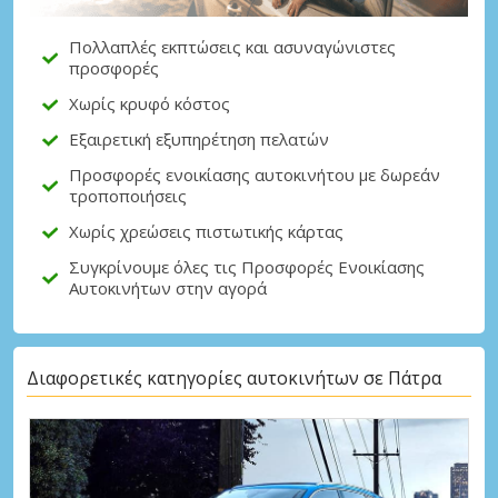
Πολλαπλές εκπτώσεις και ασυναγώνιστες
προσφορές
Χωρίς κρυφό κόστος
Εξαιρετική εξυπηρέτηση πελατών
Προσφορές ενοικίασης αυτοκινήτου με δωρεάν
τροποποιήσεις
Χωρίς χρεώσεις πιστωτικής κάρτας
Συγκρίνουμε όλες τις Προσφορές Ενοικίασης
Αυτοκινήτων στην αγορά
Διαφορετικές κατηγορίες αυτοκινήτων σε Πάτρα