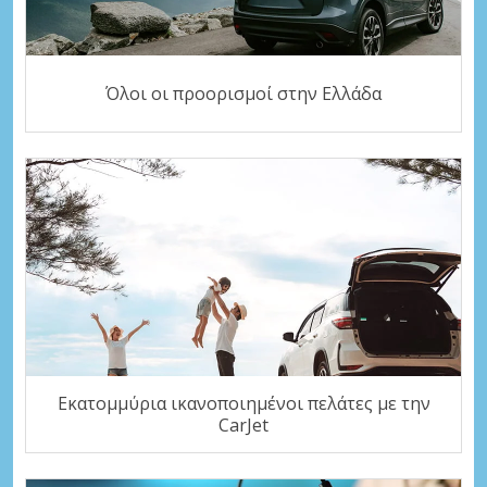
Όλοι οι προορισμοί στην Ελλάδα
Εκατομμύρια ικανοποιημένοι πελάτες με την
CarJet