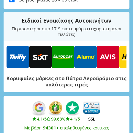
Ειδικοί Ενοικίασης Αυτοκινήτων
Περισσότεροι από 17,9 εκατομμύρια ευχαριστημένοι
πελάτες
Κορυφαίες μάρκες στο Πάτρα Αεροδρόμιο στις
καλύτερες τιμές
4.1/5
99.68%
4.1/5
SSL
Με βάση
94301+
επαληθευμένες κριτικές