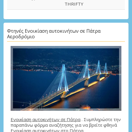
THRIFTY
Φτηνές Ενοικίαση αυτοκινήτων σε Πάτρα
Αεροδρόμιο
Ενοικίαση αυτοκινήτων σε Πάτρα
. Συμπληρώστε την
παραπάνω φόρμα αναζήτησης για να βρείτε φθηνά
Ενοικίαση αυτοκινήτων στο Πάτρα.