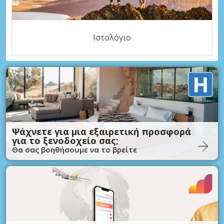
Ιστολόγιο
Ψάχνετε για μια εξαιρετική προσφορά
για το ξενοδοχείο σας;
Θα σας βοηθήσουμε να το βρείτε