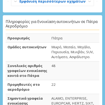
Εμφάνιση περισσότερων οχημάτων
Πληροφορίες για Ενοικίαση αυτοκινήτων σε Πάτρα
Αεροδρόμιο
Προορισμός
Πάτρα
Ομάδες αυτοκινήτων
Μικρό, Μεσαίο, Μεγάλο,
Περιουσία, Μινιβάν, SUV,
Αυτόματο, Ασφάλιστρο.
Συνολικός αριθμός
48
γραφείων ενοικίασης
κοντά στο Πάτρα
Προμηθευτές στο
22
αεροδρόμιο
Σημαντικά γραφεία
ALAMO, ENTERPRISE,
ενοικίασης
EUROPCAR, HERTZ, SIXT,