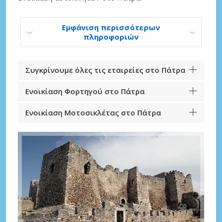
Εμφάνιση περισσότερων
πληροφοριών
Συγκρίνουμε όλες τις εταιρείες στο Πάτρα
Ενοικίαση Φορτηγού στο Πάτρα
Ενοικίαση Μοτοσικλέτας στο Πάτρα