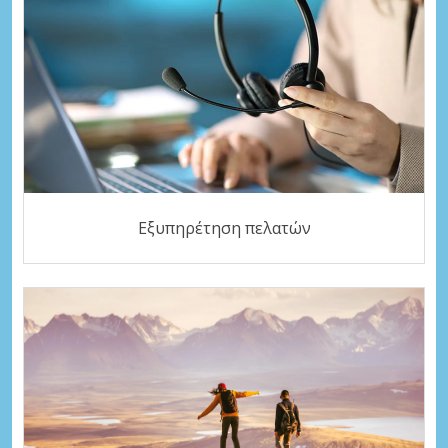
Εξυπηρέτηση πελατών