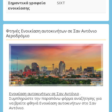
Σημαντικά γραφεία
SIXT
ενοικίασης
Φτηνές Ενοικίαση αυτοκινήτων σε Σαν Αντόνιο
Αεροδρόμιο
Ενοικίαση αυτοκινήτων σε Σαν Αντόνιο
.
Συμπληρώστε την παραπάνω φόρμα αναζήτησης για
να βρείτε φθηνά Ενοικίαση αυτοκινήτων στο Σαν
Αντόνιο.