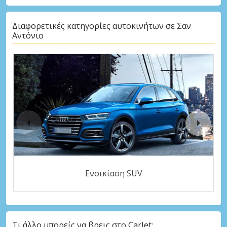
Διαφορετικές κατηγορίες αυτοκινήτων σε Σαν
Αντόνιο
Ενοικίαση SUV
Τι άλλο μπορείς να βρεις στο CarJet;