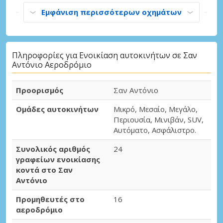
Εμφάνιση περισσότερων οχημάτων
Πληροφορίες για Ενοικίαση αυτοκινήτων σε Σαν
Αντόνιο Αεροδρόμιο
Προορισμός
Σαν Αντόνιο
Ομάδες αυτοκινήτων
Μικρό, Μεσαίο, Μεγάλο,
Περιουσία, Μινιβάν, SUV,
Αυτόματο, Ασφάλιστρο.
Συνολικός αριθμός
24
γραφείων ενοικίασης
κοντά στο Σαν
Αντόνιο
Προμηθευτές στο
16
αεροδρόμιο