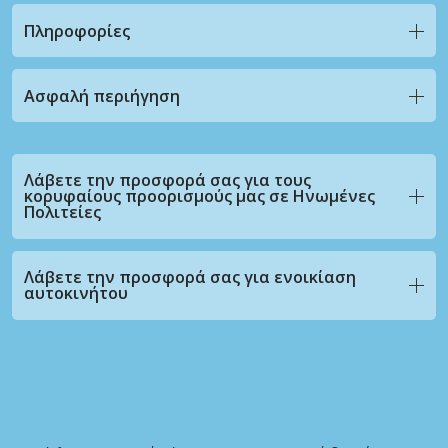
Πληροφορίες
Ασφαλή περιήγηση
Λάβετε την προσφορά σας για τους
κορυφαίους προορισμούς μας σε Ηνωμένες
Πολιτείες
Λάβετε την προσφορά σας για ενοικίαση
αυτοκινήτου