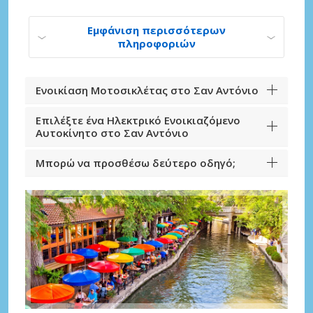
Εμφάνιση περισσότερων
πληροφοριών
Ενοικίαση Μοτοσικλέτας στο Σαν Αντόνιο
Επιλέξτε ένα Ηλεκτρικό Ενοικιαζόμενο
Αυτοκίνητο στο Σαν Αντόνιο
Μπορώ να προσθέσω δεύτερο οδηγό;