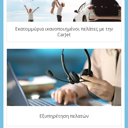
Εκατομμύρια ικανοποιημένοι πελάτες με την
CarJet
Εξυπηρέτηση πελατών