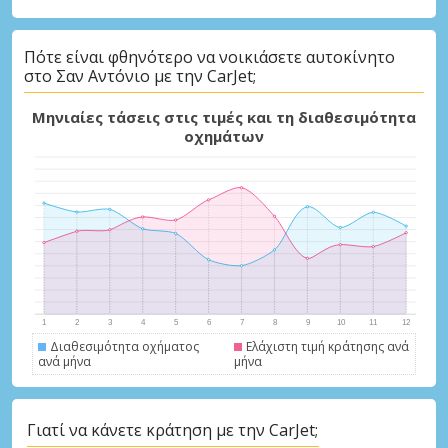
Πότε είναι φθηνότερο να νοικιάσετε αυτοκίνητο
στο Σαν Αντόνιο με την CarJet;
Μηνιαίες τάσεις στις τιμές και τη διαθεσιμότητα
οχημάτων
Διαθεσιμότητα οχήματος
Ελάχιστη τιμή κράτησης ανά
ανά μήνα
μήνα
Γιατί να κάνετε κράτηση με την CarJet;