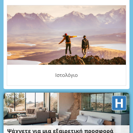
Ιστολόγιο
Ψάχνετε για μια εξαιρετική προσφορά