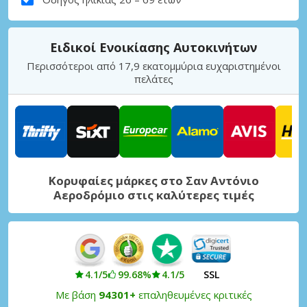
Ειδικοί Ενοικίασης Αυτοκινήτων
Περισσότεροι από 17,9 εκατομμύρια ευχαριστημένοι
πελάτες
Κορυφαίες μάρκες στο Σαν Αντόνιο
Αεροδρόμιο στις καλύτερες τιμές
4.1/5
99.68%
4.1/5
SSL
Με βάση
94301+
επαληθευμένες κριτικές