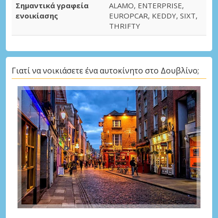
Σημαντικά γραφεία
ALAMO, ENTERPRISE,
ενοικίασης
EUROPCAR, KEDDY, SIXT,
THRIFTY
Γιατί να νοικιάσετε ένα αυτοκίνητο στο Δουβλίνο;