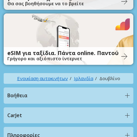
Θα σας βοηθήσουμε να το βρείτε
eSIM για ταξίδια. Πάντα online. Παντού
Γρήγορο και αξιόπιστο ίντερνετ
Ενοικίαση αυτοκινήτων
Ιρλανδία
Δουβλίνο
Βοήθεια
CarJet
Πληροφορίες