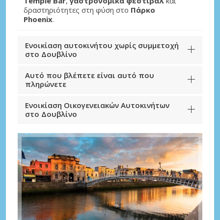
Temple Bar
,
γαστρονομικά φεστιβάλ
και
δραστηριότητες στη φύση στο
Πάρκο
Phoenix
.
Ενοικίαση αυτοκινήτου χωρίς συμμετοχή
στο Δουβλίνο
Αυτό που βλέπετε είναι αυτό που
πληρώνετε
Ενοικίαση Οικογενειακών Αυτοκινήτων
στο Δουβλίνο