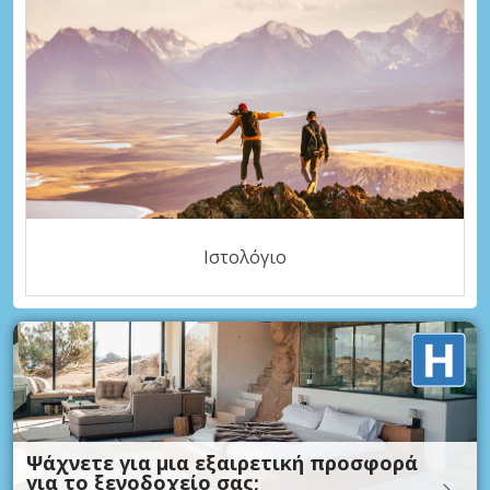
Ιστολόγιο
Ψάχνετε για μια εξαιρετική προσφορά
για το ξενοδοχείο σας;