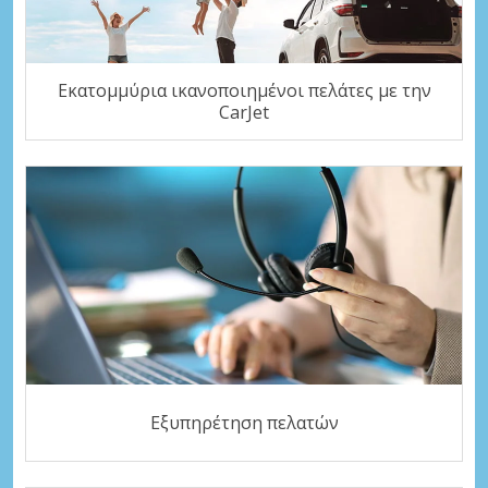
Εκατομμύρια ικανοποιημένοι πελάτες με την
CarJet
Εξυπηρέτηση πελατών