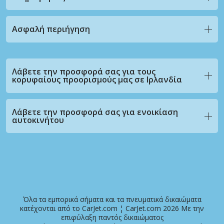
Ασφαλή περιήγηση
Λάβετε την προσφορά σας για τους
κορυφαίους προορισμούς μας σε Ιρλανδία
Λάβετε την προσφορά σας για ενοικίαση
αυτοκινήτου
Όλα τα εμπορικά σήματα και τα πνευματικά δικαιώματα
κατέχονται από το CarJet.com ¦ CarJet.com 2026 Με την
επιφύλαξη παντός δικαιώματος