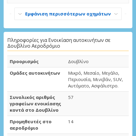
Εμφάνιση περισσότερων οχημάτων
Πληροφορίες για Ενοικίαση αυτοκινήτων σε
Δουβλίνο Αεροδρόμιο
Προορισμός
Δουβλίνο
Ομάδες αυτοκινήτων
Μικρό, Μεσαίο, Μεγάλο,
Περιουσία, Μινιβάν, SUV,
Αυτόματο, Ασφάλιστρο.
Συνολικός αριθμός
57
γραφείων ενοικίασης
κοντά στο Δουβλίνο
Προμηθευτές στο
14
αεροδρόμιο