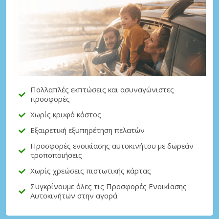
Πολλαπλές εκπτώσεις και ασυναγώνιστες
προσφορές
Χωρίς κρυφό κόστος
Εξαιρετική εξυπηρέτηση πελατών
Προσφορές ενοικίασης αυτοκινήτου με δωρεάν
τροποποιήσεις
Χωρίς χρεώσεις πιστωτικής κάρτας
Συγκρίνουμε όλες τις Προσφορές Ενοικίασης
Αυτοκινήτων στην αγορά