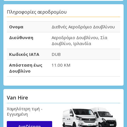
Πληροφορίες αεροδρομίου
Ονομα
Διεθνές Αεροδρόμιο Δουβλίνου
Διεύθυνση
Αεροδρόμιο Δουβλίνου, Σία
Δουβλίνο, Ιρλανδία
Κωδικός IATA
DUB
Απόσταση έως
11.00 KM
Δουβλίνο
Van Hire
Χαμηλότερη τιμή -
Εγγυημένη
Αναζήτηση