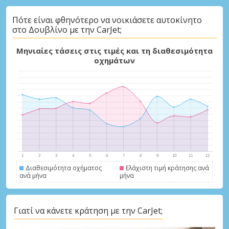
Πότε είναι φθηνότερο να νοικιάσετε αυτοκίνητο
στο Δουβλίνο με την CarJet;
Μηνιαίες τάσεις στις τιμές και τη διαθεσιμότητα
οχημάτων
Διαθεσιμότητα οχήματος
Ελάχιστη τιμή κράτησης ανά
ανά μήνα
μήνα
Γιατί να κάνετε κράτηση με την CarJet;