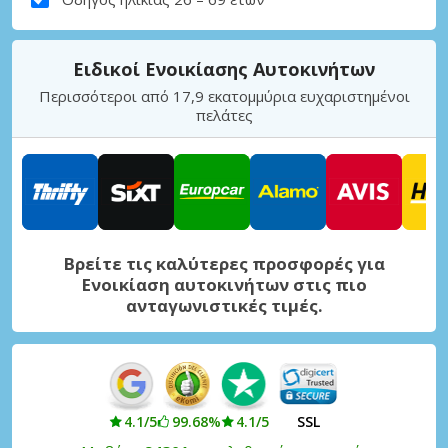
Ειδικοί Ενοικίασης Αυτοκινήτων
Περισσότεροι από 17,9 εκατομμύρια ευχαριστημένοι
πελάτες
Βρείτε τις καλύτερες προσφορές για
Ενοικίαση αυτοκινήτων στις πιο
ανταγωνιστικές τιμές.
4.1/5
99.68%
4.1/5
SSL