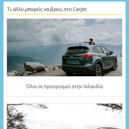
Τι άλλο μπορείς να βρεις στο CarJet;
Όλοι οι προορισμοί στην Ισλανδία