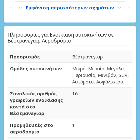
Εμφάνιση περισσότερων οχημάτων
Πληροφορίες για Ενοικίαση αυτοκινήτων σε
Βέστμανεγιαρ Αεροδρόμιο
Προορισμός
Βέστμανεγιαρ
Ομάδες αυτοκινήτων
Μικρό, Μεσαίο, Μεγάλο,
Περιουσία, Μινιβάν, SUV,
Αυτόματο, Ασφάλιστρο.
Συνολικός αριθμός
16
γραφείων ενοικίασης
κοντά στο
Βέστμανεγιαρ
Προμηθευτές στο
1
αεροδρόμιο