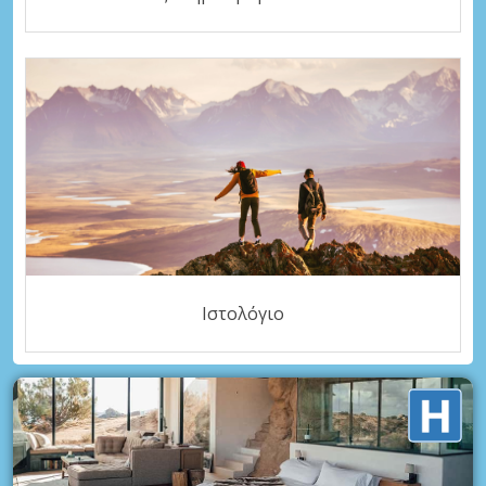
Ιστολόγιο