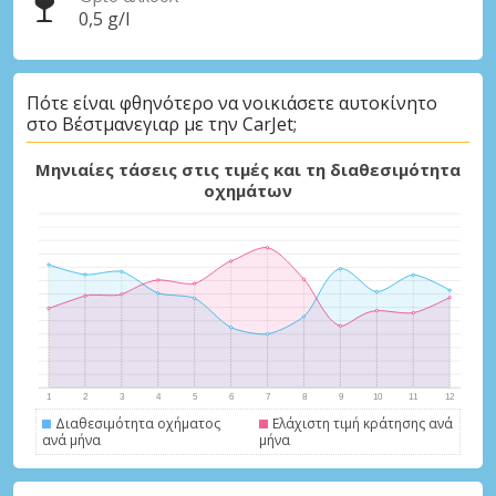
0,5 g/l
Πότε είναι φθηνότερο να νοικιάσετε αυτοκίνητο
στο Βέστμανεγιαρ με την CarJet;
Μηνιαίες τάσεις στις τιμές και τη διαθεσιμότητα
οχημάτων
Διαθεσιμότητα οχήματος
Ελάχιστη τιμή κράτησης ανά
ανά μήνα
μήνα