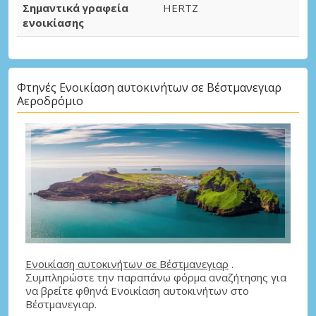
Σημαντικά γραφεία
HERTZ
ενοικίασης
Φτηνές Ενοικίαση αυτοκινήτων σε Βέστμανεγιαρ
Αεροδρόμιο
Ενοικίαση αυτοκινήτων σε Βέστμανεγιαρ
.
Συμπληρώστε την παραπάνω φόρμα αναζήτησης για
να βρείτε φθηνά Ενοικίαση αυτοκινήτων στο
Βέστμανεγιαρ.