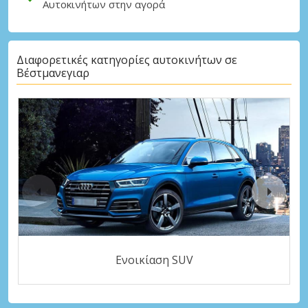
Αυτοκινήτων στην αγορά
Διαφορετικές κατηγορίες αυτοκινήτων σε
Βέστμανεγιαρ
Ενοικίαση SUV