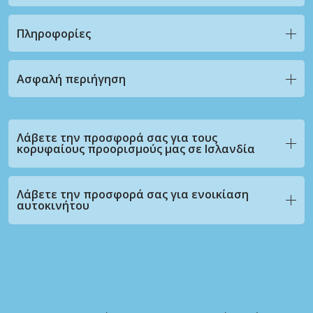
Πληροφορίες
Ασφαλή περιήγηση
Λάβετε την προσφορά σας για τους
κορυφαίους προορισμούς μας σε Ισλανδία
Λάβετε την προσφορά σας για ενοικίαση
αυτοκινήτου