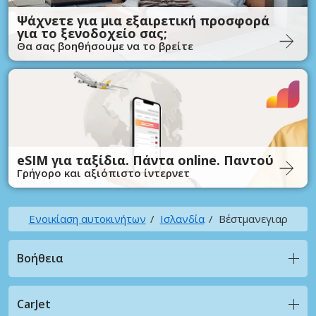
Ψάχνετε για μια εξαιρετική προσφορά
για το ξενοδοχείο σας;
Θα σας βοηθήσουμε να το βρείτε
eSIM για ταξίδια. Πάντα online. Παντού
Γρήγορο και αξιόπιστο ίντερνετ
Ενοικίαση αυτοκινήτων
Ισλανδία
Βέστμανεγιαρ
Βοήθεια
CarJet