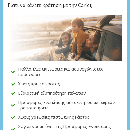
Γιατί να κάνετε κράτηση με την CarJet;
Μεγάλες εξοικονομήσεις
Αποκτήστε πρόσβαση σε αποκλειστικές
προσφορές συνεργατών
Σύνδεση με eLink
Πολλαπλές εκπτώσεις και ασυναγώνιστες
προσφορές
Χωρίς κρυφό κόστος
Εξαιρετική εξυπηρέτηση πελατών
Προσφορές ενοικίασης αυτοκινήτου με δωρεάν
τροποποιήσεις
Χωρίς χρεώσεις πιστωτικής κάρτας
Συγκρίνουμε όλες τις Προσφορές Ενοικίασης