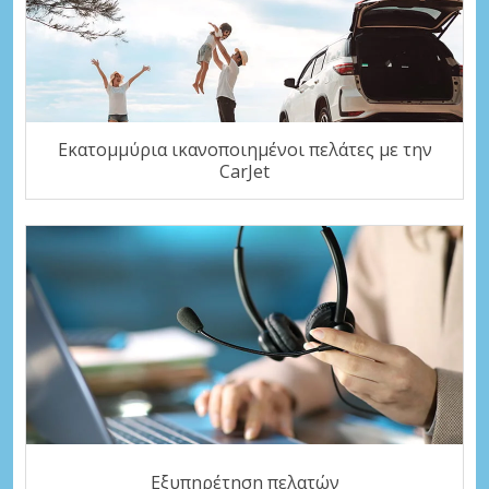
Εκατομμύρια ικανοποιημένοι πελάτες με την
CarJet
Εξυπηρέτηση πελατών