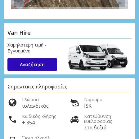
Van Hire
Χαμηλότερη τιμή -
Εγγυημένη
Αναζήτηση
Σημαντικές πληροφορίες
Γλώσσα
Νόμισμα
ισλανδικός
ISK
Κωδικός κλήσης
Κατεύθυνση
κυκλοφορίας
+ 354
Στα δεξιά
Όριο αλκοόλ