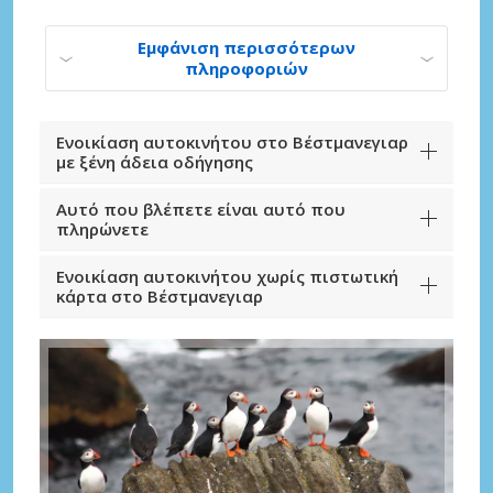
Εμφάνιση περισσότερων
πληροφοριών
Ενοικίαση αυτοκινήτου στο Βέστμανεγιαρ
με ξένη άδεια οδήγησης
Αυτό που βλέπετε είναι αυτό που
πληρώνετε
Ενοικίαση αυτοκινήτου χωρίς πιστωτική
κάρτα στο Βέστμανεγιαρ