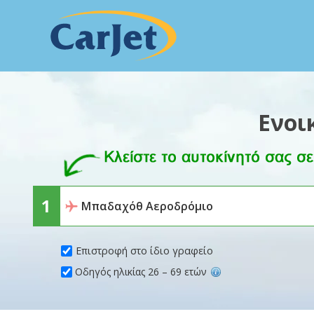
Ενοι
Επιστροφή στο ίδιο γραφείο
Οδηγός ηλικίας 26 – 69 ετών