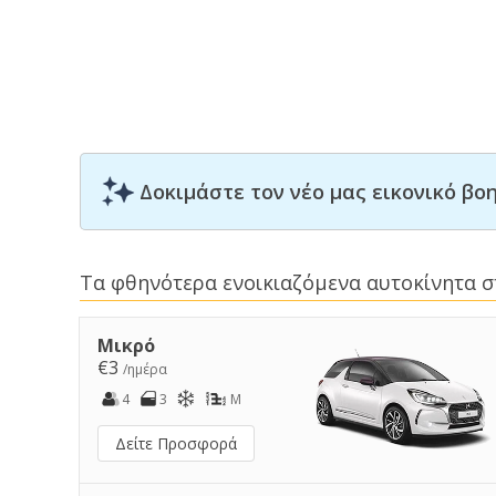
Δοκιμάστε τον νέο μας εικονικό β
Τα φθηνότερα ενοικιαζόμενα αυτοκίνητα 
Μικρό
€3
/ημέρα
4
3
M
Δείτε Προσφορά