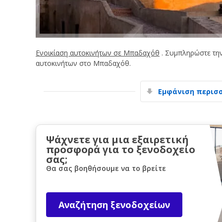
Ενοικίαση αυτοκινήτων σε Μπαδαχόθ
. Συμπληρώστε την
αυτοκινήτων στο Μπαδαχόθ.
Εμφάνιση περισ
Ψάχνετε για μια εξαιρετική
προσφορά για το ξενοδοχείο
σας;
Θα σας βοηθήσουμε να το βρείτε
Αναζήτηση ξενοδοχείων