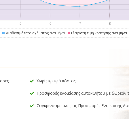
Διαθεσιμότητα οχήματος ανά μήνα
Ελάχιστη τιμή κράτησης ανά μήνα
φορές
Χωρίς κρυφό κόστος
Προσφορές ενοικίασης αυτοκινήτου με δωρεάν 
Συγκρίνουμε όλες τις Προσφορές Ενοικίασης Αυ