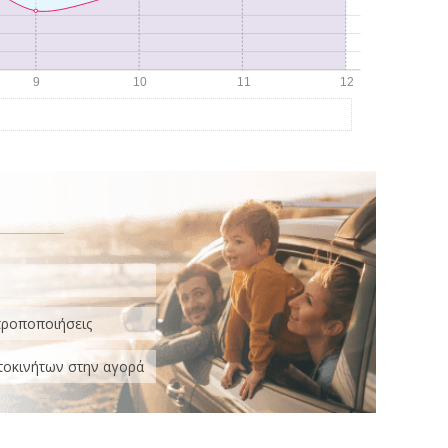
τροποποιήσεις
τοκινήτων στην αγορά