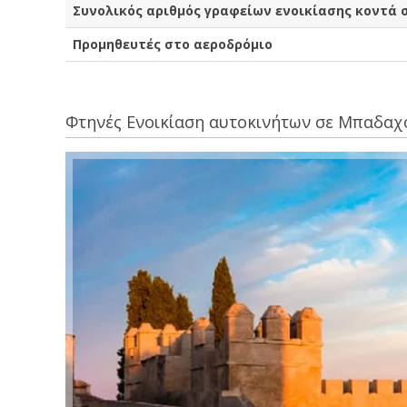
Συνολικός αριθμός γραφείων ενοικίασης κοντά
Προμηθευτές στο αεροδρόμιο
Φτηνές Ενοικίαση αυτοκινήτων σε Μπαδαχ