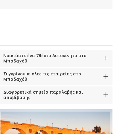
Νοικιάστε ένα 7θέσιο Αυτοκίνητο στο
Μπαδαχόθ
Συγκρίνουμε όλες τις εταιρείες στο
Μπαδαχόθ
Διαφορετικά σημεία παραλαβής και
αποβίβασης