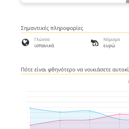
Σημαντικές πληροφορίες
Γλώσσα
Νόμισμα
ισπανικά
ευρώ
Πότε είναι φθηνότερο να νοικιάσετε αυτοκ