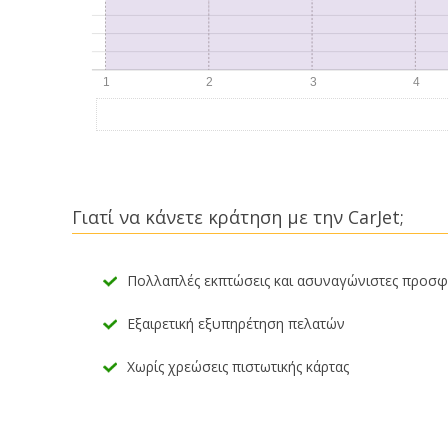
Γιατί να κάνετε κράτηση με την CarJet;
Πολλαπλές εκπτώσεις και ασυναγώνιστες προσ
Εξαιρετική εξυπηρέτηση πελατών
Χωρίς χρεώσεις πιστωτικής κάρτας