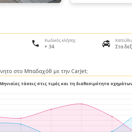
Κωδικός κλήσης
Κατεύθυ
+ 34
Στα δεξ
ίνητο στο Μπαδαχόθ με την CarJet;
Μηνιαίες τάσεις στις τιμές και τη διαθεσιμότητα οχημάτω