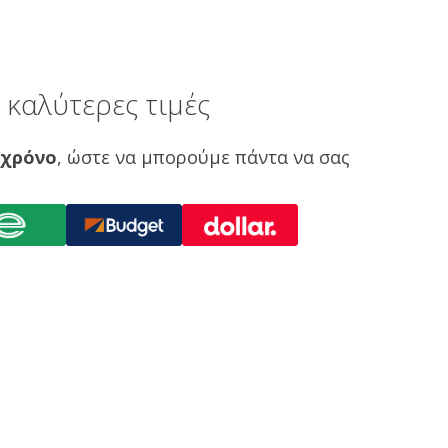
καλύτερες τιμές
 χρόνο
, ώστε να μπορούμε πάντα να σας