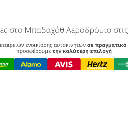
ες στο Μπαδαχόθ Αεροδρόμιο στις 
εταιρειών ενοικίασης αυτοκινήτων
σε πραγματικό
προσφέρουμε
την καλύτερη επιλογή