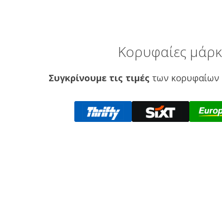
Κορυφαίες μάρκ
Συγκρίνουμε τις τιμές
των κορυφαίων 