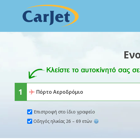
Εν
Επιστροφή στο ίδιο γραφείο
Οδηγός ηλικίας 26 – 69 ετών