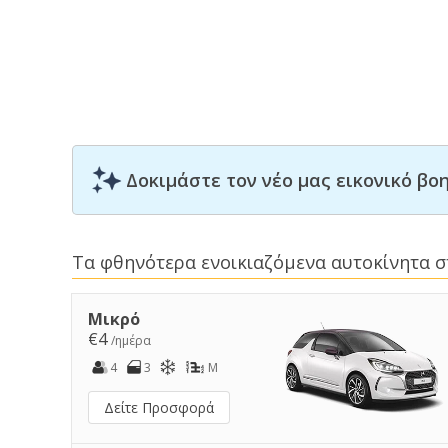
Δοκιμάστε τον νέο μας εικονικό β
Τα φθηνότερα ενοικιαζόμενα αυτοκίνητα 
Μικρό
€4
/ημέρα
4
3
M
Δείτε Προσφορά