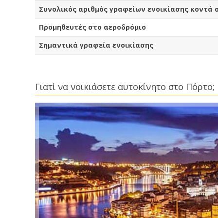
Συνολικός αριθμός γραφείων ενοικίασης κοντά 
Προμηθευτές στο αεροδρόμιο
Σημαντικά γραφεία ενοικίασης
Γιατί να νοικιάσετε αυτοκίνητο στο Πόρτο;