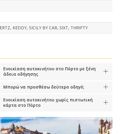
TZ, KEDDY, SICILY BY CAR, SIXT, THRIFTY
Ενοικίαση αυτοκινήτου στο Πόρτο με ξένη
άδεια οδήγησης
Μπορώ να προσθέσω δεύτερο οδηγό;
Ενοικίαση αυτοκινήτου χωρίς πιστωτική
κάρτα στο Πόρτο