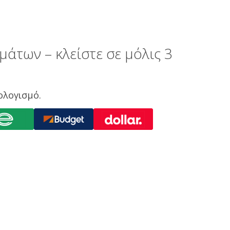
μάτων – κλείστε σε μόλις 3
ολογισμό.