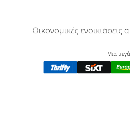
Οικονομικές ενοικιάσεις α
Μια μεγά