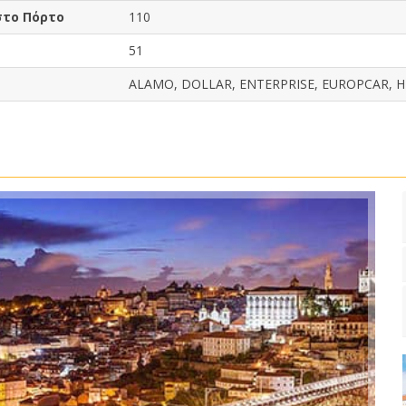
στο Πόρτο
110
51
ALAMO, DOLLAR, ENTERPRISE, EUROPCAR, HER