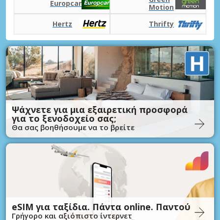
Europcar
Motion
Hertz
Thrifty
Ψάχνετε για μια εξαιρετική προσφορά
για το ξενοδοχείο σας;
Θα σας βοηθήσουμε να το βρείτε
eSIM για ταξίδια. Πάντα online. Παντού
Γρήγορο και αξιόπιστο ίντερνετ