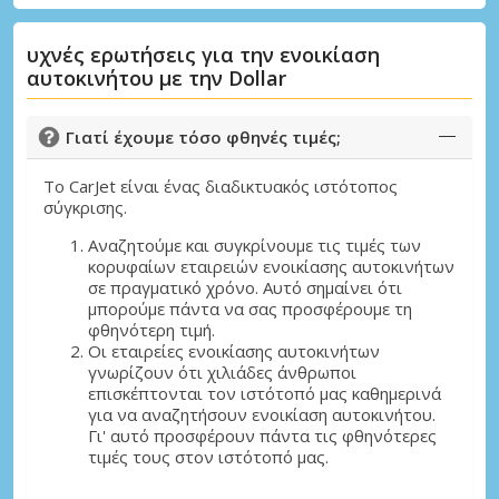
υχνές ερωτήσεις για την ενοικίαση
αυτοκινήτου με την Dollar
Γιατί έχουμε τόσο φθηνές τιμές;
Το CarJet είναι ένας διαδικτυακός ιστότοπος
σύγκρισης.
Αναζητούμε και συγκρίνουμε τις τιμές των
κορυφαίων εταιρειών ενοικίασης αυτοκινήτων
σε πραγματικό χρόνο. Αυτό σημαίνει ότι
μπορούμε πάντα να σας προσφέρουμε τη
φθηνότερη τιμή.
Οι εταιρείες ενοικίασης αυτοκινήτων
γνωρίζουν ότι χιλιάδες άνθρωποι
επισκέπτονται τον ιστότοπό μας καθημερινά
για να αναζητήσουν ενοικίαση αυτοκινήτου.
Γι' αυτό προσφέρουν πάντα τις φθηνότερες
τιμές τους στον ιστότοπό μας.