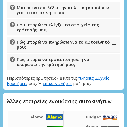
Μπορώ να επιλέξω την πολιτική καυσίμων
για το αυτοκίνητό μου;
Πού μπορώ να ελέγξω τα στοιχεία της
κράτησής μου;
Πώς μπορώ να πληρώσω για το αυτοκίνητό
μου;
Πώς μπορώ να τροποποιήσω ή να
ακυρώσω την κράτησή μου;
Περισσότερες ερωτήσεις? Δείτε τις
πλήρεις Συχνές
Ερωτήσεις
μας. Ή
επικοινωνήστε
μαζί μας.
Άλλες εταιρείες ενοικίασης αυτοκινήτων
Alamo
Budget
Green