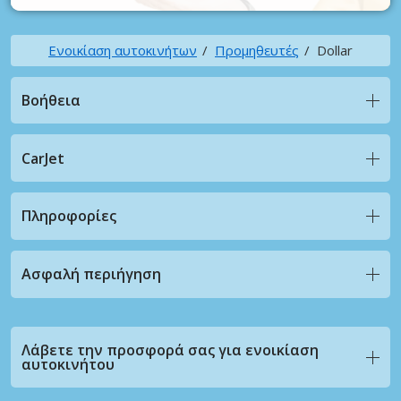
Ενοικίαση αυτοκινήτων
Προμηθευτές
Dollar
Βοήθεια
CarJet
Πληροφορίες
Ασφαλή περιήγηση
Λάβετε την προσφορά σας για ενοικίαση
αυτοκινήτου