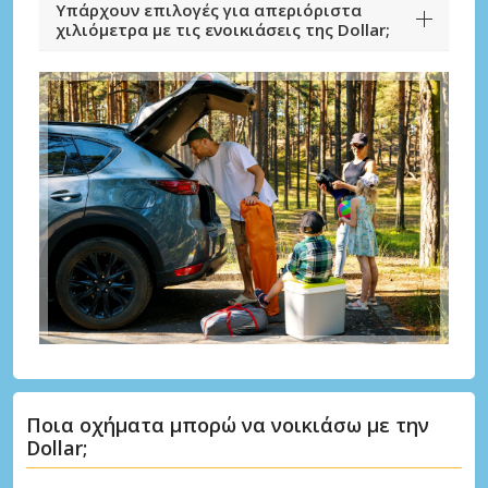
Υπάρχουν επιλογές για απεριόριστα
χιλιόμετρα με τις ενοικιάσεις της Dollar;
Ποια οχήματα μπορώ να νοικιάσω με την
Dollar;