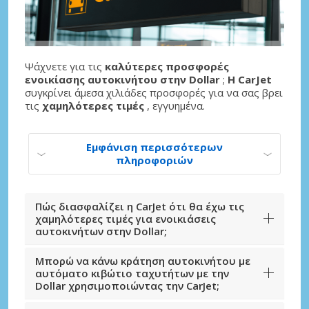
Ψάχνετε για τις
καλύτερες προσφορές
ενοικίασης αυτοκινήτου στην Dollar
;
Η CarJet
συγκρίνει άμεσα χιλιάδες προσφορές για να σας βρει
τις
χαμηλότερες τιμές
, εγγυημένα.
Εμφάνιση περισσότερων
πληροφοριών
Πώς διασφαλίζει η CarJet ότι θα έχω τις
χαμηλότερες τιμές για ενοικιάσεις
αυτοκινήτων στην Dollar;
Μπορώ να κάνω κράτηση αυτοκινήτου με
αυτόματο κιβώτιο ταχυτήτων με την
Dollar χρησιμοποιώντας την CarJet;