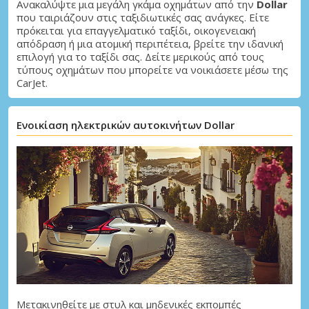
Ανακαλύψτε μια μεγάλη γκάμα οχημάτων από την
Dollar
που ταιριάζουν στις ταξιδιωτικές σας ανάγκες. Είτε
πρόκειται για επαγγελματικό ταξίδι, οικογενειακή
απόδραση ή μια ατομική περιπέτεια, βρείτε την ιδανική
επιλογή για το ταξίδι σας. Δείτε μερικούς από τους
τύπους οχημάτων που μπορείτε να νοικιάσετε μέσω της
CarJet.
Ενοικίαση ηλεκτρικών αυτοκινήτων Dollar
Μετακινηθείτε με στυλ και μηδενικές εκπομπές