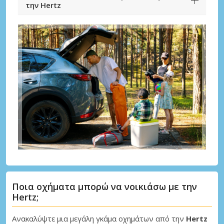
την Hertz
Ποια οχήματα μπορώ να νοικιάσω με την
Hertz;
Ανακαλύψτε μια μεγάλη γκάμα οχημάτων από την
Hertz