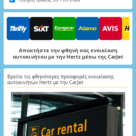
Αποκτήστε την φθηνή σας ενοικίαση
αυτοκινήτου με την Hertz μέσω της CarJet
Βρείτε τις φθηνότερες προσφορές ενοικίασης
αυτοκινήτων Hertz με την CarJet