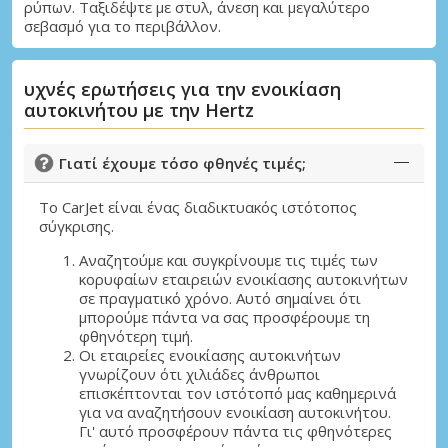
ρύπων. Ταξιδέψτε με στυλ, άνεση και μεγαλύτερο
σεβασμό για το περιβάλλον.
υχνές ερωτήσεις για την ενοικίαση
αυτοκινήτου με την Hertz
Γιατί έχουμε τόσο φθηνές τιμές;
Το CarJet είναι ένας διαδικτυακός ιστότοπος
σύγκρισης.
Αναζητούμε και συγκρίνουμε τις τιμές των
κορυφαίων εταιρειών ενοικίασης αυτοκινήτων
σε πραγματικό χρόνο. Αυτό σημαίνει ότι
μπορούμε πάντα να σας προσφέρουμε τη
φθηνότερη τιμή.
Οι εταιρείες ενοικίασης αυτοκινήτων
γνωρίζουν ότι χιλιάδες άνθρωποι
επισκέπτονται τον ιστότοπό μας καθημερινά
για να αναζητήσουν ενοικίαση αυτοκινήτου.
Γι' αυτό προσφέρουν πάντα τις φθηνότερες