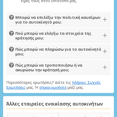
τιμές τους στον ιστότοπό μας.
Μπορώ να επιλέξω την πολιτική καυσίμων
για το αυτοκίνητό μου;
Πού μπορώ να ελέγξω τα στοιχεία της
κράτησής μου;
Πώς μπορώ να πληρώσω για το αυτοκίνητό
μου;
Πώς μπορώ να τροποποιήσω ή να
ακυρώσω την κράτησή μου;
Περισσότερες ερωτήσεις? Δείτε τις
πλήρεις Συχνές
Ερωτήσεις
μας. Ή
επικοινωνήστε
μαζί μας.
Άλλες εταιρείες ενοικίασης αυτοκινήτων