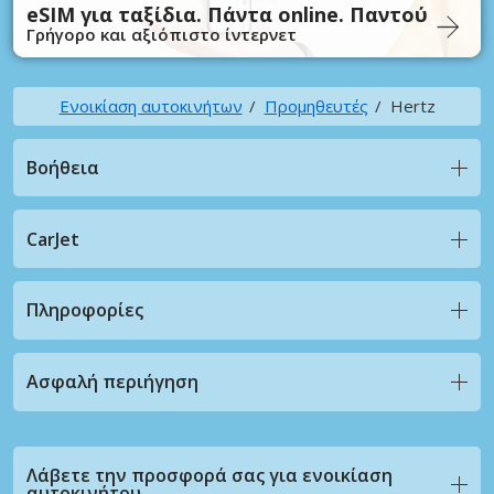
eSIM για ταξίδια. Πάντα online. Παντού
Γρήγορο και αξιόπιστο ίντερνετ
Ενοικίαση αυτοκινήτων
Προμηθευτές
Hertz
Βοήθεια
CarJet
Πληροφορίες
Ασφαλή περιήγηση
Λάβετε την προσφορά σας για ενοικίαση
αυτοκινήτου