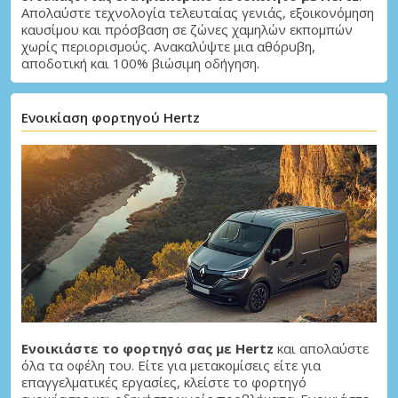
Απολαύστε τεχνολογία τελευταίας γενιάς, εξοικονόμηση
καυσίμου και πρόσβαση σε ζώνες χαμηλών εκπομπών
χωρίς περιορισμούς. Ανακαλύψτε μια αθόρυβη,
αποδοτική και 100% βιώσιμη οδήγηση.
Ενοικίαση φορτηγού Hertz
Ενοικιάστε το φορτηγό σας με Hertz
και απολαύστε
όλα τα οφέλη του. Είτε για μετακομίσεις είτε για
επαγγελματικές εργασίες, κλείστε το φορτηγό