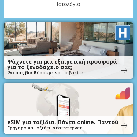
Ιστολόγιο
Ψάχνετε για μια εξαιρετική προσφορά
για το ξενοδοχείο σας;
Θα σας βοηθήσουμε να το βρείτε
eSIM για ταξίδια. Πάντα online. Παντού
Γρήγορο και αξιόπιστο ίντερνετ