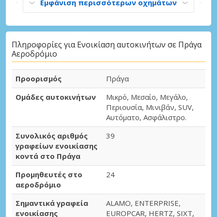
Εμφάνιση περισσότερων οχημάτων
Πληροφορίες για Ενοικίαση αυτοκινήτων σε Πράγα
Αεροδρόμιο
Προορισμός
Πράγα
Ομάδες αυτοκινήτων
Μικρό, Μεσαίο, Μεγάλο,
Περιουσία, Μινιβάν, SUV,
Αυτόματο, Ασφάλιστρο.
Συνολικός αριθμός
39
γραφείων ενοικίασης
κοντά στο Πράγα
Προμηθευτές στο
24
αεροδρόμιο
Σημαντικά γραφεία
ALAMO, ENTERPRISE,
ενοικίασης
EUROPCAR, HERTZ, SIXT,