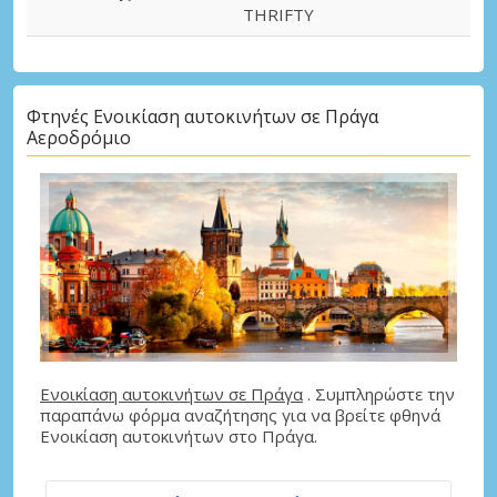
THRIFTY
Φτηνές Ενοικίαση αυτοκινήτων σε Πράγα
Αεροδρόμιο
Ενοικίαση αυτοκινήτων σε Πράγα
. Συμπληρώστε την
παραπάνω φόρμα αναζήτησης για να βρείτε φθηνά
Ενοικίαση αυτοκινήτων στο Πράγα.