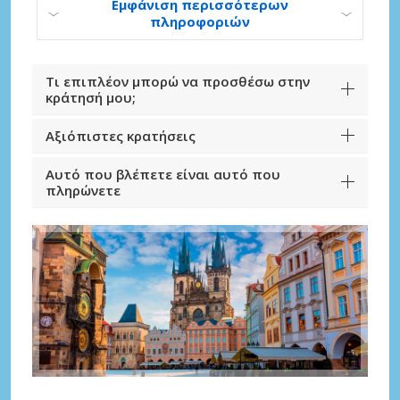
Εμφάνιση περισσότερων
πληροφοριών
Τι επιπλέον μπορώ να προσθέσω στην
κράτησή μου;
Αξιόπιστες κρατήσεις
Αυτό που βλέπετε είναι αυτό που
πληρώνετε