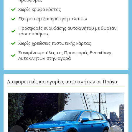
Χωρίς κρυφό κόστος
Εξαιρετική εξυπηρέτηση πελατών
Προσφορές ενοικίασης αυτοκινήτου με δωρεάν
τροποποιήσεις
Χωρίς χρεώσεις πιστωτικής κάρτας
Συγκρίνουμε όλες τις Προσφορές Ενοικίασης
Αυτοκινήτων στην αγορά
Διαφορετικές κατηγορίες αυτοκινήτων σε Πράγα