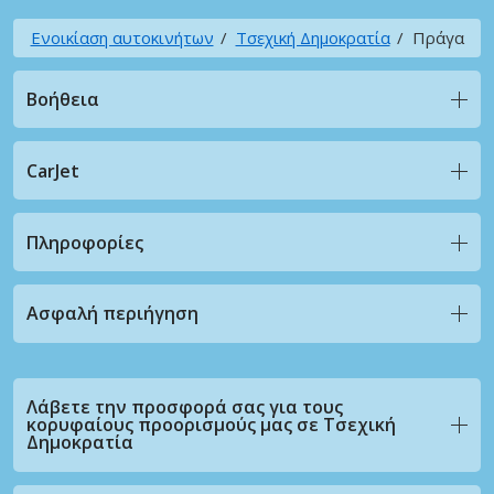
Ενοικίαση αυτοκινήτων
Τσεχική Δημοκρατία
Πράγα
Βοήθεια
CarJet
Πληροφορίες
Ασφαλή περιήγηση
Λάβετε την προσφορά σας για τους
κορυφαίους προορισμούς μας σε Τσεχική
Δημοκρατία