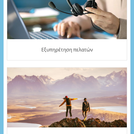
Εξυπηρέτηση πελατών