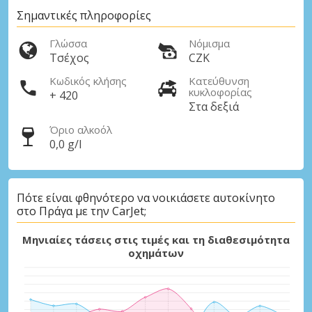
Σημαντικές πληροφορίες
Γλώσσα
Νόμισμα
Τσέχος
CZK
Κωδικός κλήσης
Κατεύθυνση
κυκλοφορίας
+ 420
Στα δεξιά
Όριο αλκοόλ
0,0 g/l
Πότε είναι φθηνότερο να νοικιάσετε αυτοκίνητο
στο Πράγα με την CarJet;
Μηνιαίες τάσεις στις τιμές και τη διαθεσιμότητα
οχημάτων