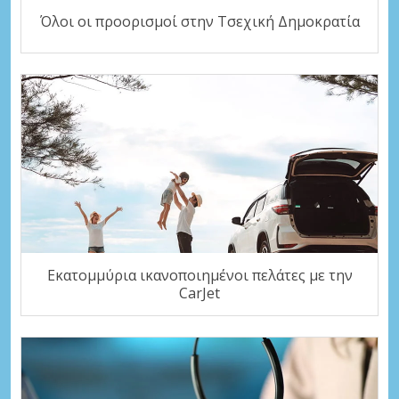
Όλοι οι προορισμοί στην Τσεχική Δημοκρατία
Εκατομμύρια ικανοποιημένοι πελάτες με την
CarJet