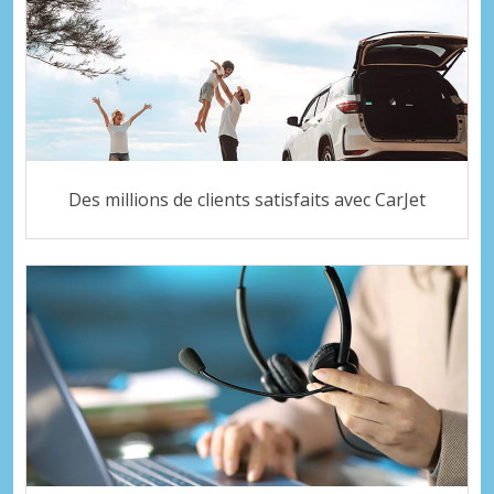
Des millions de clients satisfaits avec CarJet