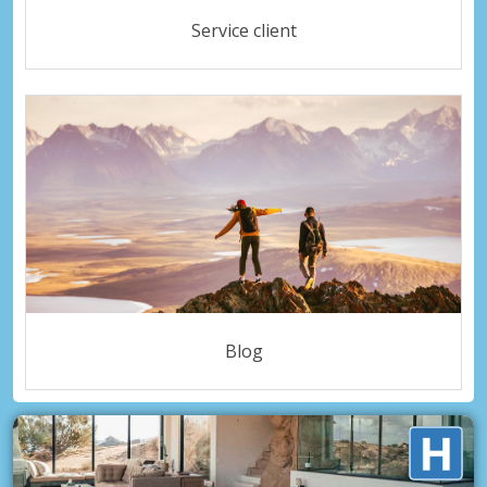
Service client
Blog