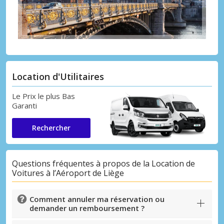
Location d'Utilitaires
Le Prix le plus Bas
Garanti
Rechercher
Questions fréquentes à propos de la Location de
Voitures à l’Aéroport de Liège
Comment annuler ma réservation ou
demander un remboursement ?