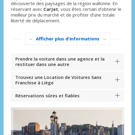
découverte des paysages de la région wallonne. En
réservant avec
CarJet
, vous êtes certain d’obtenir le
meilleur prix du marché et de profiter d’une totale
liberté de déplacement.
Afficher plus d'informations
Prendre la voiture dans une agence et la
restituer dans une autre
Trouvez une Location de Voitures Sans
Franchise à Liège
Réservations sûres et fiables