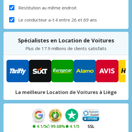
Restitution au même endroit
Le conducteur a-t-il entre 26 et 69 ans
Spécialistes en Location de Voitures
Plus de 17.9 millions de clients satisfaits
La meilleure Location de Voitures à Liège
4.1/5
99.68%
4.1/5
SSL