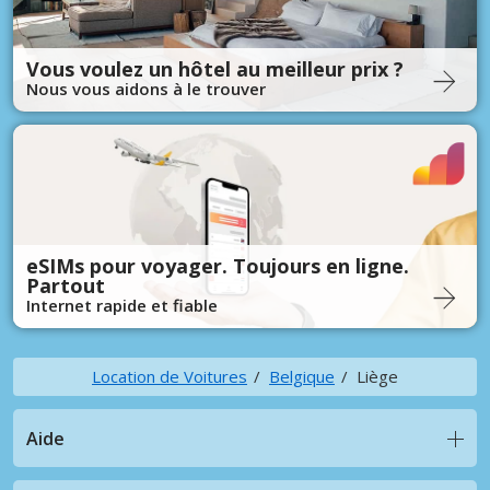
Vous voulez un hôtel au meilleur prix ?
Nous vous aidons à le trouver
eSIMs pour voyager. Toujours en ligne.
Partout
Internet rapide et fiable
Location de Voitures
Belgique
Liège
Aide