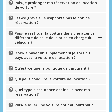
Puis-je prolonger ma réservation de location
de voiture ?
Est-ce grave si je n’apporte pas le bon de
réservation ?
Puis-je restituer la voiture dans une agence
différente de celle de la prise en charge du
véhicule ?
Dois-je payer un supplément si je sors du
pays avec la voiture de location ?
Qu’est-ce que la politique de carburant ?
Qui peut conduire la voiture de location ?
Quel type d’assurance est inclus avec ma
réservation ?
Puis-je louer une voiture pour aujourd’hui ?