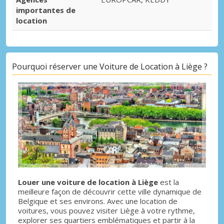
importantes de
location
Pourquoi réserver une Voiture de Location à Liège ?
Louer une voiture de location à Liège
est la
meilleure façon de découvrir cette ville dynamique de
Belgique et ses environs. Avec une location de
voitures, vous pouvez visiter Liège à votre rythme,
explorer ses quartiers emblématiques et partir à la