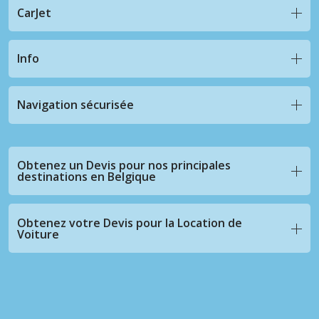
CarJet
Info
Navigation sécurisée
Obtenez un Devis pour nos principales
destinations en Belgique
Obtenez votre Devis pour la Location de
Voiture