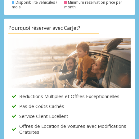
Disponibilité véhicules /
Minimum reservation price per
mois
month
Pourquoi réserver avec CarJet?
Réductions Multiples et Offres Exceptionnelles
Pas de Coûts Cachés
Service Client Excellent
Offres de Location de Voitures avec Modifications
Gratuites