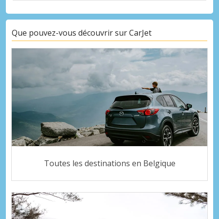
Que pouvez-vous découvrir sur CarJet
Toutes les destinations en Belgique