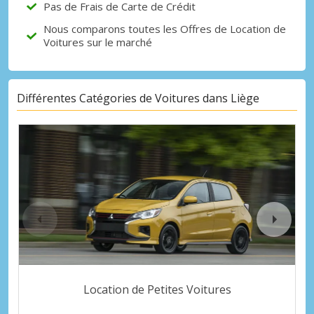
Pas de Frais de Carte de Crédit
Nous comparons toutes les Offres de Location de
Voitures sur le marché
Différentes Catégories de Voitures dans Liège
Location de Petites Voitures