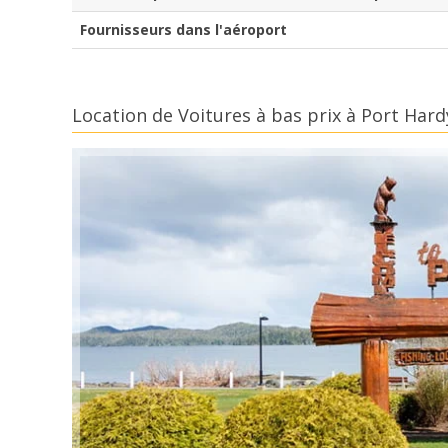
Fournisseurs dans l'aéroport
Location de Voitures à bas prix à Port Har