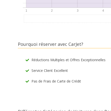
Pourquoi réserver avec CarJet?
Réductions Multiples et Offres Exceptionnelles
Service Client Excellent
Pas de Frais de Carte de Crédit