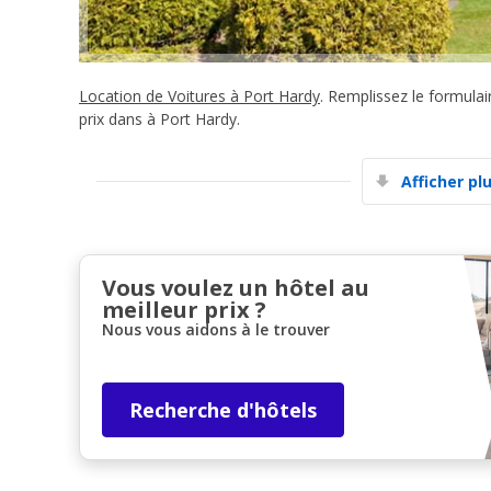
Location de Voitures à Port Hardy
. Remplissez le formula
prix dans à Port Hardy.
Afficher pl
Vous voulez un hôtel au
meilleur prix ?
Nous vous aidons à le trouver
Recherche d'hôtels