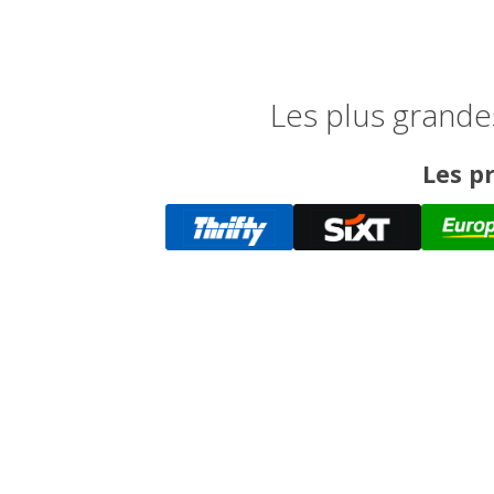
Les plus grande
Les pr