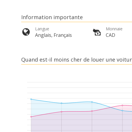
Information importante
Langue
Monnaie
Anglais, Français
CAD
Quand est-il moins cher de louer une voitur