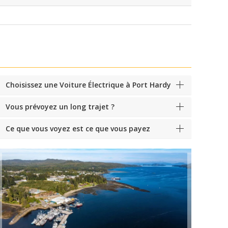
Choisissez une Voiture Électrique à Port Hardy
Vous prévoyez un long trajet ?
Ce que vous voyez est ce que vous payez