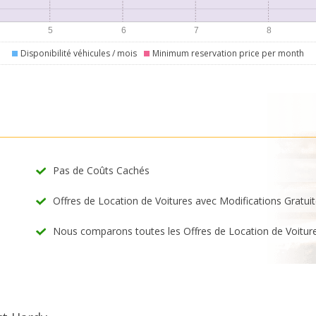
Disponibilité véhicules / mois
Minimum reservation price per month
Pas de Coûts Cachés
Offres de Location de Voitures avec Modifications Gratui
Nous comparons toutes les Offres de Location de Voitur