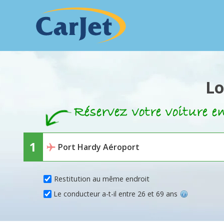
Lo
Restitution au même endroit
Le conducteur a-t-il entre 26 et 69 ans