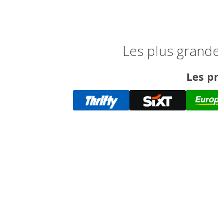
Les plus grand
Les pr