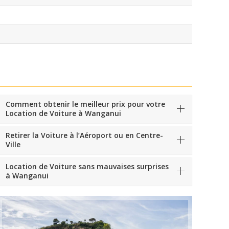
Comment obtenir le meilleur prix pour votre
Location de Voiture à Wanganui
Retirer la Voiture à l’Aéroport ou en Centre-
Ville
Location de Voiture sans mauvaises surprises
à Wanganui