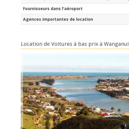
Fournisseurs dans l'aéroport
Agences importantes de location
Location de Voitures à bas prix à Wanganu