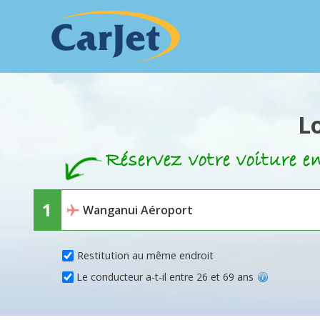
L
Restitution au même endroit
Le conducteur a-t-il entre 26 et 69 ans