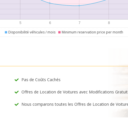
Disponibilité véhicules / mois
Minimum reservation price per month
Pas de Coûts Cachés
Offres de Location de Voitures avec Modifications Gratui
Nous comparons toutes les Offres de Location de Voitur