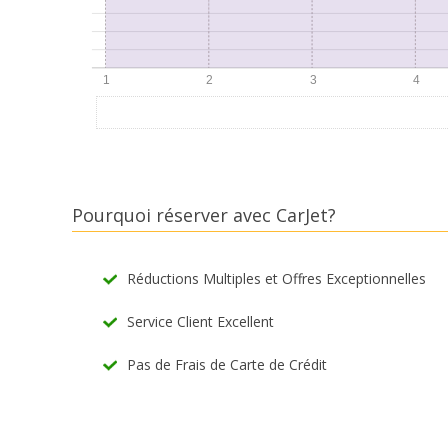
Pourquoi réserver avec CarJet?
Réductions Multiples et Offres Exceptionnelles
Service Client Excellent
Pas de Frais de Carte de Crédit