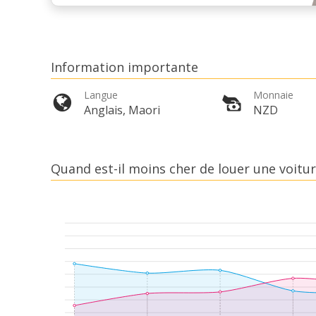
Information importante
Langue
Monnaie
Anglais, Maori
NZD
Quand est-il moins cher de louer une voitu