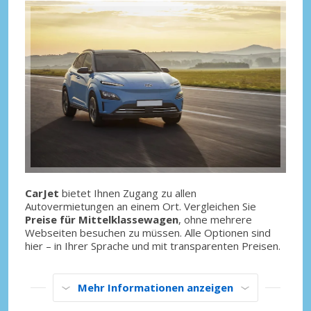
CarJet
bietet Ihnen Zugang zu allen
Autovermietungen an einem Ort. Vergleichen Sie
Preise für Mittelklassewagen
, ohne mehrere
Webseiten besuchen zu müssen. Alle Optionen sind
hier – in Ihrer Sprache und mit transparenten Preisen.
Mehr Informationen anzeigen