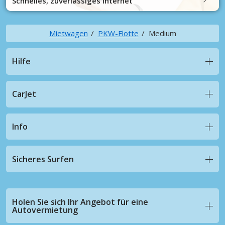
Schnelles, zuverlässiges Internet
Mietwagen
PKW-Flotte
Medium
Hilfe
CarJet
Info
Sicheres Surfen
Holen Sie sich Ihr Angebot für eine
Autovermietung