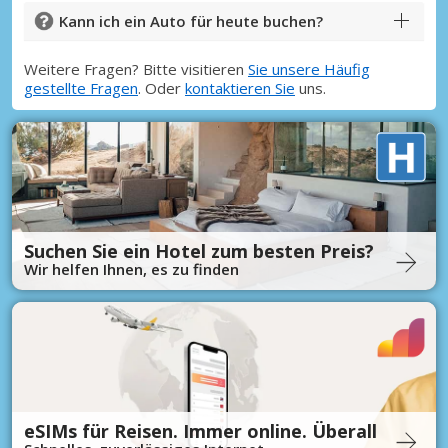
Kann ich ein Auto für heute buchen?
Weitere Fragen? Bitte visitieren
Sie unsere Häufig
gestellte Fragen
. Oder
kontaktieren Sie
uns.
Suchen Sie ein Hotel zum besten Preis?
Wir helfen Ihnen, es zu finden
eSIMs für Reisen. Immer online. Überall