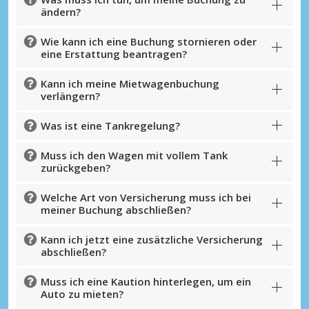
ändern?
Wie kann ich eine Buchung stornieren oder
eine Erstattung beantragen?
Kann ich meine Mietwagenbuchung
verlängern?
Was ist eine Tankregelung?
Muss ich den Wagen mit vollem Tank
zurückgeben?
Welche Art von Versicherung muss ich bei
meiner Buchung abschließen?
Kann ich jetzt eine zusätzliche Versicherung
abschließen?
Muss ich eine Kaution hinterlegen, um ein
Auto zu mieten?