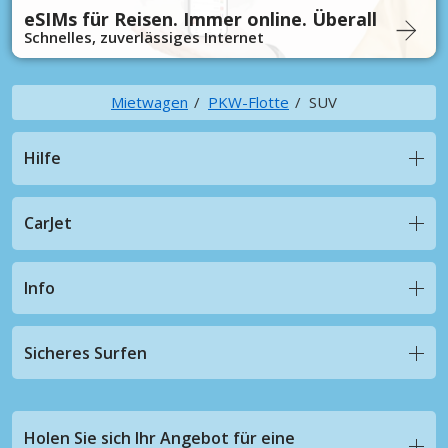
eSIMs für Reisen. Immer online. Überall
Schnelles, zuverlässiges Internet
Mietwagen
PKW-Flotte
SUV
Hilfe
CarJet
Info
Sicheres Surfen
Holen Sie sich Ihr Angebot für eine