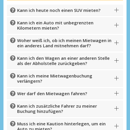
Kann ich heute noch einen SUV mieten?
Kann ich ein Auto mit unbegrenzten
Kilometern mieten?
Woher weiß ich, ob ich meinen Mietwagen in
ein anderes Land mitnehmen darf?
Kann ich den Wagen an einer anderen Stelle
als der Abholstelle zurückgeben?
Kann ich meine Mietwagenbuchung
verlängern?
Wer darf den Mietwagen fahren?
Kann ich zusätzliche Fahrer zu meiner
Buchung hinzufügen?
Muss ich eine Kaution hinterlegen, um ein
Auto zu mieten?