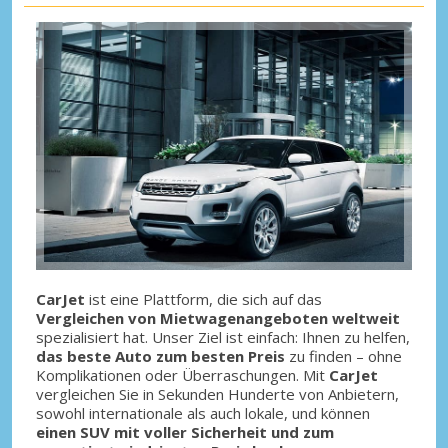
CarJet
ist eine Plattform, die sich auf das
Vergleichen von Mietwagenangeboten weltweit
spezialisiert hat. Unser Ziel ist einfach: Ihnen zu helfen,
das beste Auto zum besten Preis
zu finden – ohne
Komplikationen oder Überraschungen. Mit
CarJet
vergleichen Sie in Sekunden Hunderte von Anbietern,
sowohl internationale als auch lokale, und können
einen SUV mit voller Sicherheit und zum