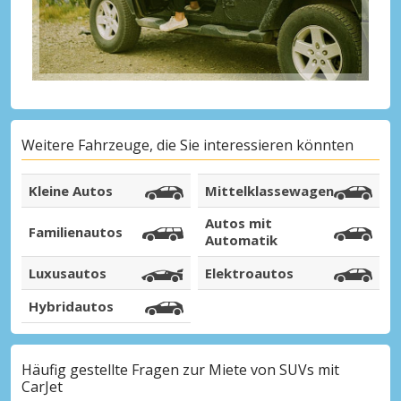
Weitere Fahrzeuge, die Sie interessieren könnten
Kleine Autos
Mittelklassewagen
Autos mit
Familienautos
Automatik
Luxusautos
Elektroautos
Hybridautos
Häufig gestellte Fragen zur Miete von SUVs mit
CarJet