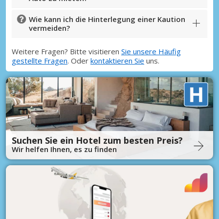
Wie kann ich die Hinterlegung einer Kaution
vermeiden?
Weitere Fragen? Bitte visitieren
Sie unsere Häufig
gestellte Fragen
. Oder
kontaktieren Sie
uns.
Suchen Sie ein Hotel zum besten Preis?
Wir helfen Ihnen, es zu finden