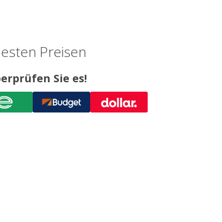
esten Preisen
erprüfen Sie es!