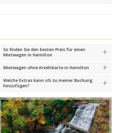
So finden Sie den besten Preis für einen
Mietwagen in Hamilton
Mietwagen ohne Kreditkarte in Hamilton
Welche Extras kann ich zu meiner Buchung
hinzufügen?