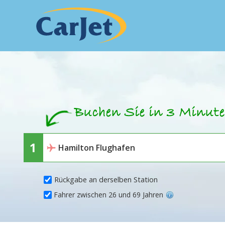
Rückgabe an derselben Station
Fahrer zwischen 26 und 69 Jahren