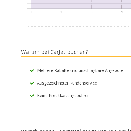
Warum bei CarJet buchen?
Mehrere Rabatte und unschlagbare Angebote
Ausgezeichneter Kundenservice
Keine Kreditkartengebühren