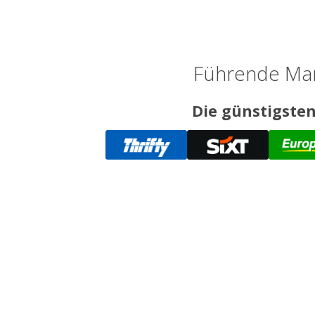
Führende Mar
Die günstigsten