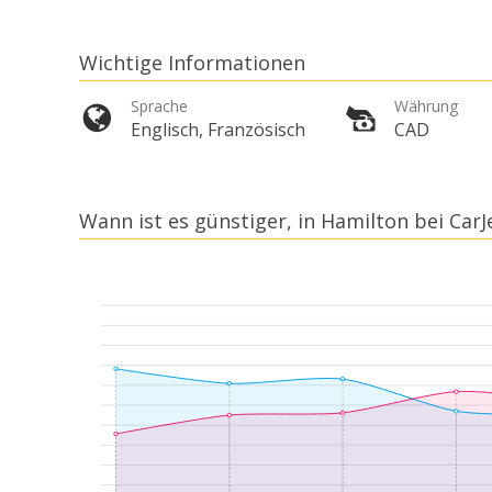
Wichtige Informationen
Sprache
Währung
Englisch, Französisch
CAD
Wann ist es günstiger, in Hamilton bei CarJ