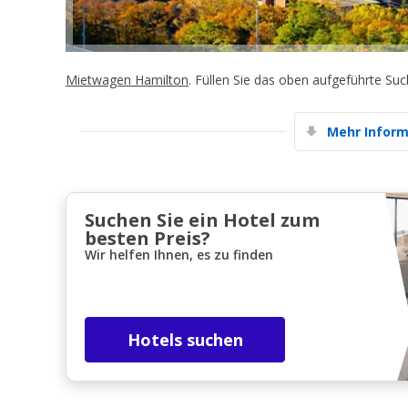
Mietwagen Hamilton
. Füllen Sie das oben aufgeführte Su
Mehr Inform
Suchen Sie ein Hotel zum
besten Preis?
Wir helfen Ihnen, es zu finden
Hotels suchen