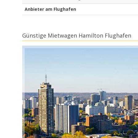
Anbieter am Flughafen
Günstige Mietwagen Hamilton Flughafen