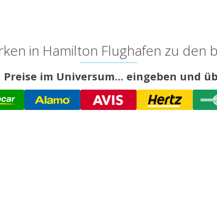
ken in Hamilton Flughafen zu den b
 Preise im Universum... eingeben und üb