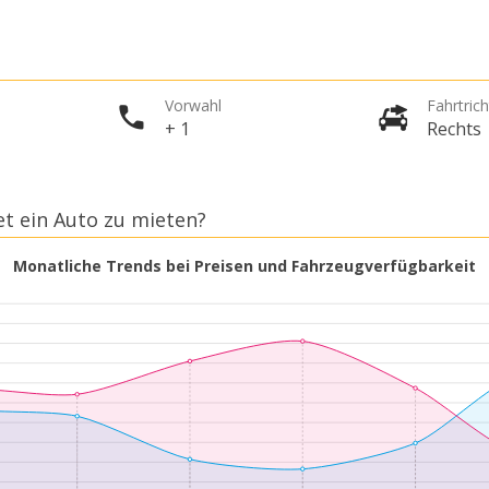
Vorwahl
Fahrtric
+ 1
Rechts
et ein Auto zu mieten?
Monatliche Trends bei Preisen und Fahrzeugverfügbarkeit