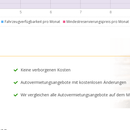
Fahrzeugverfügbarkeit pro Monat
Mindestreservierungspreis pro Monat
Keine verborgenen Kosten
Autovermietungsangebote mit kostenlosen Änderungen
Wir vergleichen alle Autovermietungsangebote auf dem M