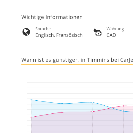
Wichtige Informationen
Sprache
Währung
Englisch, Französisch
CAD
Wann ist es günstiger, in Timmins bei CarJ