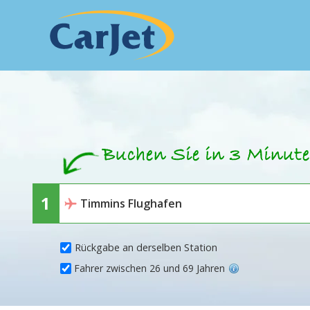
Rückgabe an derselben Station
Fahrer zwischen 26 und 69 Jahren