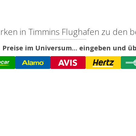
ken in Timmins Flughafen zu den b
 Preise im Universum... eingeben und üb