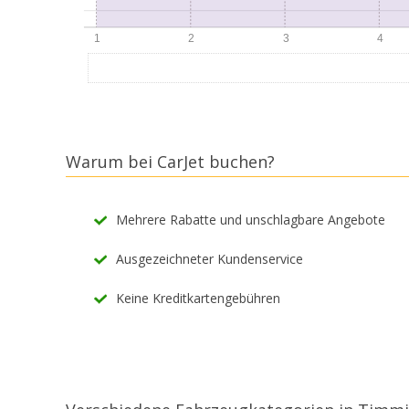
Warum bei CarJet buchen?
Mehrere Rabatte und unschlagbare Angebote
Ausgezeichneter Kundenservice
Keine Kreditkartengebühren