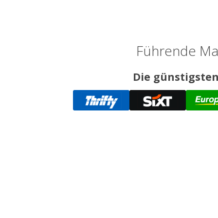
Führende Mar
Die günstigsten