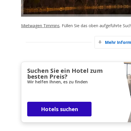
Mietwagen Timmins
. Füllen Sie das oben aufgeführte Su
Mehr Inform
Suchen Sie ein Hotel zum
besten Preis?
Wir helfen Ihnen, es zu finden
Hotels suchen