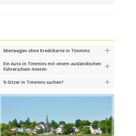
Mietwagen ohne Kreditkarte in Timmins
Ein Auto in Timmins mit einem ausländischen
Führerschein mieten
9-Sitzer in Timmins suchen?