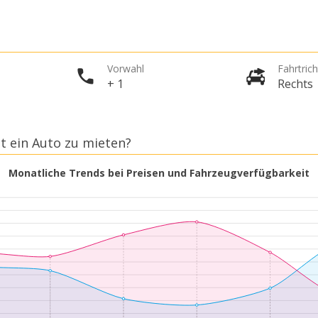
Vorwahl
Fahrtric
+ 1
Rechts
et ein Auto zu mieten?
Monatliche Trends bei Preisen und Fahrzeugverfügbarkeit