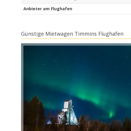
Anbieter am Flughafen
Günstige Mietwagen Timmins Flughafen