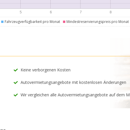
Fahrzeugverfügbarkeit pro Monat
Mindestreservierungspreis pro Monat
Keine verborgenen Kosten
Autovermietungsangebote mit kostenlosen Änderungen
Wir vergleichen alle Autovermietungsangebote auf dem M