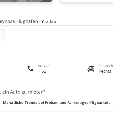
eynosa Flughafen im 2026
Vorwahl
Fahrtric
+ 52
Rechts
t ein Auto zu mieten?
Monatliche Trends bei Preisen und Fahrzeugverfügbarkeit