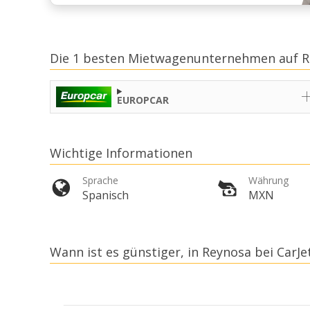
Die 1 besten Mietwagenunternehmen auf R
EUROPCAR
Wichtige Informationen
Sprache
Währung
Spanisch
MXN
Wann ist es günstiger, in Reynosa bei CarJe