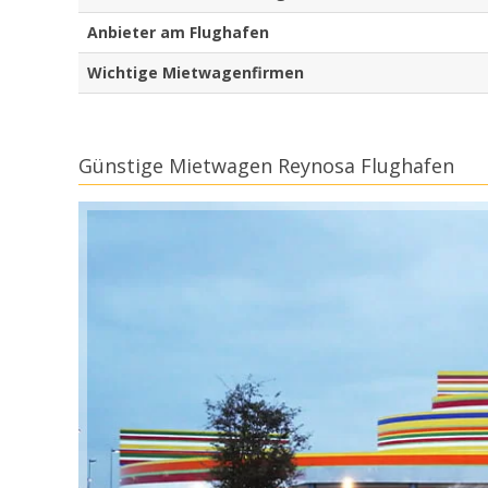
Anbieter am Flughafen
Wichtige Mietwagenfirmen
Günstige Mietwagen Reynosa Flughafen