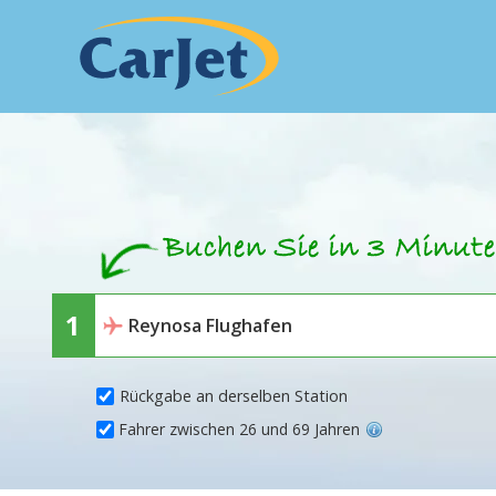
Rückgabe an derselben Station
Fahrer zwischen 26 und 69 Jahren