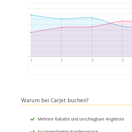
Warum bei CarJet buchen?
Mehrere Rabatte und unschlagbare Angebote
Ausgezeichneter Kundenservice