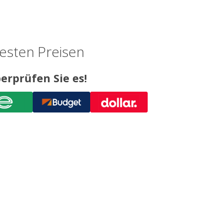
esten Preisen
erprüfen Sie es!