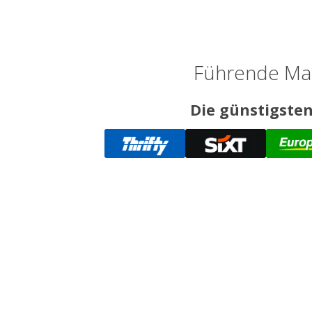
Führende Mar
Die günstigsten