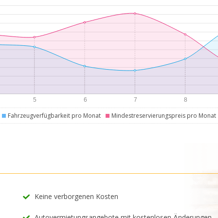
Fahrzeugverfügbarkeit pro Monat
Mindestreservierungspreis pro Monat
Keine verborgenen Kosten
Autovermietungsangebote mit kostenlosen Änderungen