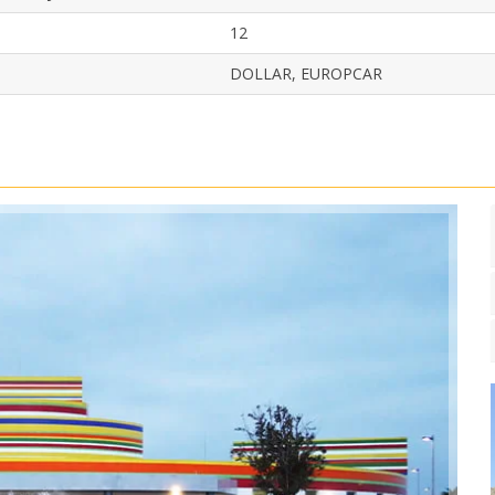
12
DOLLAR, EUROPCAR