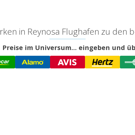
ken in Reynosa Flughafen zu den b
 Preise im Universum... eingeben und üb