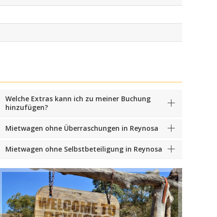
Welche Extras kann ich zu meiner Buchung
hinzufügen?
Mietwagen ohne Überraschungen in Reynosa
Mietwagen ohne Selbstbeteiligung in Reynosa