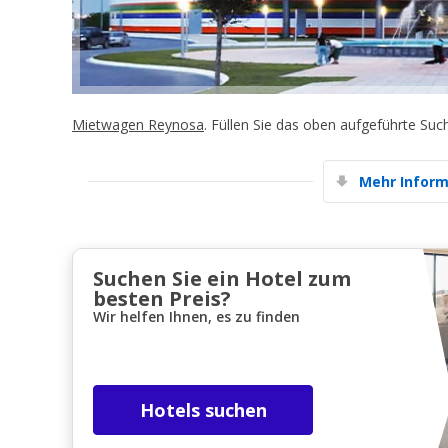
Mietwagen Reynosa
. Füllen Sie das oben aufgeführte Su
Mehr Inform
Suchen Sie ein Hotel zum
besten Preis?
Wir helfen Ihnen, es zu finden
Hotels suchen