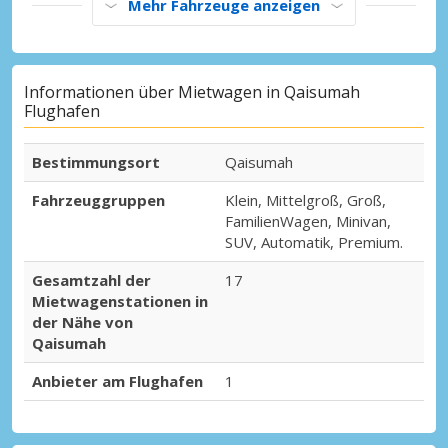
Mehr Fahrzeuge anzeigen
Informationen über Mietwagen in Qaisumah
Flughafen
Bestimmungsort
Qaisumah
Fahrzeuggruppen
Klein, Mittelgroß, Groß,
FamilienWagen, Minivan,
SUV, Automatik, Premium.
Gesamtzahl der
17
Mietwagenstationen in
der Nähe von
Qaisumah
Anbieter am Flughafen
1