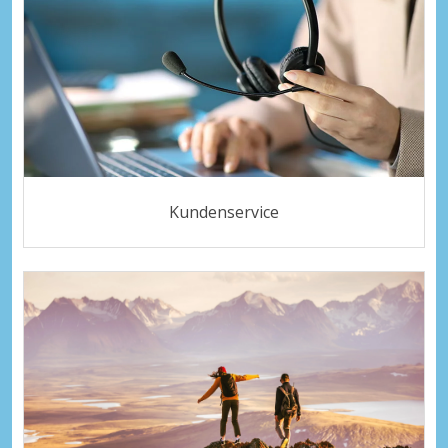
Kundenservice