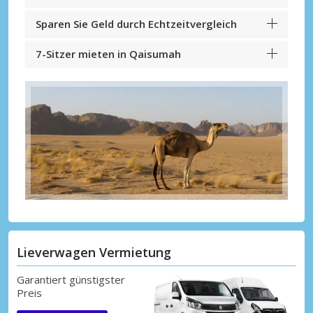
Sparen Sie Geld durch Echtzeitvergleich
7-Sitzer mieten in Qaisumah
Lieverwagen Vermietung
Garantiert günstigster
Preis