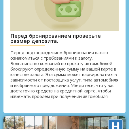
Перед бронированием проверьте
размер депозита.
Перед подтверждением бронирования важно
ознакомиться с требованиями к залогу.
Большинство компаний по прокату автомобилей
блокируют определенную сумму на вашей карте в
качестве залога. Эта сумма может варьироваться в
зависимости от поставщика услуг, типа автомобиля
и выбранного предложения. Убедитесь, что у вас
достаточно средств на кредитной карте, чтобы
избежать проблем при получении автомобиля.