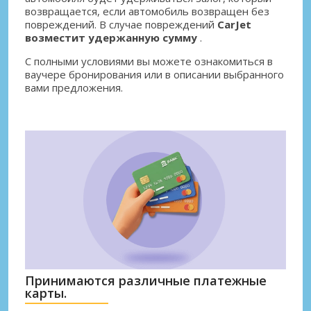
возвращается, если автомобиль возвращен без
повреждений. В случае повреждений
CarJet
возместит удержанную сумму
.
С полными условиями вы можете ознакомиться в
ваучере бронирования или в описании выбранного
вами предложения.
Принимаются различные платежные
карты.