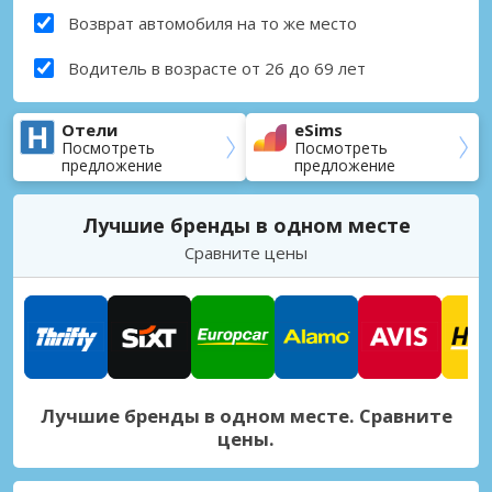
Возврат автомобиля на то же место
Водитель в возрасте от 26 до 69 лет
Отели
eSims
Посмотреть
Посмотреть
предложение
предложение
Лучшие бренды в одном месте
Сравните цены
Лучшие бренды в одном месте. Сравните
цены.