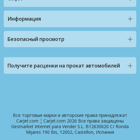
Информация
Безопасный просмотр
Получите расценки на прокат автомобилей
Все торговые марки и авторские права принадлежат
CarJet.com ¦ CarJet.com 2026 Все права защищены
Gesmarket Internet para Vender S.L. B12630620 C/ Ronda
Mijares 190 Bis, 12002, Castellon, Испания