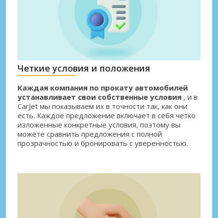
Четкие условия и положения
Каждая компания по прокату автомобилей
устанавливает свои собственные условия
, и в
CarJet мы показываем их в точности так, как они
есть. Каждое предложение включает в себя четко
изложенные конкретные условия, поэтому вы
можете сравнить предложения с полной
прозрачностью и бронировать с уверенностью.