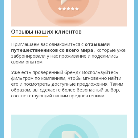
Отзывы наших клиентов
Приглашаем вас ознакомиться с
отзывами
путешественников со всего мира
, которые уже
забронировали у нас проживание и поделились
своим опытом.
Уже есть проверенный бренд? Воспользуйтесь
фильтром по компаниям, чтобы мгновенно найти
его и посмотреть доступные предложения. Таким
образом, вы сделаете более безопасный выбор,
соответствующий вашим предпочтениям.