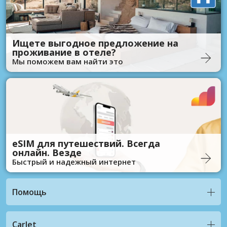
Ищете выгодное предложение на
проживание в отеле?
Мы поможем вам найти это
eSIM для путешествий. Всегда
онлайн. Везде
Быстрый и надежный интернет
Помощь
CarJet