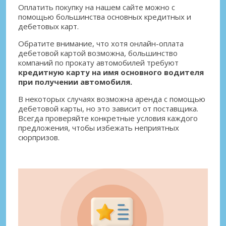
Оплатить покупку на нашем сайте можно с
помощью большинства основных кредитных и
дебетовых карт.
Обратите внимание, что хотя онлайн-оплата
дебетовой картой возможна, большинство
компаний по прокату автомобилей требуют
кредитную карту на имя основного водителя
при получении автомобиля.
В некоторых случаях возможна аренда с помощью
дебетовой карты, но это зависит от поставщика.
Всегда проверяйте конкретные условия каждого
предложения, чтобы избежать неприятных
сюрпризов.