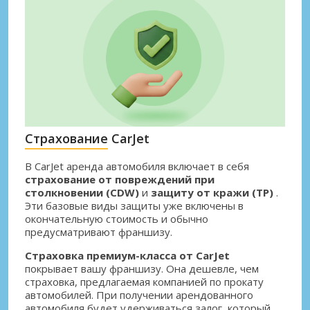
Страхование CarJet
В CarJet аренда автомобиля включает в себя
страхование от повреждений при
столкновении (CDW)
и
защиту от кражи (TP)
.
Эти базовые виды защиты уже включены в
окончательную стоимость и обычно
предусматривают франшизу.
Страховка премиум-класса от CarJet
покрывает вашу франшизу. Она дешевле, чем
страховка, предлагаемая компанией по прокату
автомобилей. При получении арендованного
автомобиля будет удерживаться залог, который