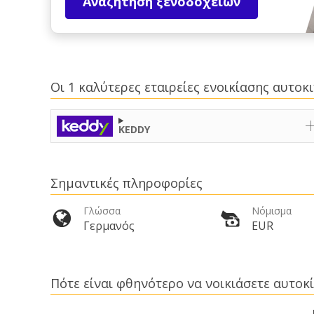
Αναζήτηση ξενοδοχείων
Οι 1 καλύτερες εταιρείες ενοικίασης αυτο
KEDDY
Σημαντικές πληροφορίες
Γλώσσα
Νόμισμα
Γερμανός
EUR
Πότε είναι φθηνότερο να νοικιάσετε αυτοκί