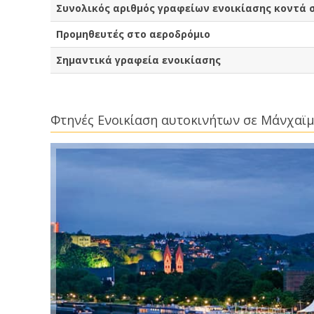
Συνολικός αριθμός γραφείων ενοικίασης κοντά 
Προμηθευτές στο αεροδρόμιο
Σημαντικά γραφεία ενοικίασης
Φτηνές Ενοικίαση αυτοκινήτων σε Μάνχαϊ