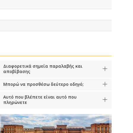
Διαφορετικά σημεία παραλαβής και
αποβίβασης
Μπορώ να προσθέσω δεύτερο οδηγό;
Αυτό που βλέπετε είναι αυτό που
πληρώνετε