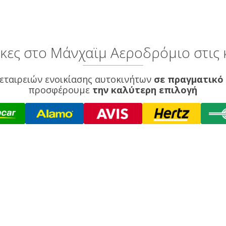
ες στο Μάνχαϊμ Αεροδρόμιο στις 
εταιρειών ενοικίασης αυτοκινήτων
σε πραγματικό
προσφέρουμε
την καλύτερη επιλογή