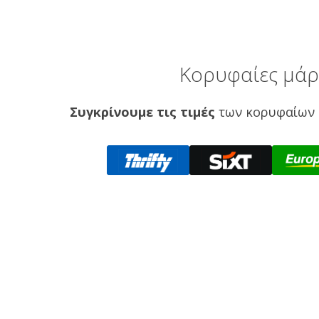
Κορυφαίες μάρκ
Συγκρίνουμε τις τιμές
των κορυφαίων 