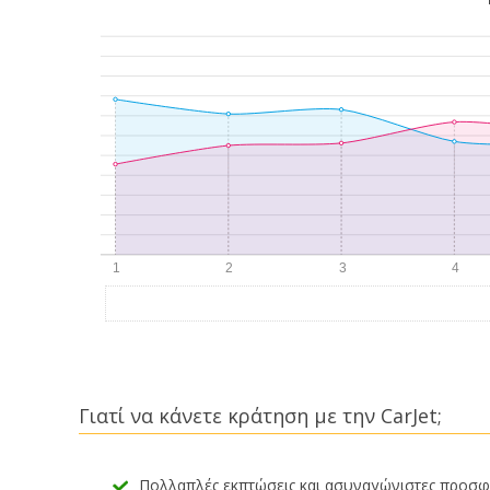
Γιατί να κάνετε κράτηση με την CarJet;
Πολλαπλές εκπτώσεις και ασυναγώνιστες προσ