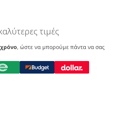
καλύτερες τιμές
 χρόνο
, ώστε να μπορούμε πάντα να σας