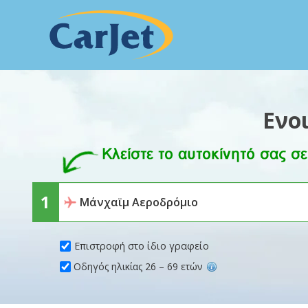
Ενο
Επιστροφή στο ίδιο γραφείο
Οδηγός ηλικίας 26 – 69 ετών