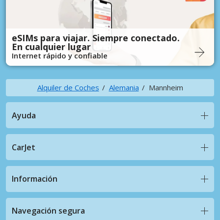
eSIMs para viajar. Siempre conectado.
En cualquier lugar
Internet rápido y confiable
Alquiler de Coches
Alemania
Mannheim
Ayuda
CarJet
Información
Navegación segura