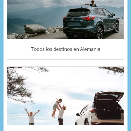
Todos los destinos en Alemania