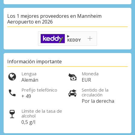
Los 1 mejores proveedores en Mannheim
Aeropuerto en 2026
KEDDY
Información importante
Lengua
Moneda
Alemán
EUR
Prefijo telefónico
Sentido de la
circulación
+ 49
Por la derecha
Límite de la tasa de
alcohol
0,5 g/l