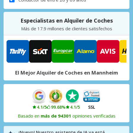
Especialistas en Alquiler de Coches
Más de 17.9 millones de clientes satisfechos
El Mejor Alquiler de Coches en Mannheim
4.1/5
99.68%
4.1/5
SSL
Basado en
más de 94301
opiniones verificadas
¡Nuevo! Nuestro asistente de IA ya está