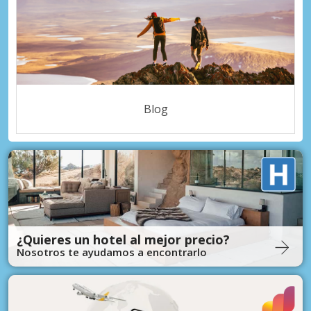
Blog
¿Quieres un hotel al mejor precio?
Nosotros te ayudamos a encontrarlo