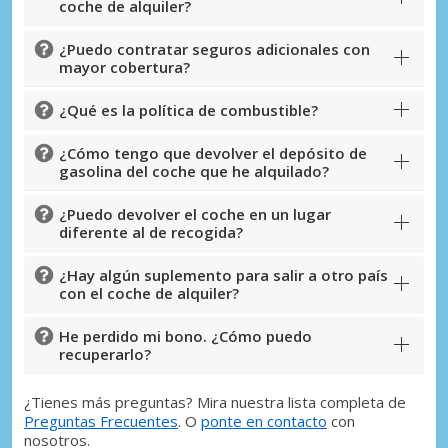
coche de alquiler?
¿Puedo contratar seguros adicionales con
mayor cobertura?
¿Qué es la política de combustible?
¿Cómo tengo que devolver el depósito de
gasolina del coche que he alquilado?
¿Puedo devolver el coche en un lugar
diferente al de recogida?
¿Hay algún suplemento para salir a otro país
con el coche de alquiler?
He perdido mi bono. ¿Cómo puedo
recuperarlo?
¿Tienes más preguntas? Mira nuestra lista completa de
Preguntas Frecuentes
. O
ponte en contacto
con
nosotros.