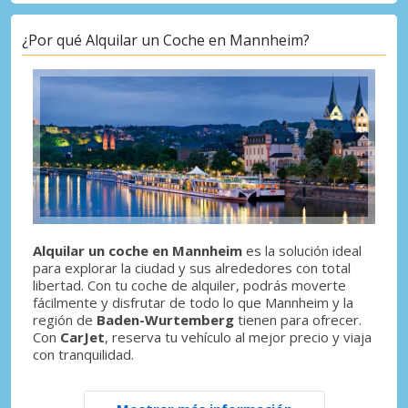
¿Por qué Alquilar un Coche en Mannheim?
Alquilar un coche en Mannheim
es la solución ideal
para explorar la ciudad y sus alrededores con total
libertad. Con tu coche de alquiler, podrás moverte
fácilmente y disfrutar de todo lo que Mannheim y la
región de
Baden-Wurtemberg
tienen para ofrecer.
Con
CarJet
, reserva tu vehículo al mejor precio y viaja
con tranquilidad.