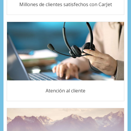
Millones de clientes satisfechos con CarJet
Atención al cliente