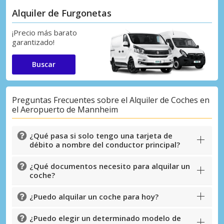
Alquiler de Furgonetas
¡Precio más barato
garantizado!
Buscar
Preguntas Frecuentes sobre el Alquiler de Coches en
el Aeropuerto de Mannheim
¿Qué pasa si solo tengo una tarjeta de
débito a nombre del conductor principal?
¿Qué documentos necesito para alquilar un
coche?
¿Puedo alquilar un coche para hoy?
¿Puedo elegir un determinado modelo de