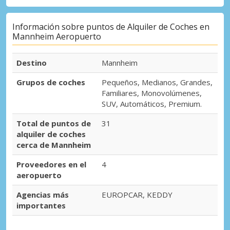
Información sobre puntos de Alquiler de Coches en
Mannheim Aeropuerto
Destino
Mannheim
Grupos de coches
Pequeños, Medianos, Grandes,
Familiares, Monovolúmenes,
SUV, Automáticos, Premium.
Total de puntos de
31
alquiler de coches
cerca de Mannheim
Proveedores en el
4
aeropuerto
Agencias más
EUROPCAR, KEDDY
importantes