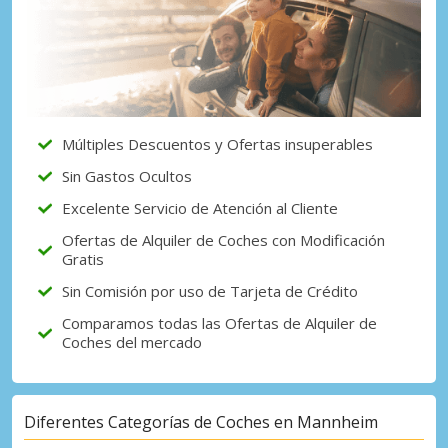
Múltiples Descuentos y Ofertas insuperables
Sin Gastos Ocultos
Excelente Servicio de Atención al Cliente
Ofertas de Alquiler de Coches con Modificación
Gratis
Sin Comisión por uso de Tarjeta de Crédito
Comparamos todas las Ofertas de Alquiler de
Coches del mercado
Diferentes Categorías de Coches en Mannheim