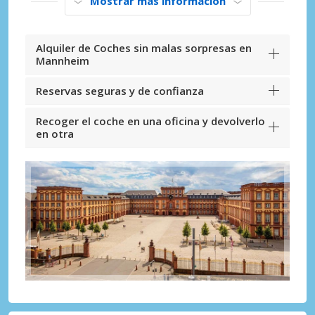
Mostrar más información
Alquiler de Coches sin malas sorpresas en
Mannheim
Reservas seguras y de confianza
Recoger el coche en una oficina y devolverlo
en otra