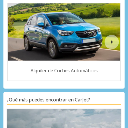
Alquiler de Coches Automáticos
¿Qué más puedes encontrar en CarJet?