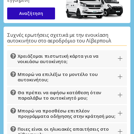
Εγγυημένη
Αναζήτηση
Συχνές ερωτήσεις σχετικά με την ενοικίαση
αυτοκινήτου στο αεροδρόμιο του Λίβερπουλ
Χρειάζομαι πιστωτική κάρτα για να
νοικιάσω αυτοκίνητο;
Μπορώ να επιλέξω το μοντέλο του
αυτοκινήτου;
Θα πρέπει να αφήσω κατάθεση όταν
παραλάβω το αυτοκίνητό μου;
Μπορώ να προσθέσω επιπλέον
προγράμματα οδήγησης στην κράτησή μου;
Ποιες είναι οι ηλικιακές απαιτήσεις στο