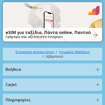
eSIM για ταξίδια. Πάντα online. Παντού
Γρήγορο και αξιόπιστο ίντερνετ
Ενοικίαση αυτοκινήτων
Ηνωμένο Βασίλειο
Λίβερπουλ
Βοήθεια
CarJet
Πληροφορίες