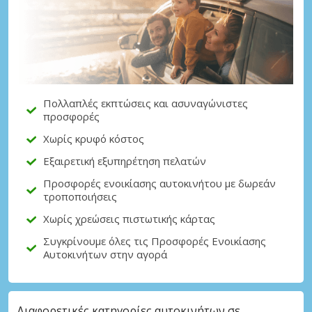
Πολλαπλές εκπτώσεις και ασυναγώνιστες
προσφορές
Χωρίς κρυφό κόστος
Εξαιρετική εξυπηρέτηση πελατών
Προσφορές ενοικίασης αυτοκινήτου με δωρεάν
τροποποιήσεις
Χωρίς χρεώσεις πιστωτικής κάρτας
Συγκρίνουμε όλες τις Προσφορές Ενοικίασης
Αυτοκινήτων στην αγορά
Διαφορετικές κατηγορίες αυτοκινήτων σε