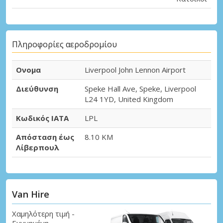
Πληροφορίες αεροδρομίου
Ονομα
Liverpool John Lennon Airport
Διεύθυνση
Speke Hall Ave, Speke, Liverpool
L24 1YD, United Kingdom
Κωδικός IATA
LPL
Απόσταση έως
8.10 KM
Λίβερπουλ
Van Hire
Χαμηλότερη τιμή -