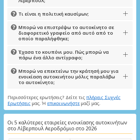
Λίβερπουλ;
Τι είναι η πολιτική καυσίμων;
Μπορώ να επιστρέψω το αυτοκίνητο σε
διαφορετικό γραφείο από αυτό από το
οποίο παραλήφθηκε;
Έχασα το κουπόνι μου. Πώς μπορώ να
πάρω ένα άλλο αντίγραφο;
Μπορώ να επεκτείνω την κράτησή μου για
ενοικίαση αυτοκινήτου μόλις παραλάβω
το αυτοκίνητο;
Περισσότερες ερωτήσεις? Δείτε τις
πλήρεις Συχνές
Ερωτήσεις
μας. Ή
επικοινωνήστε
μαζί μας.
Οι 5 καλύτερες εταιρείες ενοικίασης αυτοκινήτων
στο Λίβερπουλ Αεροδρόμιο στο 2026