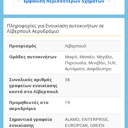
Εμφάνιση περισσότερων οχημάτων
Πληροφορίες για Ενοικίαση αυτοκινήτων σε
Λίβερπουλ Αεροδρόμιο
Προορισμός
Λίβερπουλ
Ομάδες αυτοκινήτων
Μικρό, Μεσαίο, Μεγάλο,
Περιουσία, Μινιβάν, SUV,
Αυτόματο, Ασφάλιστρο.
Συνολικός αριθμός
38
γραφείων ενοικίασης
κοντά στο Λίβερπουλ
Προμηθευτές στο
19
αεροδρόμιο
Σημαντικά γραφεία
ALAMO, ENTERPRISE,
ενοικίασης
EUROPCAR, GREEN