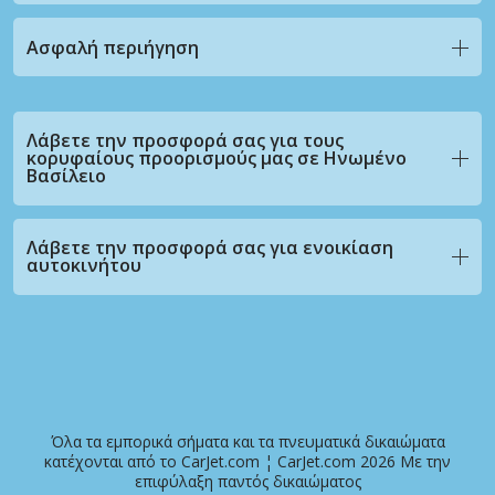
Ασφαλή περιήγηση
Λάβετε την προσφορά σας για τους
κορυφαίους προορισμούς μας σε Ηνωμένο
Βασίλειο
Λάβετε την προσφορά σας για ενοικίαση
αυτοκινήτου
Όλα τα εμπορικά σήματα και τα πνευματικά δικαιώματα
κατέχονται από το CarJet.com ¦ CarJet.com 2026 Με την
επιφύλαξη παντός δικαιώματος