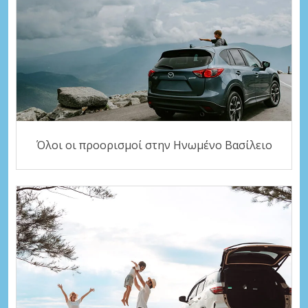
Όλοι οι προορισμοί στην Ηνωμένο Βασίλειο