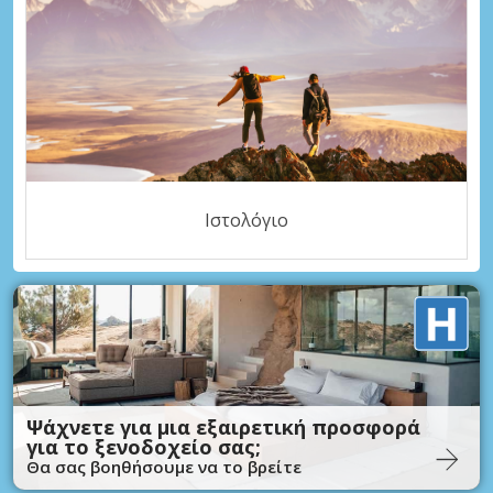
Ιστολόγιο
Ψάχνετε για μια εξαιρετική προσφορά
για το ξενοδοχείο σας;
Θα σας βοηθήσουμε να το βρείτε