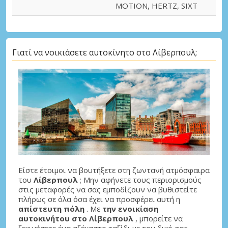
MOTION, HERTZ, SIXT
Γιατί να νοικιάσετε αυτοκίνητο στο Λίβερπουλ;
Είστε έτοιμοι να βουτήξετε στη ζωντανή ατμόσφαιρα
του
Λίβερπουλ
; Μην αφήνετε τους περιορισμούς
στις μεταφορές να σας εμποδίζουν να βυθιστείτε
πλήρως σε όλα όσα έχει να προσφέρει αυτή η
απίστευτη πόλη
. Με
την ενοικίαση
αυτοκινήτου στο Λίβερπουλ
, μπορείτε να