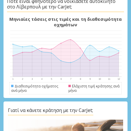
Πότε είναι φθηνότερο να νοικιάσετε αυτοκίνητο
στο Λίβερπουλ με την CarJet;
Μηνιαίες τάσεις στις τιμές και τη διαθεσιμότητα
οχημάτων
Διαθεσιμότητα οχήματος
Ελάχιστη τιμή κράτησης ανά
ανά μήνα
μήνα
Γιατί να κάνετε κράτηση με την CarJet;