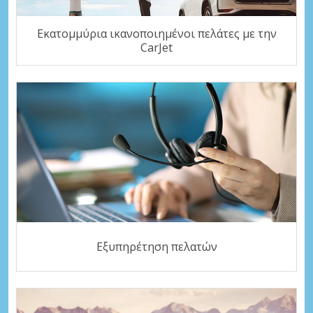
Εκατομμύρια ικανοποιημένοι πελάτες με την
CarJet
Εξυπηρέτηση πελατών