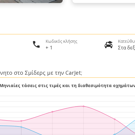
Κωδικός κλήσης
Κατεύθυ
+ 1
Στα δεξ
νητο στο Σμίδερς με την CarJet;
Μηνιαίες τάσεις στις τιμές και τη διαθεσιμότητα οχημάτω