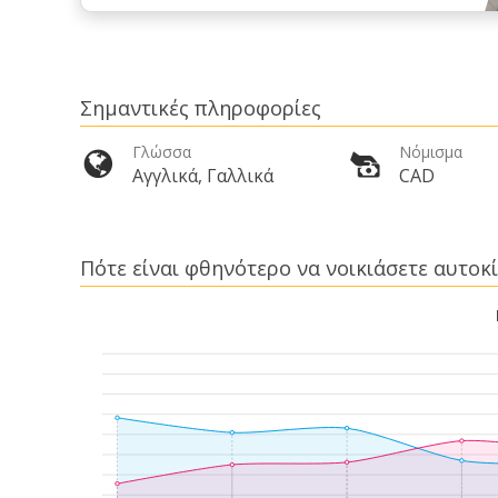
Σημαντικές πληροφορίες
Γλώσσα
Νόμισμα
Αγγλικά, Γαλλικά
CAD
Πότε είναι φθηνότερο να νοικιάσετε αυτοκί