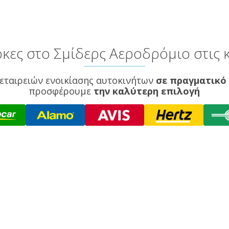
κες στο Σμίδερς Αεροδρόμιο στις κ
εταιρειών ενοικίασης αυτοκινήτων
σε πραγματικό
προσφέρουμε
την καλύτερη επιλογή