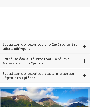
Ενοικίαση αυτοκινήτου στο Σμίδερς με ξένη
άδεια οδήγησης
Επιλέξτε ένα Αυτόματο Ενοικιαζόμενο
Αυτοκίνητο στο Σμίδερς
Ενοικίαση αυτοκινήτου χωρίς πιστωτική
κάρτα στο Σμίδερς