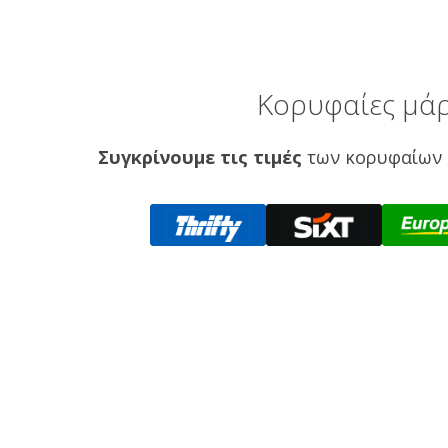
Κορυφαίες μάρ
Συγκρίνουμε τις τιμές
των κορυφαίων 