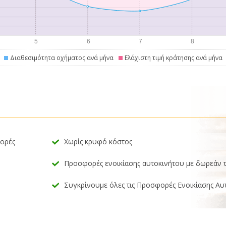
Διαθεσιμότητα οχήματος ανά μήνα
Ελάχιστη τιμή κράτησης ανά μήνα
φορές
Χωρίς κρυφό κόστος
Προσφορές ενοικίασης αυτοκινήτου με δωρεάν 
Συγκρίνουμε όλες τις Προσφορές Ενοικίασης Αυ