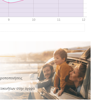
τροποποιήσεις
τοκινήτων στην αγορά