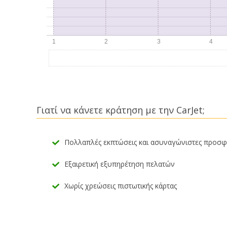
Γιατί να κάνετε κράτηση με την CarJet;
Πολλαπλές εκπτώσεις και ασυναγώνιστες προσ
Εξαιρετική εξυπηρέτηση πελατών
Χωρίς χρεώσεις πιστωτικής κάρτας