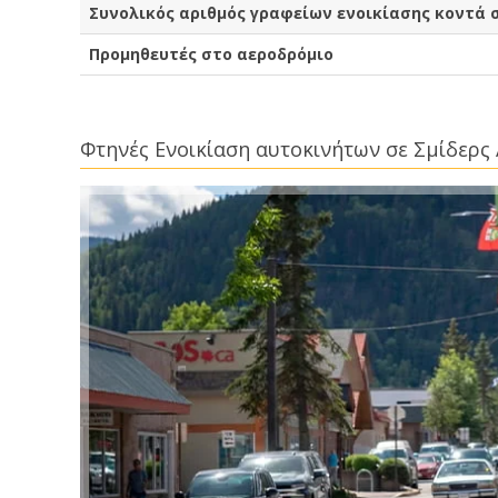
Συνολικός αριθμός γραφείων ενοικίασης κοντά 
Προμηθευτές στο αεροδρόμιο
Φτηνές Ενοικίαση αυτοκινήτων σε Σμίδερς