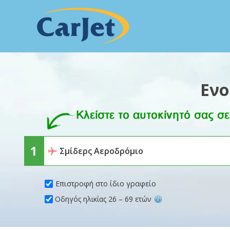
Ενο
Επιστροφή στο ίδιο γραφείο
Οδηγός ηλικίας 26 – 69 ετών