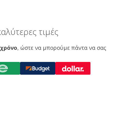
αλύτερες τιμές
 χρόνο
, ώστε να μπορούμε πάντα να σας