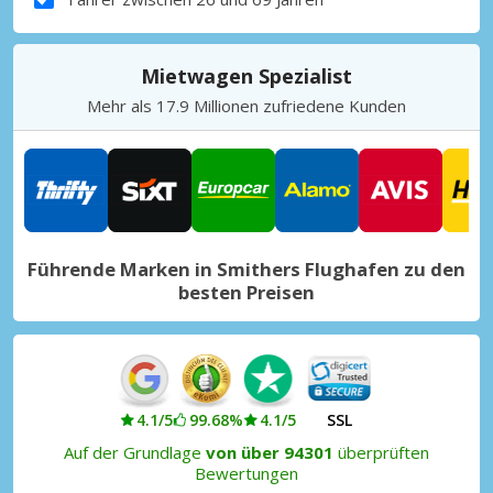
Mietwagen Spezialist
Mehr als 17.9 Millionen zufriedene Kunden
Führende Marken in Smithers Flughafen zu den
besten Preisen
4.1/5
99.68%
4.1/5
SSL
Auf der Grundlage
von über 94301
überprüften
Bewertungen