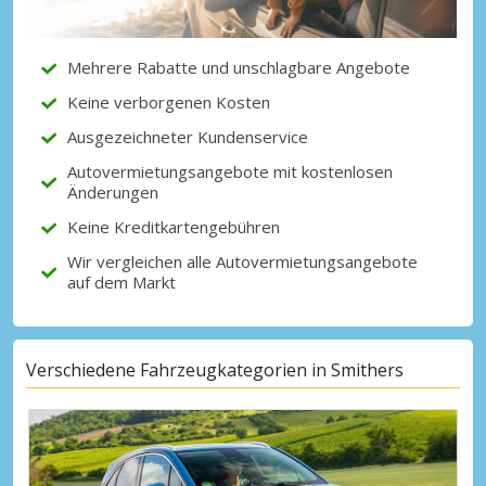
Partnerangeboten
Mehrere Rabatte und unschlagbare Angebote
Keine verborgenen Kosten
Mit eLink anmelden
Ausgezeichneter Kundenservice
Autovermietungsangebote mit kostenlosen
Änderungen
Keine Kreditkartengebühren
Wir vergleichen alle Autovermietungsangebote
auf dem Markt
Verschiedene Fahrzeugkategorien in Smithers