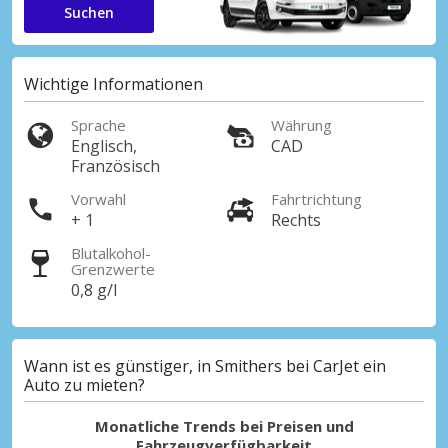
Suchen
Wichtige Informationen
Sprache
Währung
Englisch,
CAD
Französisch
Vorwahl
Fahrtrichtung
+ 1
Rechts
Blutalkohol-
Grenzwerte
0,8 g/l
Wann ist es günstiger, in Smithers bei CarJet ein
Auto zu mieten?
Monatliche Trends bei Preisen und
Fahrzeugverfügbarkeit