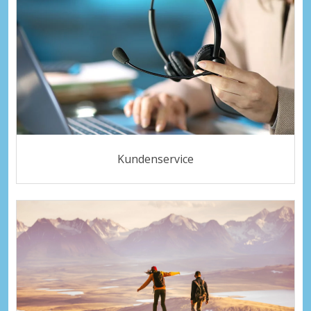
Kundenservice