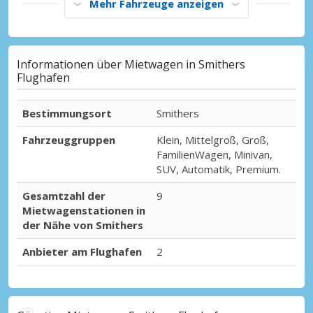
Mehr Fahrzeuge anzeigen
Informationen über Mietwagen in Smithers
Flughafen
Bestimmungsort
Smithers
Fahrzeuggruppen
Klein, Mittelgroß, Groß,
FamilienWagen, Minivan,
SUV, Automatik, Premium.
Gesamtzahl der
9
Mietwagenstationen in
der Nähe von Smithers
Anbieter am Flughafen
2