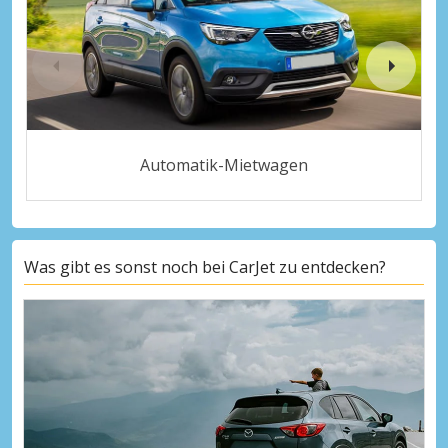
Automatik-Mietwagen
Was gibt es sonst noch bei CarJet zu entdecken?