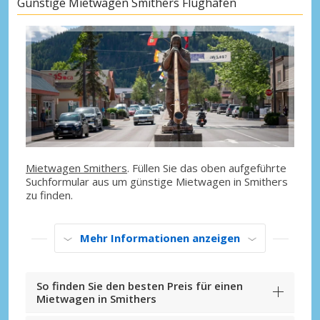
Günstige Mietwagen Smithers Flughafen
Mietwagen Smithers
. Füllen Sie das oben aufgeführte
Suchformular aus um günstige Mietwagen in Smithers
zu finden.
Mehr Informationen anzeigen
So finden Sie den besten Preis für einen
Mietwagen in Smithers