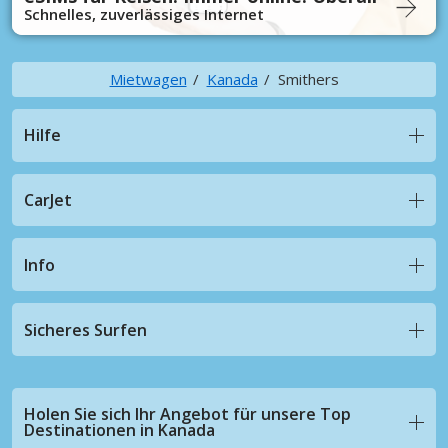
Schnelles, zuverlässiges Internet
Mietwagen
Kanada
Smithers
Hilfe
CarJet
Info
Sicheres Surfen
Holen Sie sich Ihr Angebot für unsere Top
Destinationen in Kanada