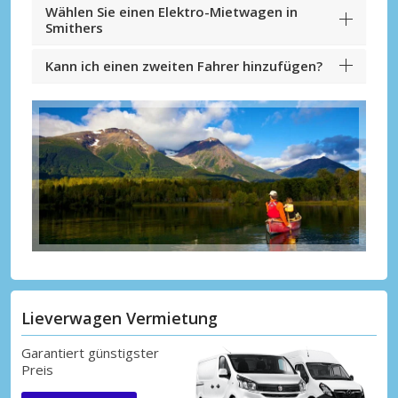
Wählen Sie einen Elektro-Mietwagen in
Smithers
Kann ich einen zweiten Fahrer hinzufügen?
Lieverwagen Vermietung
Garantiert günstigster
Preis