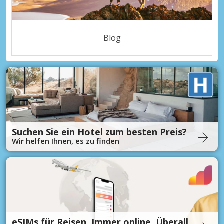
Blog
Suchen Sie ein Hotel zum besten Preis?
Wir helfen Ihnen, es zu finden
eSIMs für Reisen. Immer online. Überall