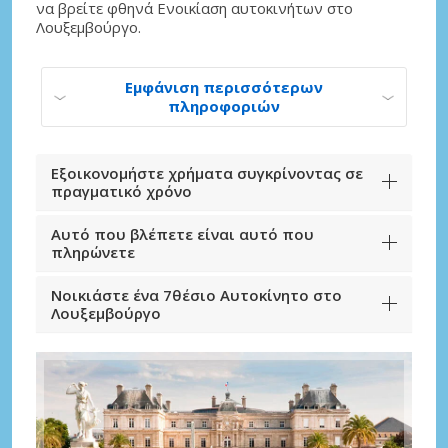
να βρείτε φθηνά Ενοικίαση αυτοκινήτων στο
Λουξεμβούργο.
Εμφάνιση περισσότερων
πληροφοριών
Εξοικονομήστε χρήματα συγκρίνοντας σε
πραγματικό χρόνο
Αυτό που βλέπετε είναι αυτό που
πληρώνετε
Νοικιάστε ένα 7θέσιο Αυτοκίνητο στο
Λουξεμβούργο