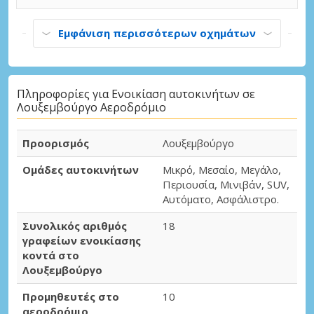
Εμφάνιση περισσότερων οχημάτων
Πληροφορίες για Ενοικίαση αυτοκινήτων σε
Λουξεμβούργο Αεροδρόμιο
Προορισμός
Λουξεμβούργο
Ομάδες αυτοκινήτων
Μικρό, Μεσαίο, Μεγάλο,
Περιουσία, Μινιβάν, SUV,
Αυτόματο, Ασφάλιστρο.
Συνολικός αριθμός
18
γραφείων ενοικίασης
κοντά στο
Λουξεμβούργο
Προμηθευτές στο
10
αεροδρόμιο