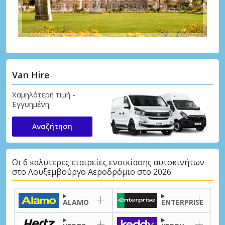
Van Hire
Χαμηλότερη τιμή -
Εγγυημένη
Αναζήτηση
Οι 6 καλύτερες εταιρείες ενοικίασης αυτοκινήτων
στο Λουξεμβούργο Αεροδρόμιο στο 2026
ALAMO
ENTERPRISE