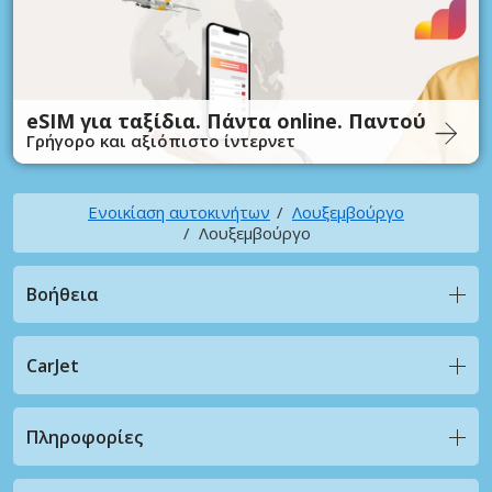
eSIM για ταξίδια. Πάντα online. Παντού
Γρήγορο και αξιόπιστο ίντερνετ
Ενοικίαση αυτοκινήτων
Λουξεμβούργο
Λουξεμβούργο
Βοήθεια
CarJet
Πληροφορίες