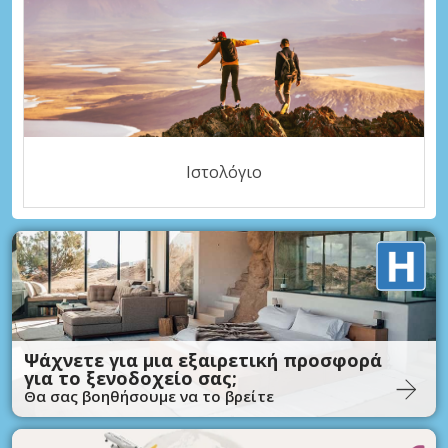
Ιστολόγιο
Ψάχνετε για μια εξαιρετική προσφορά
για το ξενοδοχείο σας;
Θα σας βοηθήσουμε να το βρείτε