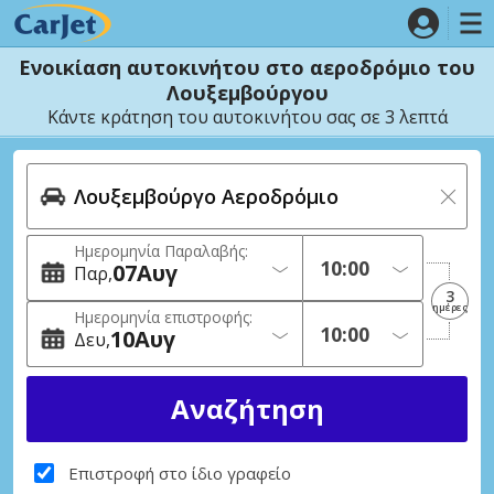
Ενοικίαση αυτοκινήτου στο αεροδρόμιο του
Λουξεμβούργου
Κάντε κράτηση του αυτοκινήτου σας σε 3 λεπτά
Ημερομηνία Παραλαβής:
07
Αυγ
Παρ
3
ημέρες
Ημερομηνία επιστροφής:
10
Αυγ
Δευ
Επιστροφή στο ίδιο γραφείο