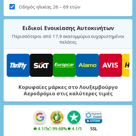
Οδηγός ηλικίας 26 – 69 ετών
Ειδικοί Ενοικίασης Αυτοκινήτων
Περισσότεροι από 17,9 εκατομμύρια ευχαριστημένοι
πελάτες
Κορυφαίες μάρκες στο Λουξεμβούργο
Αεροδρόμιο στις καλύτερες τιμές
4.1/5
99.68%
4.1/5
SSL