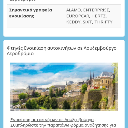
Σημαντικά γραφεία
ALAMO, ENTERPRISE,
ενοικίασης
EUROPCAR, HERTZ,
KEDDY, SIXT, THRIFTY
Φτηνές Ενοικίαση αυτοκινήτων σε Λουξεμβούργο
Αεροδρόμιο
Ενοικίαση αυτοκινήτων σε Λουξεμβούργο
.
Συμπληρώστε την παραπάνω φόρμα αναζήτησης για