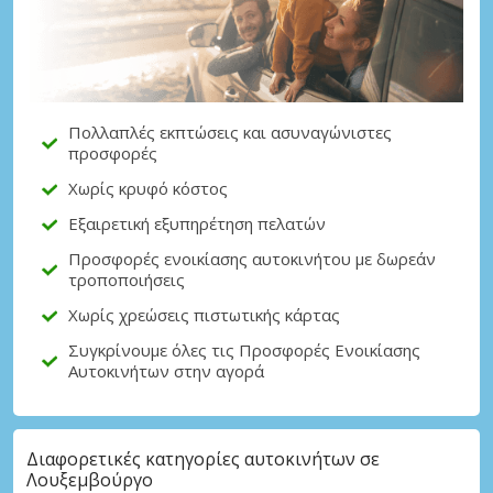
Πολλαπλές εκπτώσεις και ασυναγώνιστες
προσφορές
Χωρίς κρυφό κόστος
Εξαιρετική εξυπηρέτηση πελατών
Προσφορές ενοικίασης αυτοκινήτου με δωρεάν
τροποποιήσεις
Χωρίς χρεώσεις πιστωτικής κάρτας
Συγκρίνουμε όλες τις Προσφορές Ενοικίασης
Αυτοκινήτων στην αγορά
Διαφορετικές κατηγορίες αυτοκινήτων σε
Λουξεμβούργο