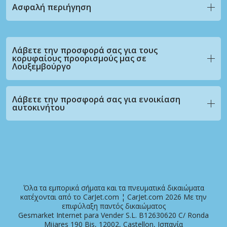
Ασφαλή περιήγηση
Λάβετε την προσφορά σας για τους
κορυφαίους προορισμούς μας σε
Λουξεμβούργο
Λάβετε την προσφορά σας για ενοικίαση
αυτοκινήτου
Όλα τα εμπορικά σήματα και τα πνευματικά δικαιώματα
κατέχονται από το CarJet.com ¦ CarJet.com 2026 Με την
επιφύλαξη παντός δικαιώματος
Gesmarket Internet para Vender S.L. B12630620 C/ Ronda
Mijares 190 Bis, 12002, Castellon, Ισπανία