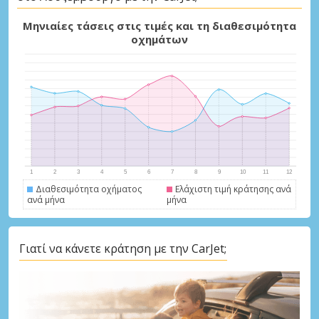
Μηνιαίες τάσεις στις τιμές και τη διαθεσιμότητα
οχημάτων
Διαθεσιμότητα οχήματος
Ελάχιστη τιμή κράτησης ανά
ανά μήνα
μήνα
Μεγάλες εξοικονομήσεις
Αποκτήστε πρόσβαση σε αποκλειστικές
προσφορές συνεργατών
Γιατί να κάνετε κράτηση με την CarJet;
Σύνδεση με eLink