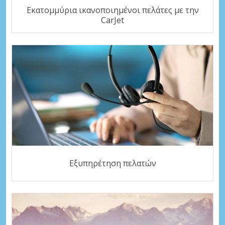
Εκατομμύρια ικανοποιημένοι πελάτες με την
CarJet
Εξυπηρέτηση πελατών