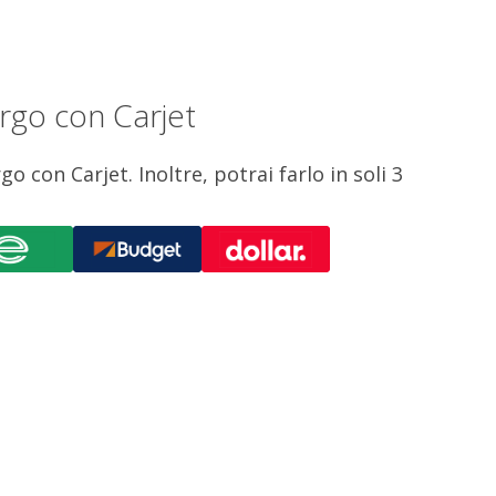
rgo con Carjet
 con Carjet. Inoltre, potrai farlo in soli 3