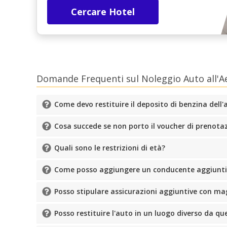
Cercare Hotel
Domande Frequenti sul Noleggio Auto all'
Come devo restituire il deposito di benzina dell
Cosa succede se non porto il voucher di prenota
Quali sono le restrizioni di età?
Come posso aggiungere un conducente aggiuntiv
Posso stipulare assicurazioni aggiuntive con ma
Posso restituire l'auto in un luogo diverso da quel