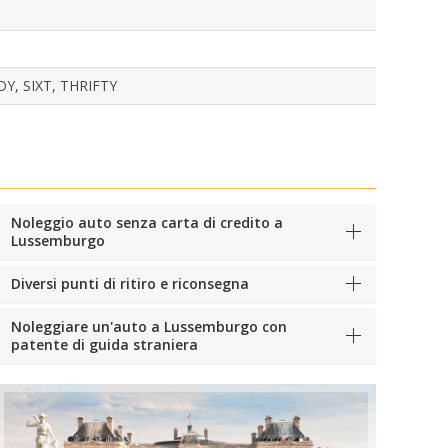
Y, SIXT, THRIFTY
Noleggio auto senza carta di credito a
Lussemburgo
Diversi punti di ritiro e riconsegna
Noleggiare un'auto a Lussemburgo con
patente di guida straniera