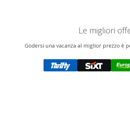
Le migliori o
Godersi una vacanza al miglior prezzo è pos