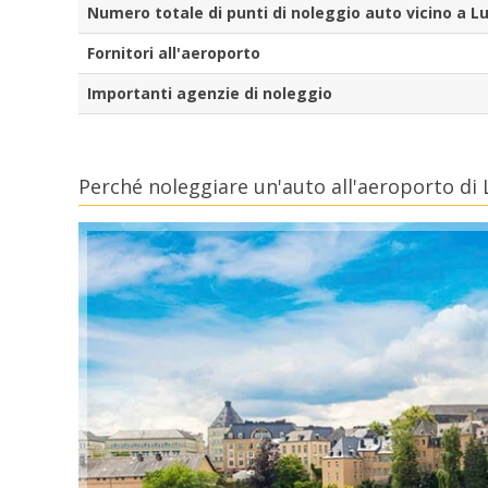
Numero totale di punti di noleggio auto vicino a
Fornitori all'aeroporto
Importanti agenzie di noleggio
Perché noleggiare un'auto all'aeroporto d