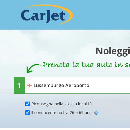
Noleggi
Riconsegna nella stessa località
Il conducente ha tra 26 e 69 anni