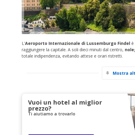
L'
Aeroporto Internazionale di Lussemburgo Findel
è 
raggiungere la capitale. A soli dieci minuti dal centro,
nole
totale indipendenza, evitando attese e orari ristretti.
Mostra al
Vuoi un hotel al miglior
prezzo?
Ti aiutiamo a trovarlo