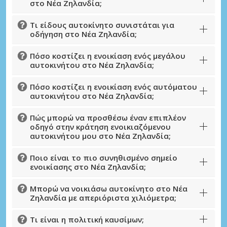
στο Νέα Ζηλανδία;
Τι είδους αυτοκίνητο συνιστάται για
οδήγηση στο Νέα Ζηλανδία;
Πόσο κοστίζει η ενοικίαση ενός μεγάλου
αυτοκινήτου στο Νέα Ζηλανδία;
Πόσο κοστίζει η ενοικίαση ενός αυτόματου
αυτοκινήτου στο Νέα Ζηλανδία;
Πώς μπορώ να προσθέσω έναν επιπλέον
οδηγό στην κράτηση ενοικιαζόμενου
αυτοκινήτου μου στο Νέα Ζηλανδία;
Ποιο είναι το πιο συνηθισμένο σημείο
ενοικίασης στο Νέα Ζηλανδία;
Μπορώ να νοικιάσω αυτοκίνητο στο Νέα
Ζηλανδία με απεριόριστα χιλιόμετρα;
Τι είναι η πολιτική καυσίμων;