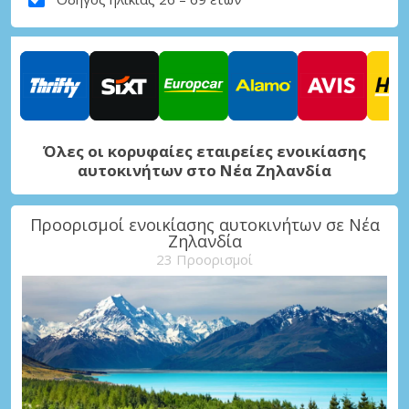
Όλες οι κορυφαίες εταιρείες ενοικίασης
αυτοκινήτων στο Νέα Ζηλανδία
Προορισμοί ενοικίασης αυτοκινήτων σε Νέα
Ζηλανδία
23 Προορισμοί