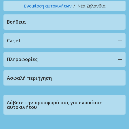
Ενοικίαση αυτοκινήτων
Νέα Ζηλανδία
Βοήθεια
CarJet
Πληροφορίες
Ασφαλή περιήγηση
Λάβετε την προσφορά σας για ενοικίαση
αυτοκινήτου