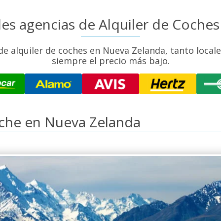
ales agencias de Alquiler de Coche
 alquiler de coches en Nueva Zelanda, tanto locale
siempre el precio más bajo.
oche en Nueva Zelanda