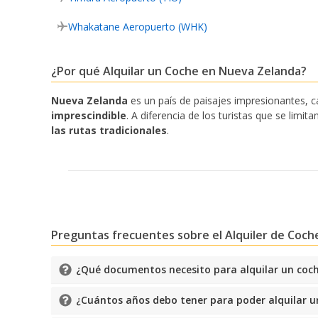
Whakatane Aeropuerto (WHK)
¿Por qué Alquilar un Coche en Nueva Zelanda?
Nueva Zelanda
es un país de paisajes impresionantes, c
imprescindible
. A diferencia de los turistas que se limi
las rutas tradicionales
.
Preguntas frecuentes sobre el Alquiler de Coc
¿Qué documentos necesito para alquilar un coc
¿Cuántos años debo tener para poder alquilar 