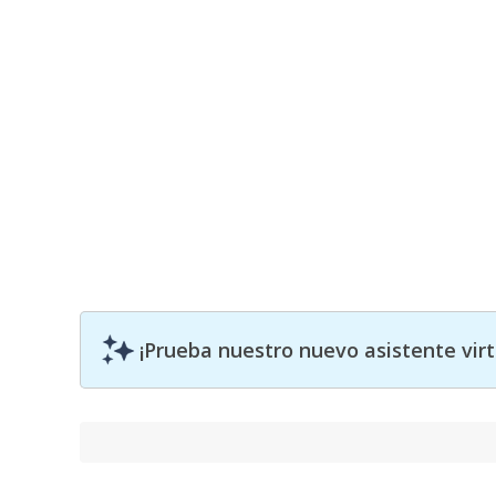
¡Prueba nuestro nuevo asistente vir