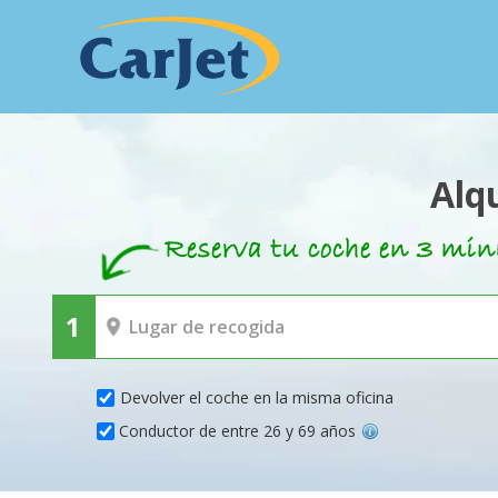
Alq
Devolver el coche en la misma oficina
Conductor de entre 26 y 69 años