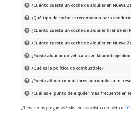
¿Cuánto cuesta un coche de alquiler en Nueva Z
¿Qué tipo de coche se recomienda para conduci
¿Cuánto cuesta un coche de alquiler Grande en
¿Cuánto cuesta un coche de alquiler en Nueva Z
¿Puedo alquilar un vehículo con kilometraje ili
¿Qué es la política de combustible?
¿Puedo añadir conductores adicionales a mi res
¿Cuál es el punto de alquiler más frecuente en 
¿Tienes más preguntas? Mira nuestra lista completa de
P