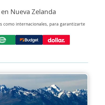
s en Nueva Zelanda
s como internacionales, para garantizarte