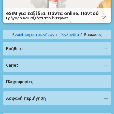
eSIM για ταξίδια. Πάντα online. Παντού
Γρήγορο και αξιόπιστο ίντερνετ
Ενοικίαση αυτοκινήτων
Φινλανδία
Βαρκάους
Βοήθεια
CarJet
Πληροφορίες
Ασφαλή περιήγηση