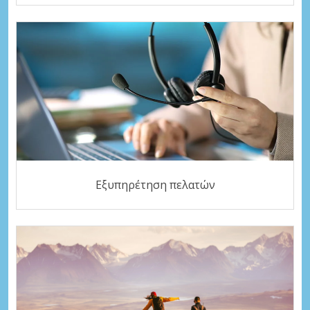
Εξυπηρέτηση πελατών