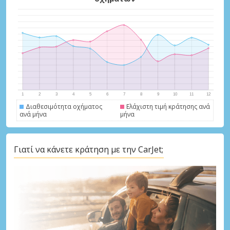
Διαθεσιμότητα οχήματος
Ελάχιστη τιμή κράτησης ανά
ανά μήνα
μήνα
Γιατί να κάνετε κράτηση με την CarJet;