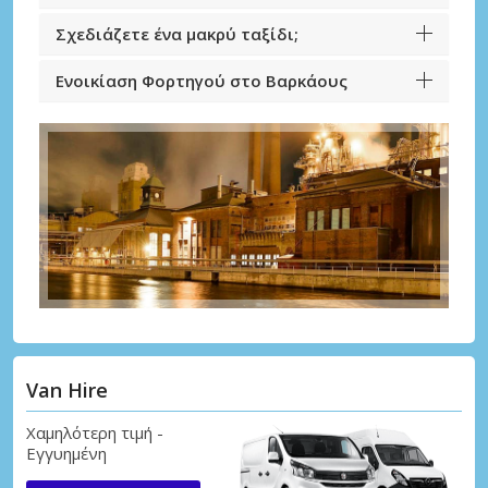
Σχεδιάζετε ένα μακρύ ταξίδι;
Ενοικίαση Φορτηγού στο Βαρκάους
Van Hire
Χαμηλότερη τιμή -
Εγγυημένη