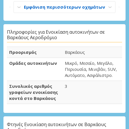
Εμφάνιση περισσότερων οχημάτων
Πληροφορίες για Ενοικίαση αυτοκινήτων σε
Βαρκάους Αεροδρόμιο
Προορισμός
Βαρκάους
Ομάδες αυτοκινήτων
Μικρό, Μεσαίο, Μεγάλο,
Περιουσία, Μινιβάν, SUV,
Αυτόματο, Ασφάλιστρο.
Συνολικός αριθμός
3
γραφείων ενοικίασης
κοντά στο Βαρκάους
Φτηνές Ενοικίαση αυτοκινήτων σε Βαρκάους