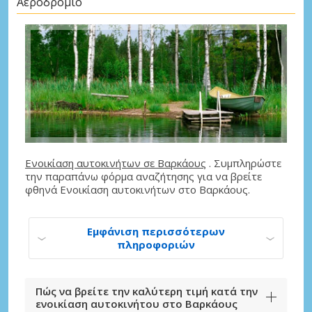
Αεροδρόμιο
Ενοικίαση αυτοκινήτων σε Βαρκάους
. Συμπληρώστε
την παραπάνω φόρμα αναζήτησης για να βρείτε
φθηνά Ενοικίαση αυτοκινήτων στο Βαρκάους.
Εμφάνιση περισσότερων
πληροφοριών
Πώς να βρείτε την καλύτερη τιμή κατά την
ενοικίαση αυτοκινήτου στο Βαρκάους