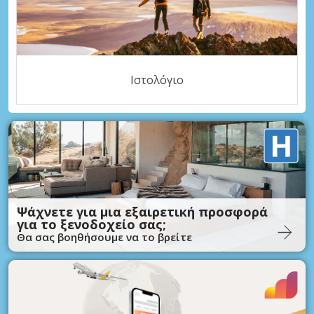
Ιστολόγιο
Ψάχνετε για μια εξαιρετική προσφορά
για το ξενοδοχείο σας;
Θα σας βοηθήσουμε να το βρείτε