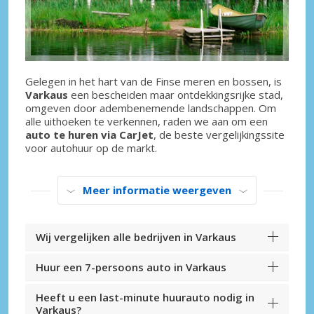
Gelegen in het hart van de Finse meren en bossen, is
Varkaus
een bescheiden maar ontdekkingsrijke stad,
omgeven door adembenemende landschappen. Om
alle uithoeken te verkennen, raden we aan om een
auto te huren via CarJet
, de beste vergelijkingssite
voor autohuur op de markt.
Meer informatie weergeven
Wij vergelijken alle bedrijven in Varkaus
Huur een 7-persoons auto in Varkaus
Heeft u een last-minute huurauto nodig in
Varkaus?