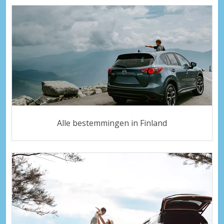
Alle bestemmingen in Finland