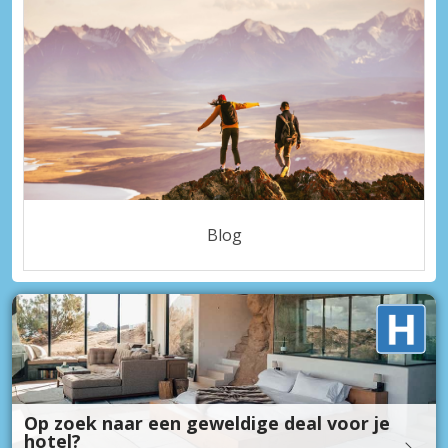
Blog
Op zoek naar een geweldige deal voor je
hotel?