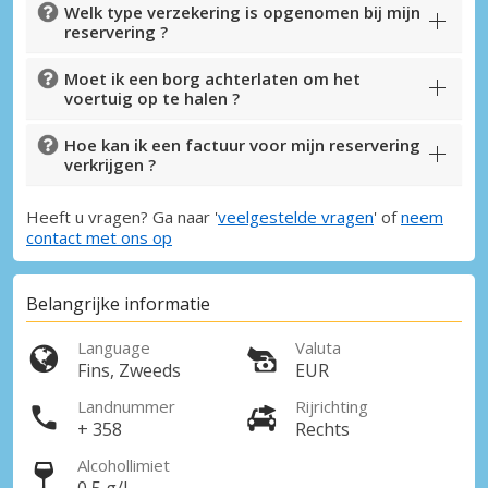
Welk type verzekering is opgenomen bij mijn
reservering ?
Moet ik een borg achterlaten om het
voertuig op te halen ?
Hoe kan ik een factuur voor mijn reservering
verkrijgen ?
Heeft u vragen? Ga naar '
veelgestelde vragen
' of
neem
contact met ons op
Belangrijke informatie
Language
Valuta
Fins, Zweeds
EUR
Landnummer
Rijrichting
+ 358
Rechts
Alcohollimiet