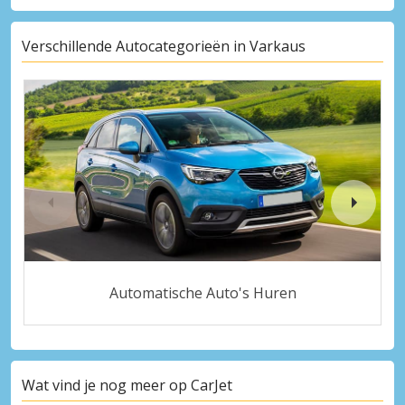
Verschillende Autocategorieën in Varkaus
Automatische Auto's Huren
Wat vind je nog meer op CarJet