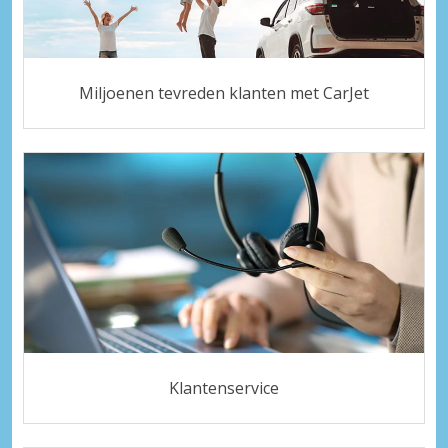
Miljoenen tevreden klanten met CarJet
Klantenservice