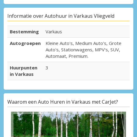
Informatie over Autohuur in Varkaus Vliegveld
Bestemming
Varkaus
Autogroepen
Kleine Auto's, Medium Auto's, Grote
Auto's, Stationwagens, MPV's, SUV,
Automaat, Premium.
Huurpunten
3
in Varkaus
Waarom een Auto Huren in Varkaus met CarJet?