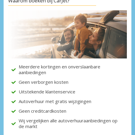
Waarom boeken bij CarJet?
Meerdere kortingen en onverslaanbare
aanbiedingen
Geen verborgen kosten
Uitstekende klantenservice
Autoverhuur met gratis wijzigingen
Geen creditcardkosten
Wij vergelijken alle autoverhuuraanbiedingen op
de markt