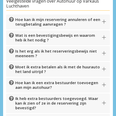
Veelgestelde vragen over Autohuur op Varkaus
Luchthaven
Hoe kan ik mijn reservering annuleren of een
terugbetaling aanvragen ?
Wat is een bevestigingsbewijs en waarom
heb ik het nodig ?
Is het erg als ik het reserveringsbewijs niet
meeneem ?
Moet ik extra betalen als ik met de huurauto
het land uitrijd ?
Hoe kan ik een extra bestuurder toevoegen
aan mijn autohuur?
Ik heb extra bestuurders toegevoegd. Waar
kan ik zien of ze in de reservering zijn
bevestigd?