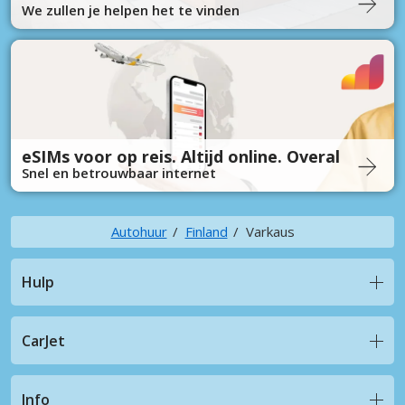
We zullen je helpen het te vinden
eSIMs voor op reis. Altijd online. Overal
Snel en betrouwbaar internet
Autohuur
Finland
Varkaus
Hulp
CarJet
Info