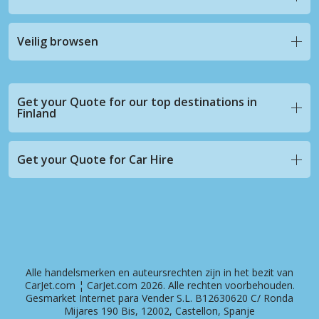
Veilig browsen
Get your Quote for our top destinations in
Finland
Get your Quote for Car Hire
Alle handelsmerken en auteursrechten zijn in het bezit van
CarJet.com ¦ CarJet.com 2026. Alle rechten voorbehouden.
Gesmarket Internet para Vender S.L. B12630620 C/ Ronda
Mijares 190 Bis, 12002, Castellon, Spanje