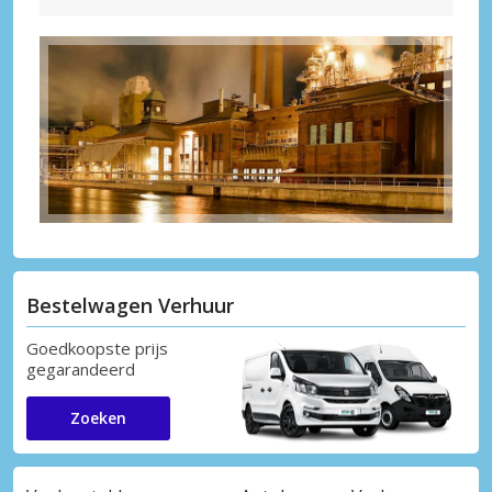
Bestelwagen Verhuur
Goedkoopste prijs
gegarandeerd
Zoeken