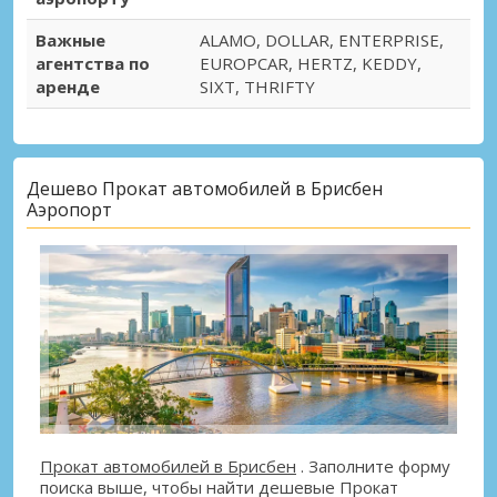
Важные
ALAMO, DOLLAR, ENTERPRISE,
агентства по
EUROPCAR, HERTZ, KEDDY,
аренде
SIXT, THRIFTY
Дешево Прокат автомобилей в Брисбен
Аэропорт
Прокат автомобилей в Брисбен
. Заполните форму
поиска выше, чтобы найти дешевые Прокат