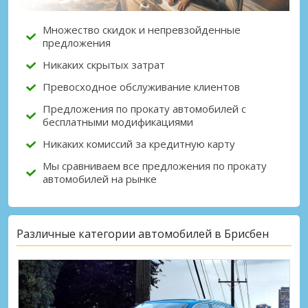
Множество скидок и непревзойденные
предложения
Никаких скрытых затрат
Превосходное обслуживание клиентов
Предложения по прокату автомобилей с
бесплатными модификациями
Никаких комиссий за кредитную карту
Мы сравниваем все предложения по прокату
автомобилей на рынке
Различные категории автомобилей в Брисбен