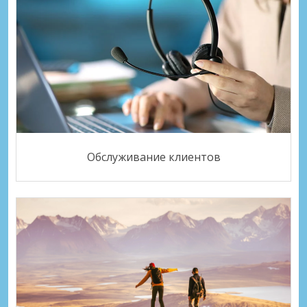
Обслуживание клиентов