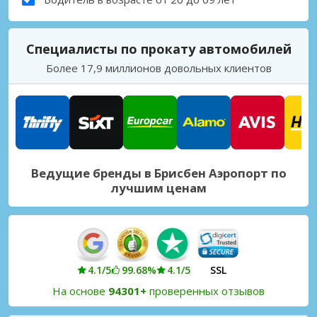
Специалисты по прокату автомобилей
Более 17,9 миллионов довольных клиентов
Ведущие бренды в Брисбен Аэропорт по
лучшим ценам
4.1/5
99.68%
4.1/5
SSL
На основе
94301+
проверенных отзывов