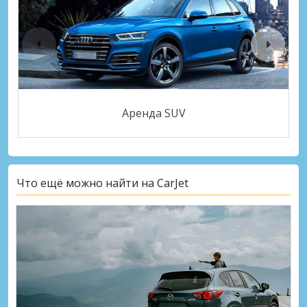
Аренда SUV
Что ещё можно найти на CarJet