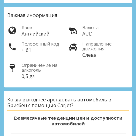
Важная информация
Язык
Валюта
Английский
AUD
Телефонный код
Направление
движения
+ 61
Слева
Ограничение на
алкоголь
0,5 g/l
Когда выгоднее арендовать автомобиль в
Брисбен с помощью CarJet?
Ежемесячные тенденции цен и доступности
автомобилей