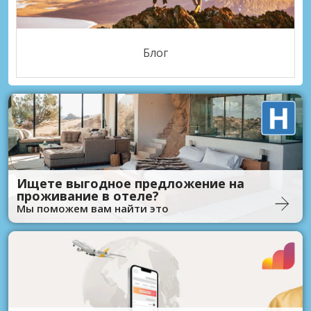
Блог
Ищете выгодное предложение на
проживание в отеле?
Мы поможем вам найти это