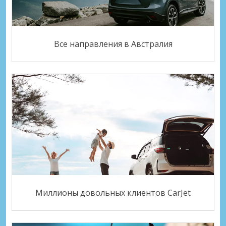
Все направления в Австралия
Миллионы довольных клиентов CarJet