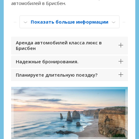
автомобилей в Брисбен.
Показать больше информации
Аренда автомобилей класса люкс в
Брисбен
Надежные бронирования.
Планируете длительную поездку?