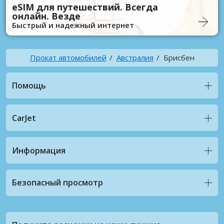
eSIM для путешествий. Всегда
онлайн. Везде
Быстрый и надежный интернет
Прокат автомобилей
Австралия
Брисбен
Помощь
CarJet
Информация
Безопасный просмотр