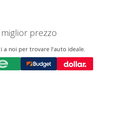
 miglior prezzo
 a noi per trovare l'auto ideale.