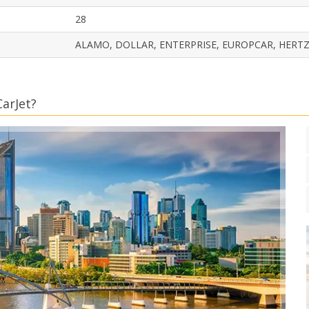
28
ALAMO, DOLLAR, ENTERPRISE, EUROPCAR, HERTZ,
arJet?