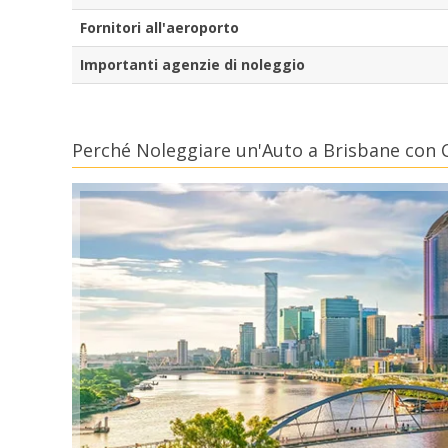
Fornitori all'aeroporto
Importanti agenzie di noleggio
Perché Noleggiare un'Auto a Brisbane con C