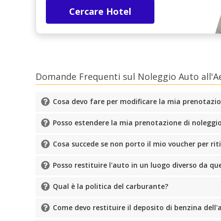
Cercare Hotel
Domande Frequenti sul Noleggio Auto all'A
Cosa devo fare per modificare la mia prenotazi
Posso estendere la mia prenotazione di noleggi
Cosa succede se non porto il mio voucher per riti
Posso restituire l'auto in un luogo diverso da quel
Qual è la politica del carburante?
Come devo restituire il deposito di benzina dell