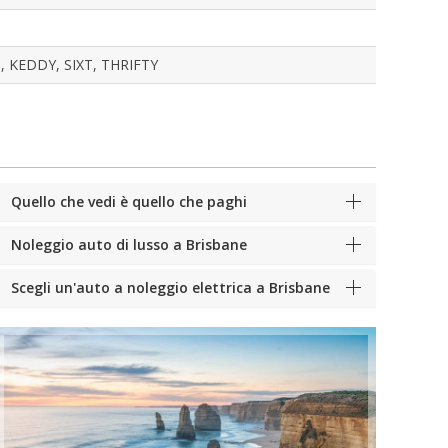
 KEDDY, SIXT, THRIFTY
Quello che vedi è quello che paghi
Noleggio auto di lusso a Brisbane
Scegli un'auto a noleggio elettrica a Brisbane