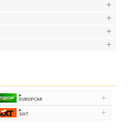
EUROPCAR
SIXT