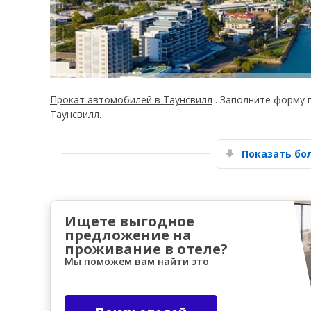
Прокат автомобилей в Таунсвилл
. Заполните форму 
Таунсвилл.
Показать б
Ищете выгодное
предложение на
проживание в отеле?
Мы поможем вам найти это