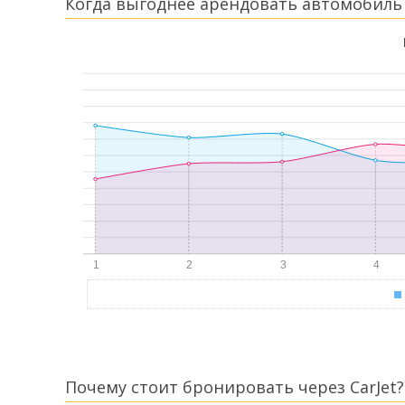
Когда выгоднее арендовать автомобиль 
Почему стоит бронировать через CarJet?