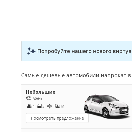
Попробуйте нашего нового виртуа
Самые дешевые автомобили напрокат в
Небольшие
€5
/день
4
3
M
Посмотреть предложение