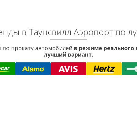
енды в Таунсвилл Аэропорт по л
 по прокату автомобилей
в режиме реального
лучший вариант.