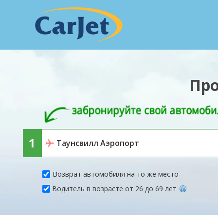
Про
Возврат автомобиля на то же место
Водитель в возрасте от 26 до 69 лет