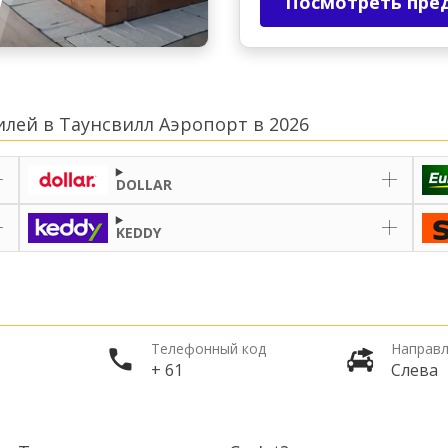
Посмотреть пре
лей в Таунсвилл Аэропорт в 2026
DOLLAR
KEDDY
Телефонный код
Направл
+ 61
Слева