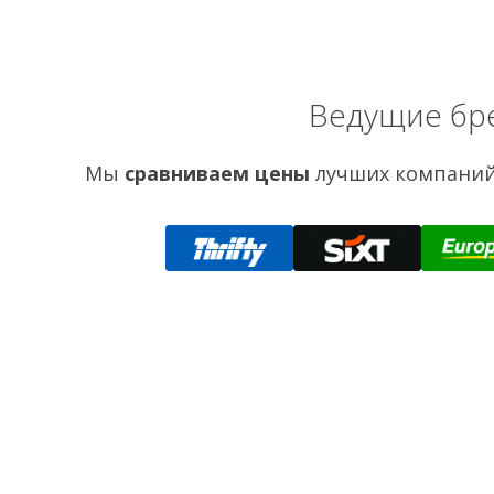
Ведущие бр
Мы
сравниваем цены
лучших компаний