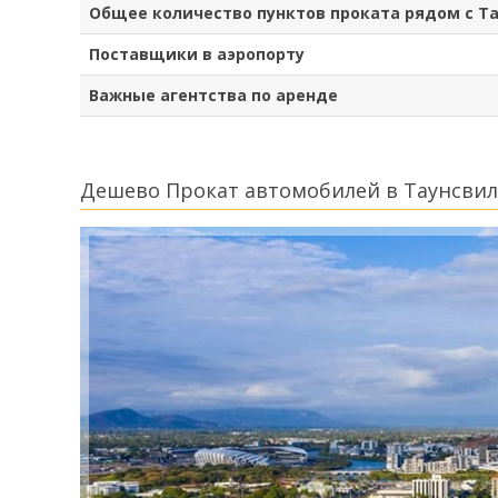
Общее количество пунктов проката рядом с Т
Поставщики в аэропорту
Важные агентства по аренде
Дешево Прокат автомобилей в Таунсвил