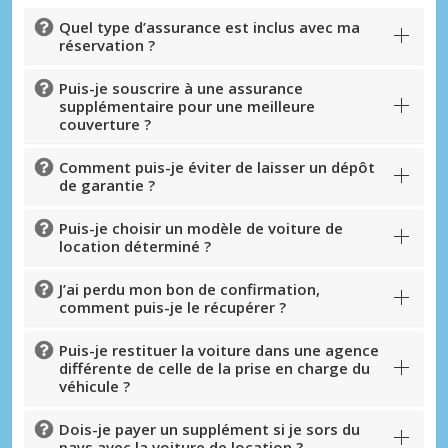
Quel type d’assurance est inclus avec ma
réservation ?
Puis-je souscrire à une assurance
supplémentaire pour une meilleure
couverture ?
Comment puis-je éviter de laisser un dépôt
de garantie ?
Puis-je choisir un modèle de voiture de
location déterminé ?
J’ai perdu mon bon de confirmation,
comment puis-je le récupérer ?
Puis-je restituer la voiture dans une agence
différente de celle de la prise en charge du
véhicule ?
Dois-je payer un supplément si je sors du
pays avec la voiture de location ?