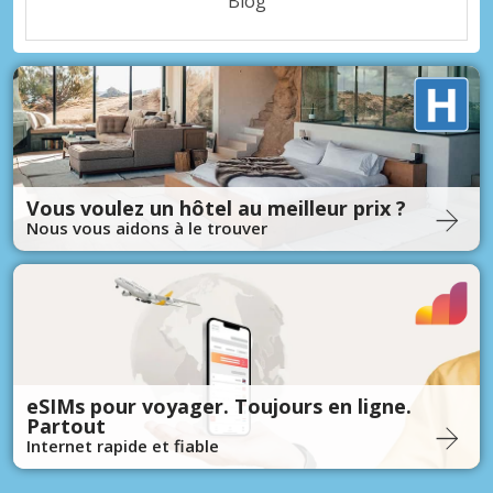
Blog
Vous voulez un hôtel au meilleur prix ?
Nous vous aidons à le trouver
eSIMs pour voyager. Toujours en ligne.
Partout
Internet rapide et fiable