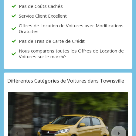
Pas de Coûts Cachés
Service Client Excellent
Offres de Location de Voitures avec Modifications
Gratuites
Pas de Frais de Carte de Crédit
Nous comparons toutes les Offres de Location de
Voitures sur le marché
Différentes Catégories de Voitures dans Townsville