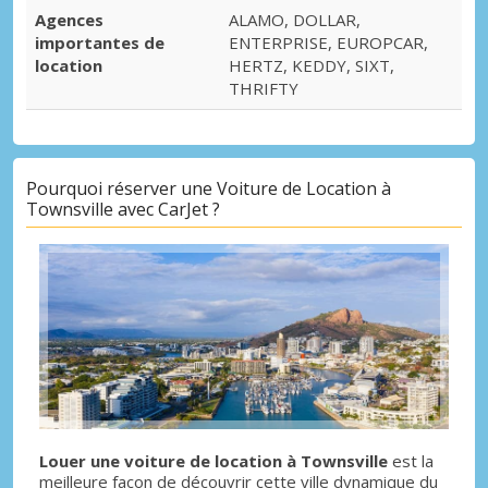
Agences
ALAMO, DOLLAR,
importantes de
ENTERPRISE, EUROPCAR,
location
HERTZ, KEDDY, SIXT,
THRIFTY
Pourquoi réserver une Voiture de Location à
Townsville avec CarJet ?
Louer une voiture de location à Townsville
est la
meilleure façon de découvrir cette ville dynamique du