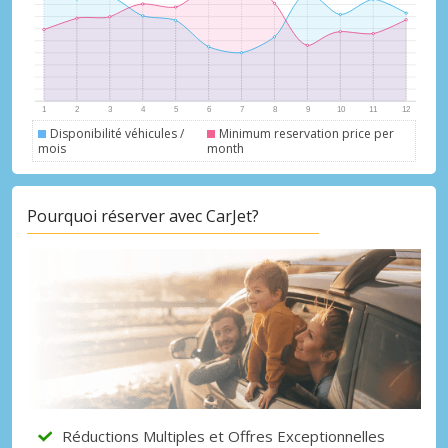
Disponibilité véhicules /
Minimum reservation price per
mois
month
Pourquoi réserver avec CarJet?
Réductions Multiples et Offres Exceptionnelles