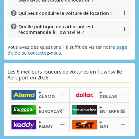
Qui peut conduire la voiture de location ?
Quelle politique de carburant est
recommandée à Townsville ?
Vous avez des questions ? Il suffit de visiter notre
page
d’aide
ou
contactez-nous
.
Les 6 meilleurs loueurs de voitures en Townsville
Aéroport en 2026
ALAMO
DOLLAR
EUROPCAR
ENTERPRISE
KEDDY
SIXT