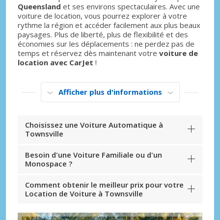
Queensland
et ses environs spectaculaires. Avec une
voiture de location, vous pourrez explorer à votre
rythme la région et accéder facilement aux plus beaux
paysages. Plus de liberté, plus de flexibilité et des
économies sur les déplacements : ne perdez pas de
temps et réservez dès maintenant votre
voiture de
location avec CarJet
!
Afficher plus d'informations
Choisissez une Voiture Automatique à
Townsville
Besoin d'une Voiture Familiale ou d'un
Monospace ?
Comment obtenir le meilleur prix pour votre
Location de Voiture à Townsville