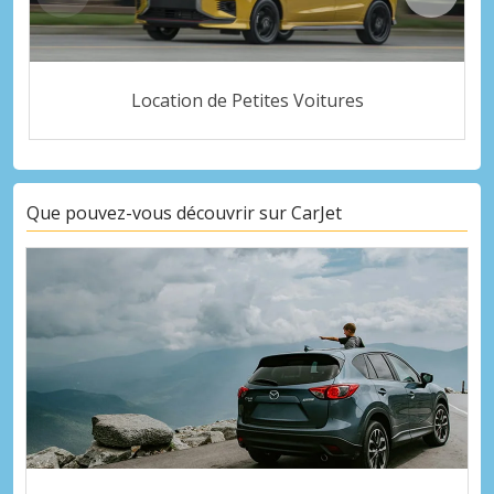
Location de Petites Voitures
Que pouvez-vous découvrir sur CarJet