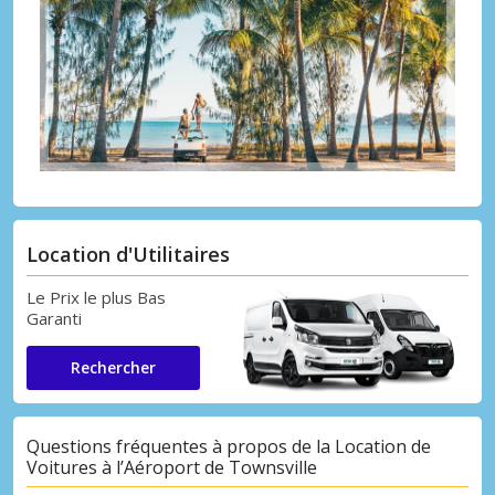
Location d'Utilitaires
Le Prix le plus Bas
Garanti
Rechercher
Questions fréquentes à propos de la Location de
Voitures à l’Aéroport de Townsville