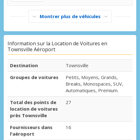
Montrer plus de véhicules
Information sur la Location de Voitures en
Townsville Aéroport
Destination
Townsville
Groupes de voitures
Petits, Moyens, Grands,
Breaks, Monospaces, SUV,
Automatiques, Premium.
Total des points de
27
location de voitures
près Townsville
Fournisseurs dans
16
l'aéroport