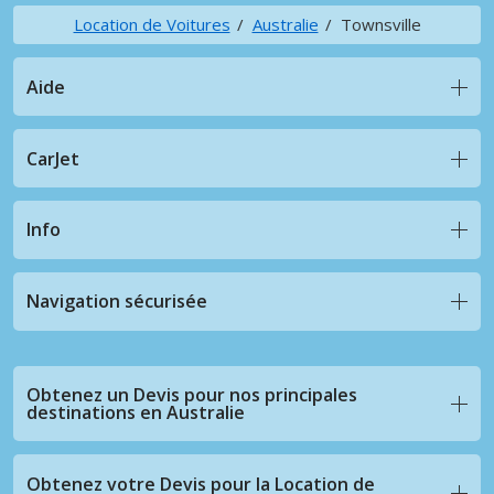
Location de Voitures
Australie
Townsville
Aide
CarJet
Info
Navigation sécurisée
Obtenez un Devis pour nos principales
destinations en Australie
Obtenez votre Devis pour la Location de