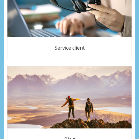
Service client