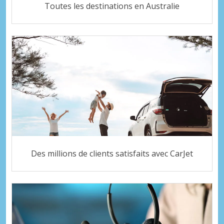
Toutes les destinations en Australie
Des millions de clients satisfaits avec CarJet