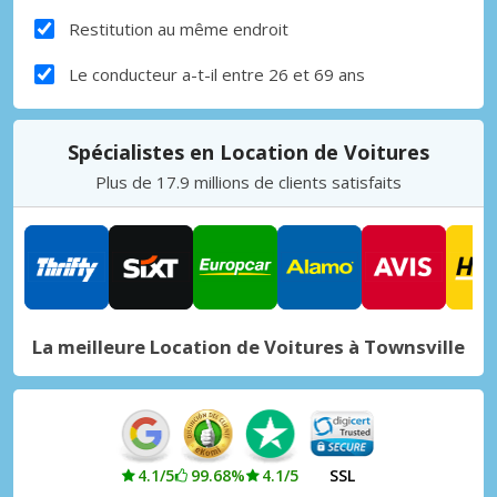
Restitution au même endroit
Le conducteur a-t-il entre 26 et 69 ans
Spécialistes en Location de Voitures
Plus de 17.9 millions de clients satisfaits
La meilleure Location de Voitures à Townsville
4.1/5
99.68%
4.1/5
SSL