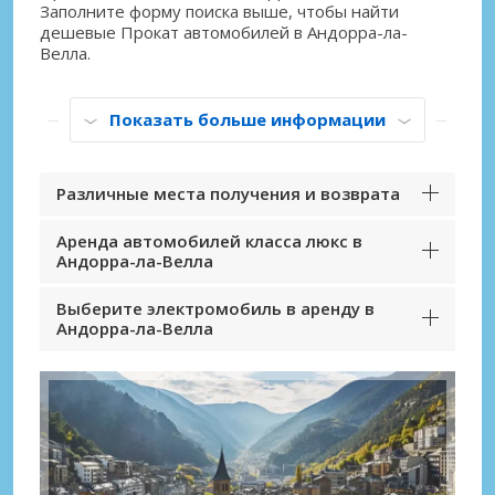
Заполните форму поиска выше, чтобы найти
дешевые Прокат автомобилей в Андорра-ла-
Велла.
Показать больше информации
Различные места получения и возврата
Аренда автомобилей класса люкс в
Андорра-ла-Велла
Выберите электромобиль в аренду в
Андорра-ла-Велла