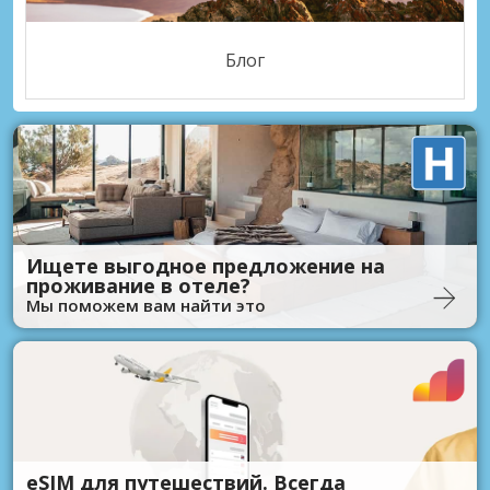
Блог
Ищете выгодное предложение на
проживание в отеле?
Мы поможем вам найти это
eSIM для путешествий. Всегда