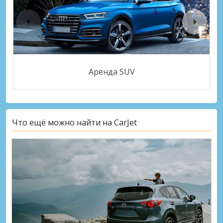
Аренда SUV
Что ещё можно найти на CarJet