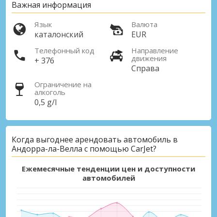
Важная информация
Язык
Валюта
каталонский
EUR
Телефонный код
Направление
движения
+ 376
Справа
Ограничение на
алкоголь
0,5 g/l
Когда выгоднее арендовать автомобиль в
Андорра-ла-Велла с помощью CarJet?
Ежемесячные тенденции цен и доступности
автомобилей