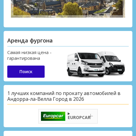
Аренда фургона
Самая низкая цена -
гарантирована
Поиск
1 лучших компаний по прокату автомобилей в
Андорра-ла-Велла Город в 2026
EUROPCAR