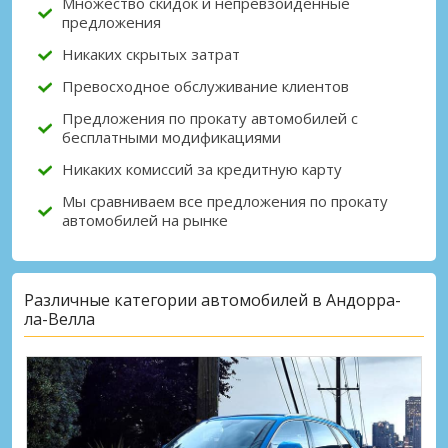
Множество скидок и непревзойденные
предложения
Никаких скрытых затрат
Превосходное обслуживание клиентов
Предложения по прокату автомобилей с
бесплатными модификациями
Никаких комиссий за кредитную карту
Мы сравниваем все предложения по прокату
автомобилей на рынке
Различные категории автомобилей в Андорра-
ла-Велла