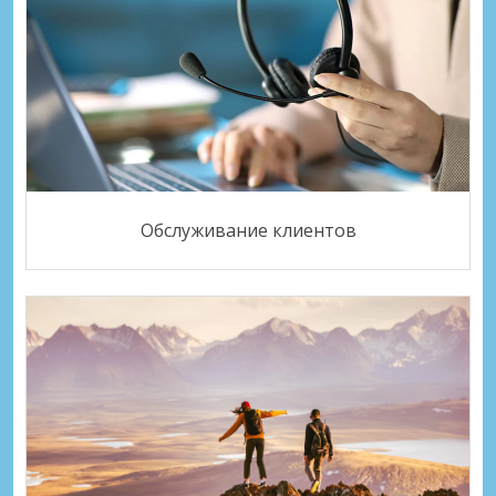
Обслуживание клиентов