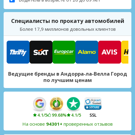
Специалисты по прокату автомобилей
Более 17,9 миллионов довольных клиентов
Ведущие бренды в Андорра-ла-Велла Город
по лучшим ценам
4.1/5
99.68%
4.1/5
SSL
На основе
94301+
проверенных отзывов