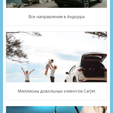
Все направления в Андорра
Миллионы довольных клиентов CarJet