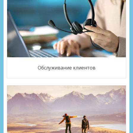
Обслуживание клиентов