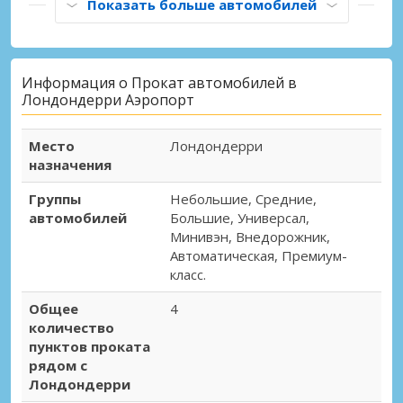
Показать больше автомобилей
Информация о Прокат автомобилей в
Лондондерри Аэропорт
Место
Лондондерри
назначения
Группы
Небольшие, Средние,
автомобилей
Большие, Универсал,
Минивэн, Внедорожник,
Автоматическая, Премиум-
класс.
Общее
4
количество
пунктов проката
рядом с
Лондондерри