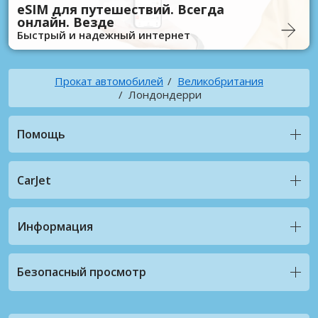
eSIM для путешествий. Всегда
онлайн. Везде
Быстрый и надежный интернет
Прокат автомобилей
Великобритания
Лондондерри
Помощь
CarJet
Информация
Безопасный просмотр