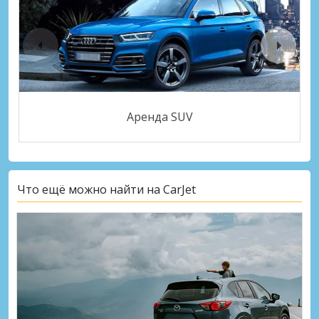
Аренда SUV
Что ещё можно найти на CarJet