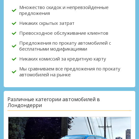
Множество скидок и непревзойденные
предложения
Никаких скрытых затрат
Превосходное обслуживание клиентов
Предложения по прокату автомобилей с
бесплатными модификациями
Никаких комиссий за кредитную карту
Мы сравниваем все предложения по прокату
автомобилей на рынке
Различные категории автомобилей в
Лондондерри