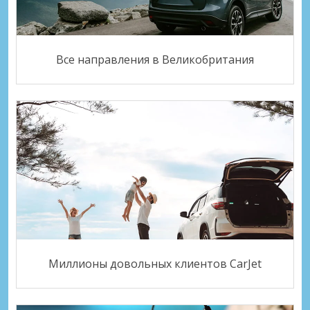
Все направления в Великобритания
Миллионы довольных клиентов CarJet