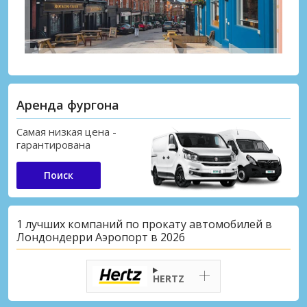
Аренда фургона
Самая низкая цена -
гарантирована
Поиск
1 лучших компаний по прокату автомобилей в
Лондондерри Аэропорт в 2026
HERTZ