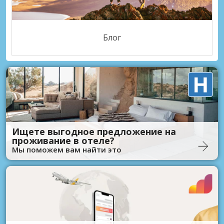
Блог
Ищете выгодное предложение на
проживание в отеле?
Мы поможем вам найти это