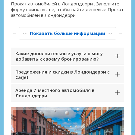
Прокат автомобилей в Лондондерри
. Заполните
форму поиска выше, чтобы найти дешевые Прокат
автомобилей в Лондондерри.
Показать больше информации
Какие дополнительные услуги я могу
добавить к своему бронированию?
Предложения и скидки в Лондондерри с
CarJet
Аренда 7-местного автомобиля в
Лондондерри