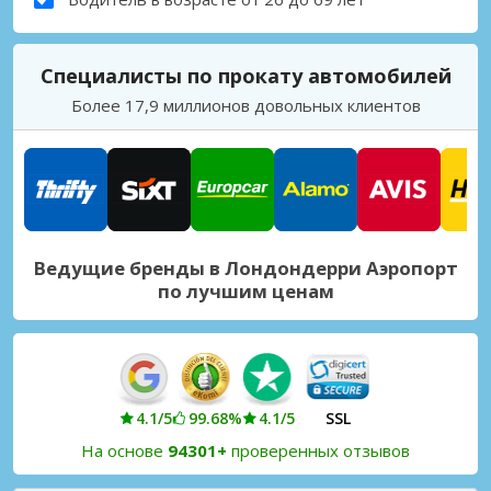
Специалисты по прокату автомобилей
Более 17,9 миллионов довольных клиентов
Ведущие бренды в Лондондерри Аэропорт
по лучшим ценам
4.1/5
99.68%
4.1/5
SSL
На основе
94301+
проверенных отзывов