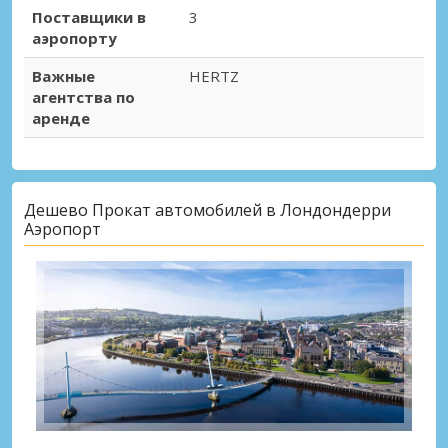
Поставщики в
3
аэропорту
Важные
HERTZ
агентства по
аренде
Дешево Прокат автомобилей в Лондондерри
Аэропорт