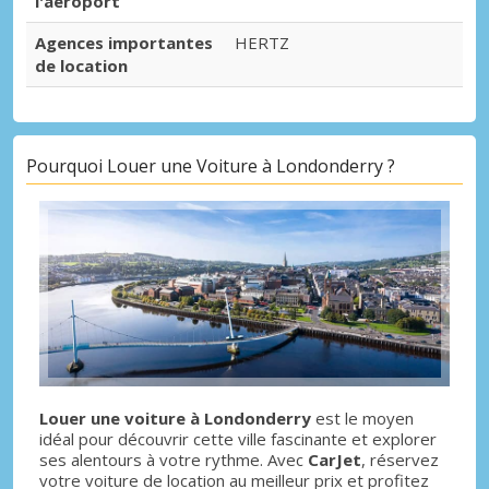
l'aéroport
Agences importantes
HERTZ
de location
Pourquoi Louer une Voiture à Londonderry ?
Louer une voiture à Londonderry
est le moyen
idéal pour découvrir cette ville fascinante et explorer
ses alentours à votre rythme. Avec
CarJet
, réservez
votre voiture de location au meilleur prix et profitez