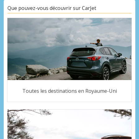
Que pouvez-vous découvrir sur CarJet
Toutes les destinations en Royaume-Uni