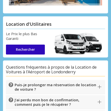
Location d'Utilitaires
Le Prix le plus Bas
Garanti
Rechercher
Questions fréquentes à propos de la Location de
Voitures à l’Aéroport de Londonderry
Puis-je prolonger ma réservation de location
de voiture ?
J’ai perdu mon bon de confirmation,
comment puis-je le récupérer ?