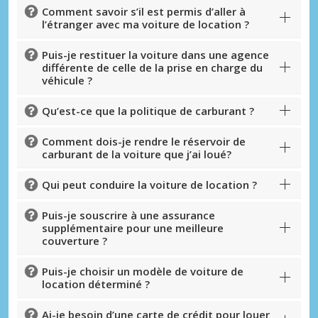
Comment savoir s’il est permis d’aller à
l’étranger avec ma voiture de location ?
Puis-je restituer la voiture dans une agence
différente de celle de la prise en charge du
véhicule ?
Qu’est-ce que la politique de carburant ?
Comment dois-je rendre le réservoir de
carburant de la voiture que j’ai loué?
Qui peut conduire la voiture de location ?
Puis-je souscrire à une assurance
supplémentaire pour une meilleure
couverture ?
Puis-je choisir un modèle de voiture de
location déterminé ?
Ai-je besoin d’une carte de crédit pour louer