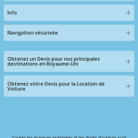
Info
Navigation sécurisée
Obtenez un Devis pour nos principales
destinations en Royaume-Uni
Obtenez votre Devis pour la Location de
Voiture
Toutes les marques registrées et les droits d’auteurs sont