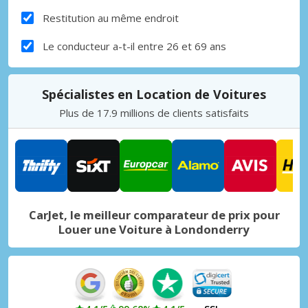
Restitution au même endroit
Le conducteur a-t-il entre 26 et 69 ans
Spécialistes en Location de Voitures
Plus de 17.9 millions de clients satisfaits
CarJet, le meilleur comparateur de prix pour
Louer une Voiture à Londonderry