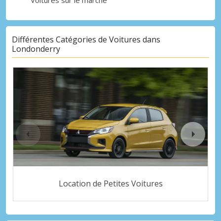
Différentes Catégories de Voitures dans
Londonderry
Location de Petites Voitures