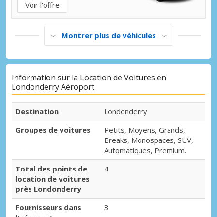
Voir l'offre
Montrer plus de véhicules
Information sur la Location de Voitures en
Londonderry Aéroport
Destination
Londonderry
Groupes de voitures
Petits, Moyens, Grands,
Breaks, Monospaces, SUV,
Automatiques, Premium.
Total des points de
4
location de voitures
près Londonderry
Fournisseurs dans
3