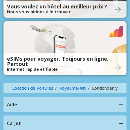
Vous voulez un hôtel au meilleur prix ?
Nous vous aidons à le trouver
eSIMs pour voyager. Toujours en ligne.
Partout
Internet rapide et fiable
Location de Voitures
Royaume-Uni
Londonderry
Aide
CarJet