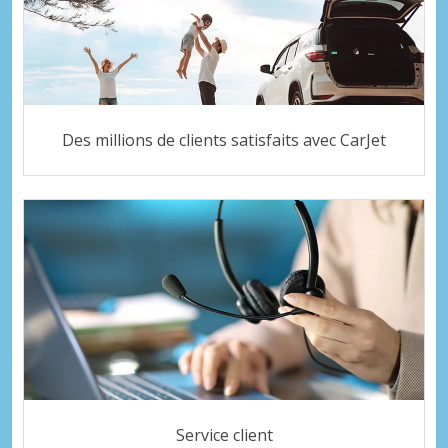
Des millions de clients satisfaits avec CarJet
Service client