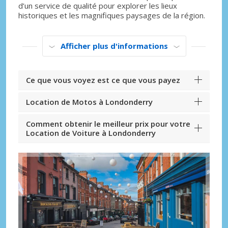
d’un service de qualité pour explorer les lieux
historiques et les magnifiques paysages de la région.
Afficher plus d'informations
Ce que vous voyez est ce que vous payez
Location de Motos à Londonderry
Comment obtenir le meilleur prix pour votre
Location de Voiture à Londonderry