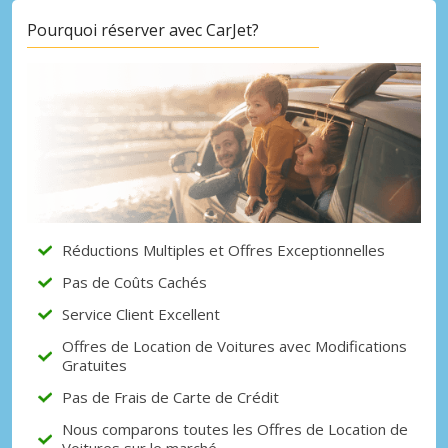
Pourquoi réserver avec CarJet?
Réductions Multiples et Offres Exceptionnelles
Pas de Coûts Cachés
Service Client Excellent
Offres de Location de Voitures avec Modifications
Gratuites
Pas de Frais de Carte de Crédit
Nous comparons toutes les Offres de Location de
Voitures sur le marché