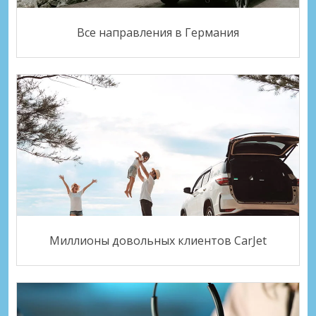
Все направления в Германия
Миллионы довольных клиентов CarJet