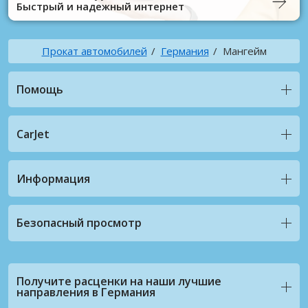
Быстрый и надежный интернет
Прокат автомобилей
Германия
Мангейм
Помощь
CarJet
Информация
Безопасный просмотр
Получите расценки на наши лучшие
направления в Германия