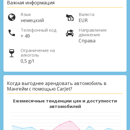
Важная информация
Язык
Валюта
немецкий
EUR
Телефонный код
Направление
движения
+ 49
Справа
Ограничение на
алкоголь
0,5 g/l
Когда выгоднее арендовать автомобиль в
Мангейм с помощью CarJet?
Ежемесячные тенденции цен и доступности
автомобилей