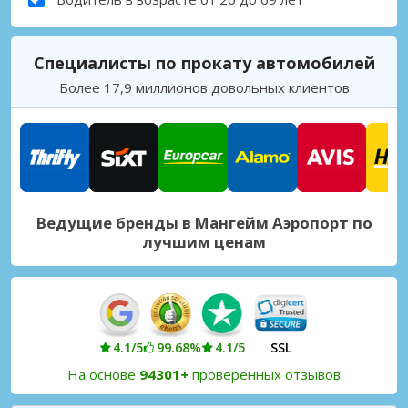
Специалисты по прокату автомобилей
Более 17,9 миллионов довольных клиентов
Ведущие бренды в Мангейм Аэропорт по
лучшим ценам
4.1/5
99.68%
4.1/5
SSL
На основе
94301+
проверенных отзывов