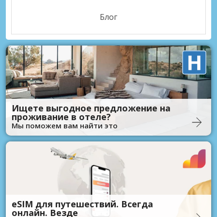
Блог
Ищете выгодное предложение на
проживание в отеле?
Мы поможем вам найти это
eSIM для путешествий. Всегда
онлайн. Везде