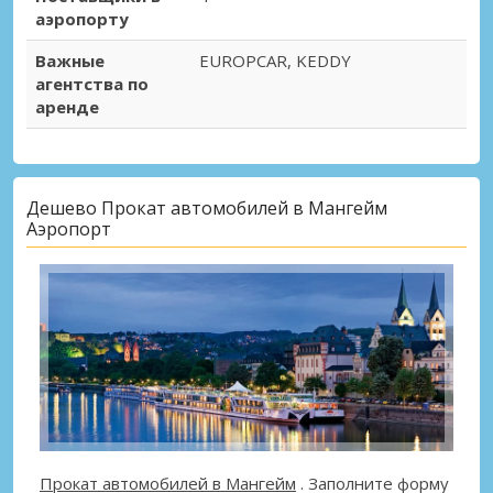
аэропорту
Важные
EUROPCAR, KEDDY
агентства по
аренде
Дешево Прокат автомобилей в Мангейм
Аэропорт
Прокат автомобилей в Мангейм
. Заполните форму