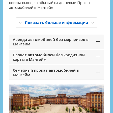
поиска выше, чтобы найти дешевые Прокат
автомобилей в Мангейм.
Показать больше информации
Аренда автомобилей без сюрпризов в
Мангейм
Прокат автомобилей без кредитной
карты в Мангейм
Семейный прокат автомобилей в
Мангейм