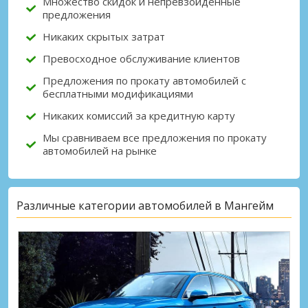
Множество скидок и непревзойденные
предложения
Никаких скрытых затрат
Превосходное обслуживание клиентов
Предложения по прокату автомобилей с
бесплатными модификациями
Никаких комиссий за кредитную карту
Мы сравниваем все предложения по прокату
автомобилей на рынке
Различные категории автомобилей в Мангейм