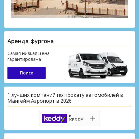
Аренда фургона
Самая низкая цена -
гарантирована
Поиск
1 лучших компаний по прокату автомобилей в
Мангейм Аэропорт в 2026
KEDDY