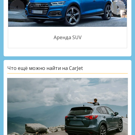
Аренда SUV
Что ещё можно найти на CarJet