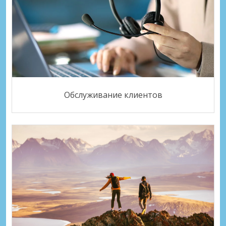
Обслуживание клиентов