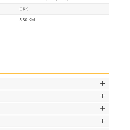
ORK
8.30 KM