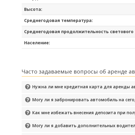
Высота:
Среднегодовая температура:
Среднегодовая продолжительность светового 
Население:
Часто задаваемые вопросы об аренде а
Нужна ли мне кредитная карта для аренды 
Могу ли я забронировать автомобиль на сего
Как мне избежать внесения депозита при по
Могу ли я добавить дополнительных водител