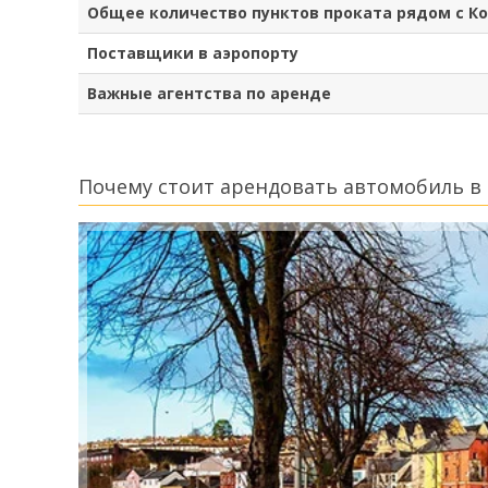
Общее количество пунктов проката рядом с К
Поставщики в аэропорту
Важные агентства по аренде
Почему стоит арендовать автомобиль в