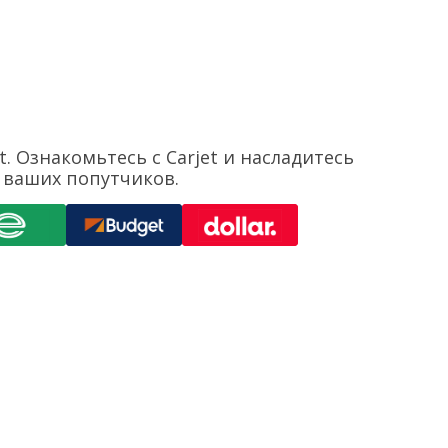
 Ознакомьтесь с Carjet и насладитесь
 ваших попутчиков.