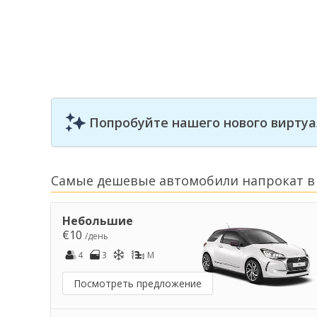
Попробуйте нашего нового виртуа
Самые дешевые автомобили напрокат в
Небольшие
€10
/день
4
3
M
Посмотреть предложение