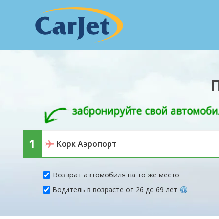
Возврат автомобиля на то же место
Водитель в возрасте от 26 до 69 лет