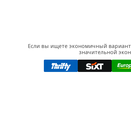
Если вы ищете экономичный вариант д
значительной экон