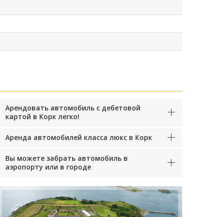
Арендовать автомобиль с дебетовой
картой в Корк легко!
Аренда автомобилей класса люкс в Корк
Вы можете забрать автомобиль в
аэропорту или в городе