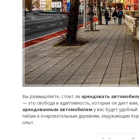
Вы размышляете, стоит ли
арендовать автомобиль
— это свобода и адаптивность, которые он дает вам
арендованным автомобилем
у вас будет удобный
пабам и очаровательным деревням, окружающим Корк
опыт.