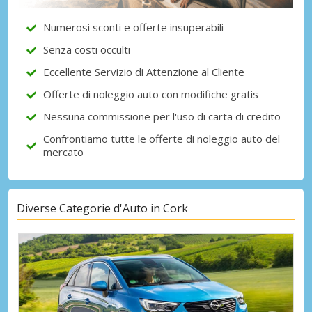
Numerosi sconti e offerte insuperabili
Senza costi occulti
Eccellente Servizio di Attenzione al Cliente
Offerte di noleggio auto con modifiche gratis
Nessuna commissione per l'uso di carta di credito
Confrontiamo tutte le offerte di noleggio auto del
mercato
Diverse Categorie d'Auto in Cork