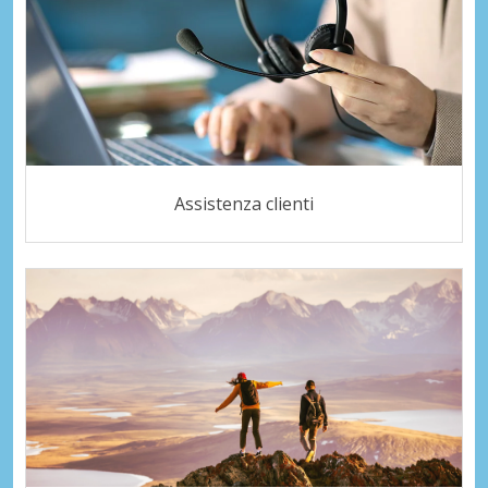
Assistenza clienti