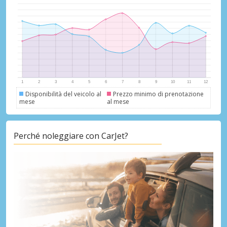
Disponibilità del veicolo al
Prezzo minimo di prenotazione
mese
al mese
Perché noleggiare con CarJet?