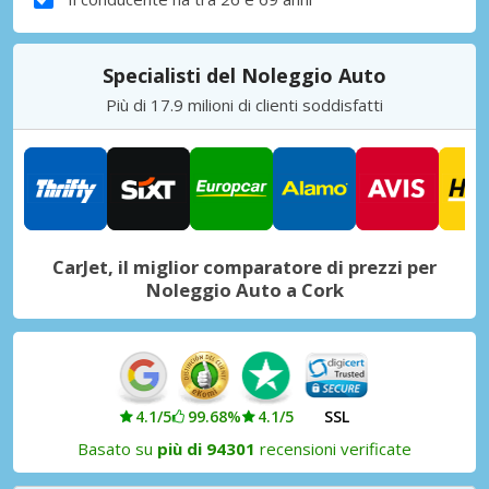
Specialisti del Noleggio Auto
Più di 17.9 milioni di clienti soddisfatti
CarJet, il miglior comparatore di prezzi per
Noleggio Auto a Cork
4.1/5
99.68%
4.1/5
SSL
Basato su
più di 94301
recensioni verificate