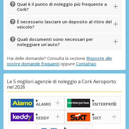
Qual è il punto di noleggio più frequente a
Cork?
È necessario lasciare un deposito al ritiro del
veicolo?
Quali documenti sono necessari per
noleggiare un'auto?
Hai delle domande? Consulta la sezione
Risposte alle
nostre domande frequenti
oppure
Contattaci
Le 5 migliori agenzie di noleggio a Cork Aeroporto
nel 2026
ALAMO
ENTERPRISE
KEDDY
SIXT