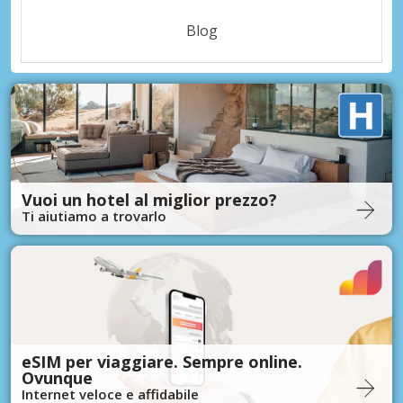
Blog
Vuoi un hotel al miglior prezzo?
Ti aiutiamo a trovarlo
eSIM per viaggiare. Sempre online.
Ovunque
Internet veloce e affidabile