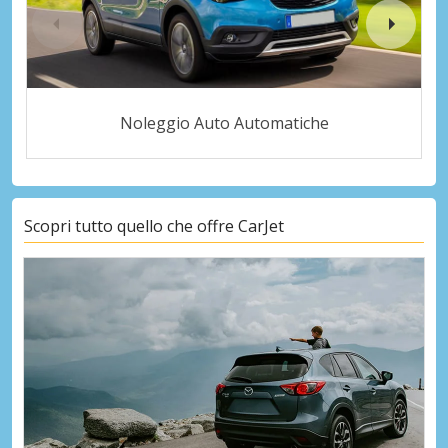
Noleggio Auto Automatiche
Scopri tutto quello che offre CarJet