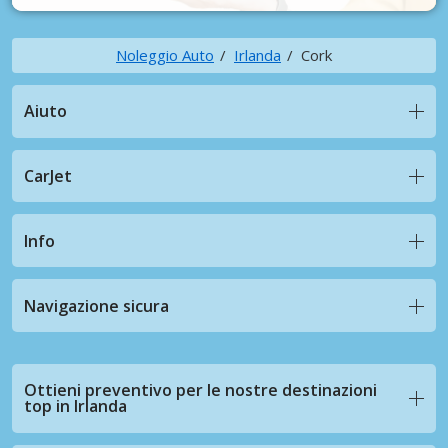
Noleggio Auto
Irlanda
Cork
Aiuto
CarJet
Info
Navigazione sicura
Ottieni preventivo per le nostre destinazioni
top in Irlanda