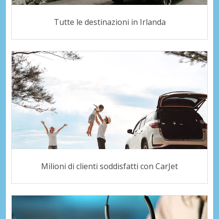
Tutte le destinazioni in Irlanda
Milioni di clienti soddisfatti con CarJet