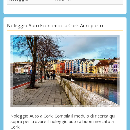
Noleggio Auto Economico a Cork Aeroporto
Noleggio Auto a Cork
. Compila il modulo di ricerca qui
sopra per trovare il noleggio auto a buon mercato a
Cork.