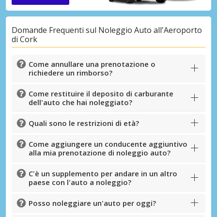
Domande Frequenti sul Noleggio Auto all'Aeroporto
di Cork
Come annullare una prenotazione o
richiedere un rimborso?
Come restituire il deposito di carburante
dell'auto che hai noleggiato?
Quali sono le restrizioni di età?
Come aggiungere un conducente aggiuntivo
alla mia prenotazione di noleggio auto?
C'è un supplemento per andare in un altro
paese con l'auto a noleggio?
Posso noleggiare un'auto per oggi?