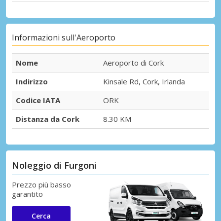
Informazioni sull'Aeroporto
Nome
Aeroporto di Cork
Indirizzo
Kinsale Rd, Cork, Irlanda
Codice IATA
ORK
Distanza da Cork
8.30 KM
Noleggio di Furgoni
Prezzo più basso
garantito
Cerca