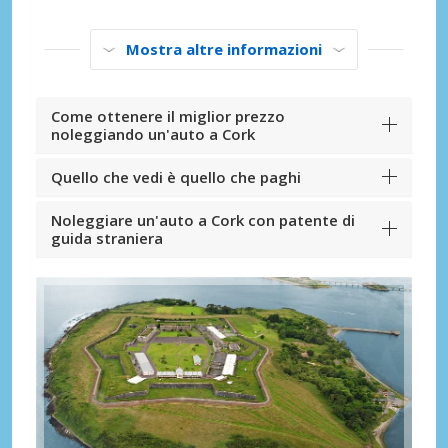
Mostra altre informazioni
Come ottenere il miglior prezzo
noleggiando un'auto a Cork
Quello che vedi è quello che paghi
Noleggiare un'auto a Cork con patente di
guida straniera