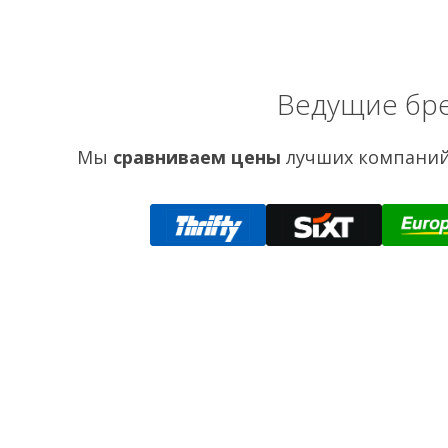
Ведущие бре
Мы
сравниваем цены
лучших компаний