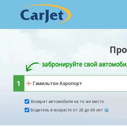
Про
Возврат автомобиля на то же место
Водитель в возрасте от 26 до 69 лет