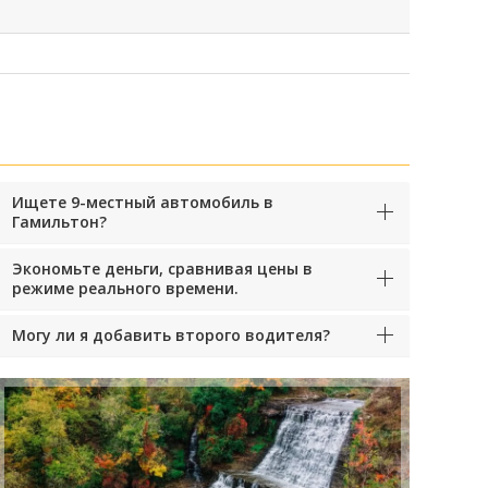
Ищете 9-местный автомобиль в
Гамильтон?
Экономьте деньги, сравнивая цены в
режиме реального времени.
Могу ли я добавить второго водителя?