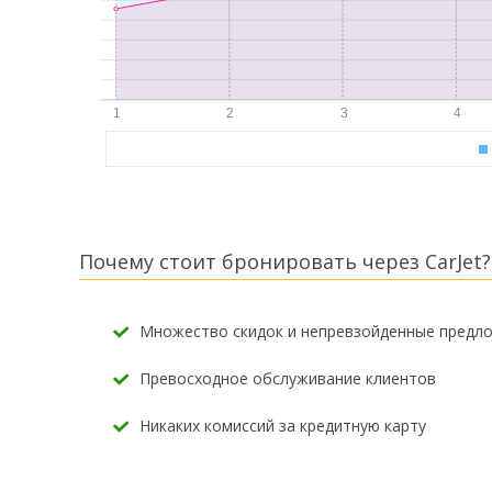
Почему стоит бронировать через CarJet?
Множество скидок и непревзойденные предл
Превосходное обслуживание клиентов
Никаких комиссий за кредитную карту