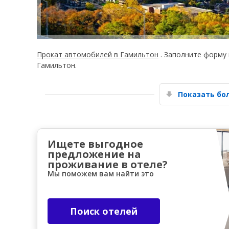
Прокат автомобилей в Гамильтон
. Заполните форму
Гамильтон.
Показать б
Ищете выгодное
предложение на
проживание в отеле?
Мы поможем вам найти это
Поиск отелей