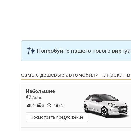
Попробуйте нашего нового виртуа
Самые дешевые автомобили напрокат в
Небольшие
€2
/день
4
3
M
Посмотреть предложение