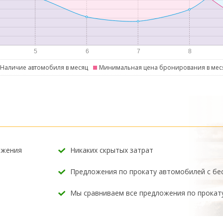
Наличие автомобиля в месяц
Минимальная цена бронирования в мес
ожения
Никаких скрытых затрат
Предложения по прокату автомобилей с б
Мы сравниваем все предложения по прокат