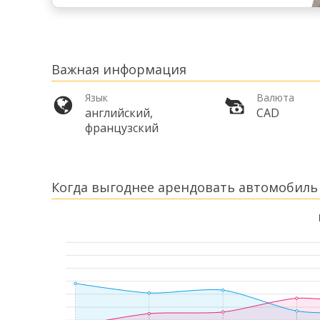
Важная информация
Язык
Валюта
английский,
CAD
французский
Когда выгоднее арендовать автомобиль 