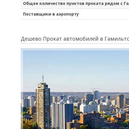
Общее количество пунктов проката рядом с Г
Поставщики в аэропорту
Дешево Прокат автомобилей в Гамильт