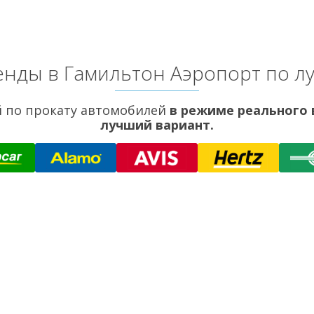
нды в Гамильтон Аэропорт по 
 по прокату автомобилей
в режиме реального
лучший вариант.