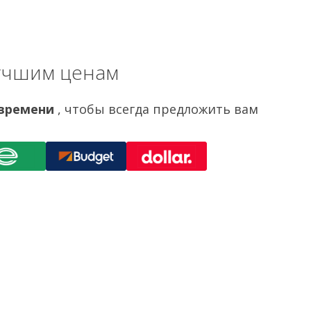
лучшим ценам
 времени
, чтобы всегда предложить вам