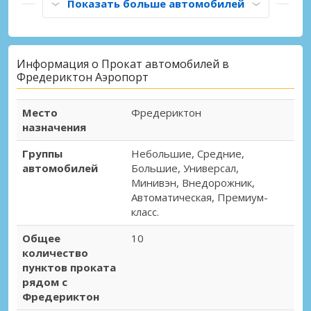
Показать больше автомобилей
Информация о Прокат автомобилей в
Фредериктон Аэропорт
Место
Фредериктон
назначения
Группы
Небольшие, Средние,
автомобилей
Большие, Универсал,
Минивэн, Внедорожник,
Автоматическая, Премиум-
класс.
Общее
10
количество
пунктов проката
рядом с
Фредериктон