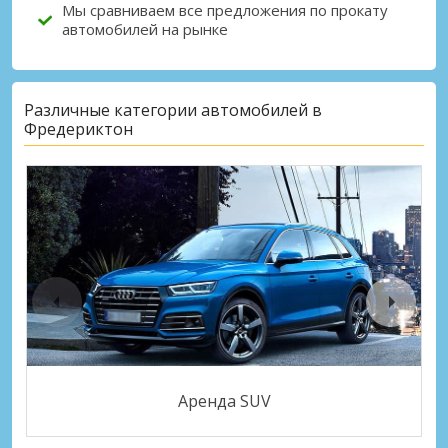
Мы сравниваем все предложения по прокату
автомобилей на рынке
Различные категории автомобилей в
Фредериктон
Аренда SUV