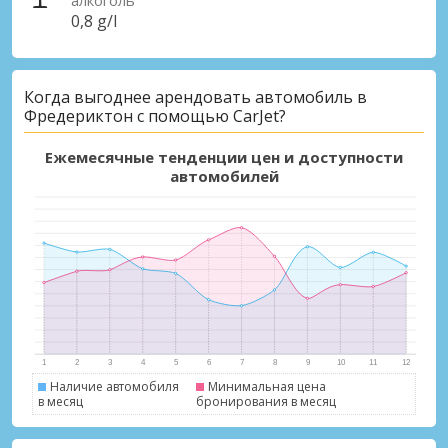
0,8 g/l
Когда выгоднее арендовать автомобиль в
Фредериктон с помощью CarJet?
Ежемесячные тенденции цен и доступности
автомобилей
Наличие автомобиля
Минимальная цена
в месяц
бронирования в месяц