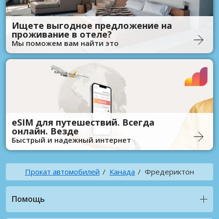
Ищете выгодное предложение на
проживание в отеле?
Мы поможем вам найти это
eSIM для путешествий. Всегда
онлайн. Везде
Быстрый и надежный интернет
Прокат автомобилей
Канада
Фредериктон
Помощь