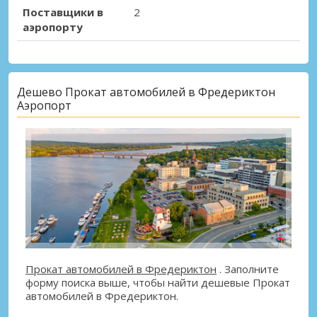
Поставщики в
2
аэропорту
Дешево Прокат автомобилей в Фредериктон
Аэропорт
Прокат автомобилей в Фредериктон
. Заполните
форму поиска выше, чтобы найти дешевые Прокат
автомобилей в Фредериктон.