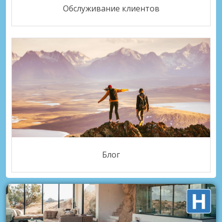
Обслуживание клиентов
Блог