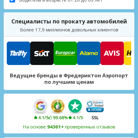
Специалисты по прокату автомобилей
Более 17,9 миллионов довольных клиентов
Ведущие бренды в Фредериктон Аэропорт
по лучшим ценам
4.1/5
99.68%
4.1/5
SSL
На основе
94301+
проверенных отзывов