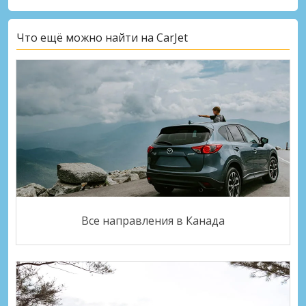
Что ещё можно найти на CarJet
Все направления в Канада