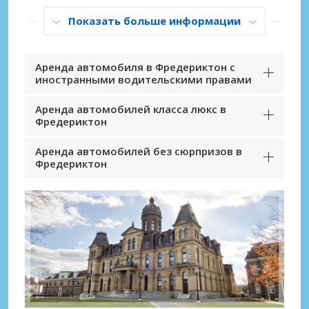
Показать больше информации
Аренда автомобиля в Фредериктон с
иностранными водительскими правами
Аренда автомобилей класса люкс в
Фредериктон
Аренда автомобилей без сюрпризов в
Фредериктон