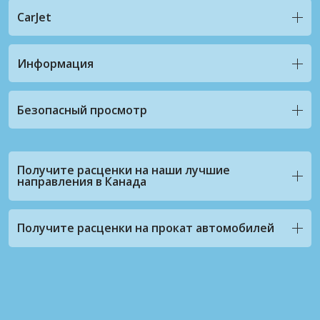
CarJet
Информация
Безопасный просмотр
Получите расценки на наши лучшие
направления в Канада
Получите расценки на прокат автомобилей