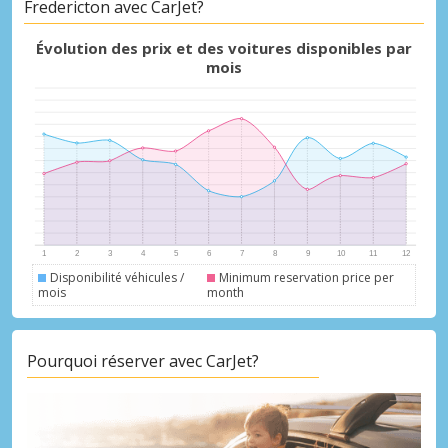
Fredericton avec CarJet?
Évolution des prix et des voitures disponibles par
mois
Disponibilité véhicules /
Minimum reservation price per
mois
month
Pourquoi réserver avec CarJet?