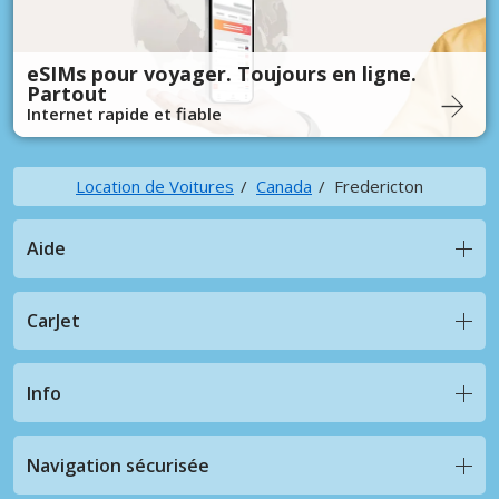
eSIMs pour voyager. Toujours en ligne.
Partout
Internet rapide et fiable
Location de Voitures
Canada
Fredericton
Aide
CarJet
Info
Navigation sécurisée