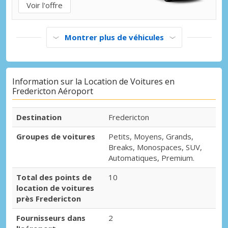
Voir l'offre
Montrer plus de véhicules
Information sur la Location de Voitures en
Fredericton Aéroport
Destination
Fredericton
Groupes de voitures
Petits, Moyens, Grands,
Breaks, Monospaces, SUV,
Automatiques, Premium.
Total des points de
10
location de voitures
près Fredericton
Fournisseurs dans
2