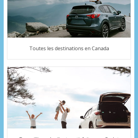
Toutes les destinations en Canada