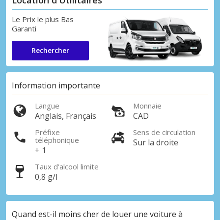
Le Prix le plus Bas
Garanti
Rechercher
Information importante
Langue
Monnaie
Anglais, Français
CAD
Préfixe
Sens de circulation
téléphonique
Sur la droite
+ 1
Taux d’alcool limite
0,8 g/l
Quand est-il moins cher de louer une voiture à