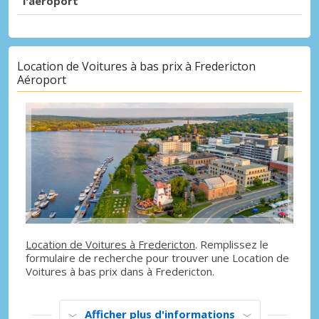
l'aéroport
Location de Voitures à bas prix à Fredericton
Aéroport
Location de Voitures à Fredericton
. Remplissez le
formulaire de recherche pour trouver une Location de
Voitures à bas prix dans à Fredericton.
Afficher plus d'informations