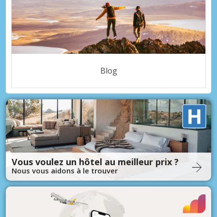
Blog
Vous voulez un hôtel au meilleur prix ?
Nous vous aidons à le trouver