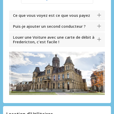
Ce que vous voyez est ce que vous payez
Puis-je ajouter un second conducteur ?
Louer une Voiture avec une carte de débit à
Fredericton, c'est facile !
Location d'Utilitaires