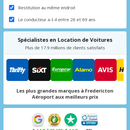
Restitution au même endroit
Le conducteur a-t-il entre 26 et 69 ans
Spécialistes en Location de Voitures
Plus de 17.9 millions de clients satisfaits
Les plus grandes marques à Fredericton
Aéroport aux meilleurs prix