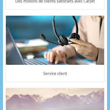
Des millions de clients satisfaits avec CarJet
Service client