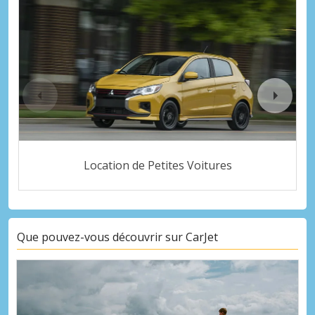
Location de Petites Voitures
Que pouvez-vous découvrir sur CarJet