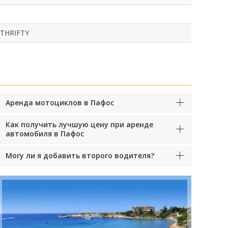
 THRIFTY
Аренда мотоциклов в Пафос
Как получить лучшую цену при аренде
автомобиля в Пафос
Могу ли я добавить второго водителя?