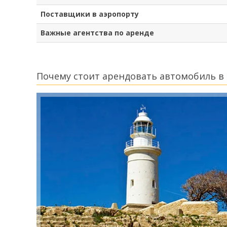
Поставщики в аэропорту
Важные агентства по аренде
Почему стоит арендовать автомобиль в