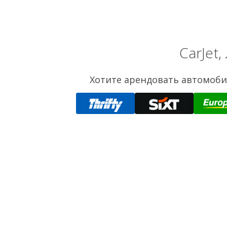
CarJet
Хотите арендовать автомоби