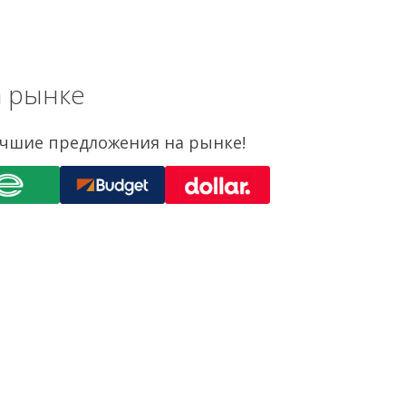
а рынке
учшие предложения на рынке!