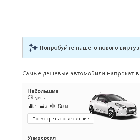
Попробуйте нашего нового виртуа
Самые дешевые автомобили напрокат в
Небольшие
€9
/день
4
3
M
Посмотреть предложение
Универсал