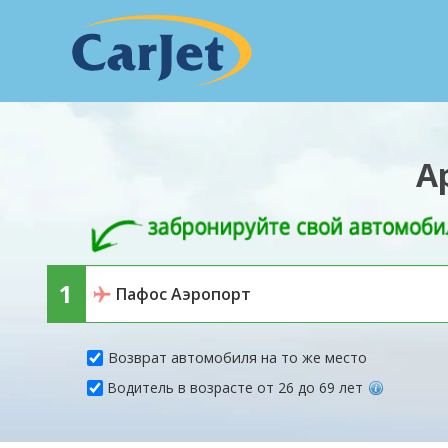
А
Возврат автомобиля на то же место
Водитель в возрасте от 26 до 69 лет