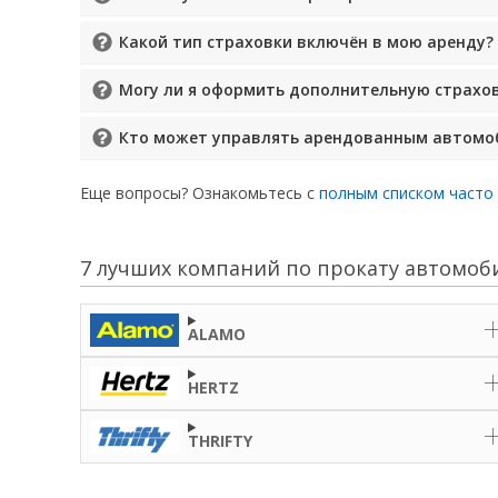
Какой тип страховки включён в мою аренду?
Могу ли я оформить дополнительную страхо
Кто может управлять арендованным автомо
Еще вопросы? Ознакомьтесь с
полным списком часто
7 лучших компаний по прокату автомоби
ALAMO
HERTZ
THRIFTY