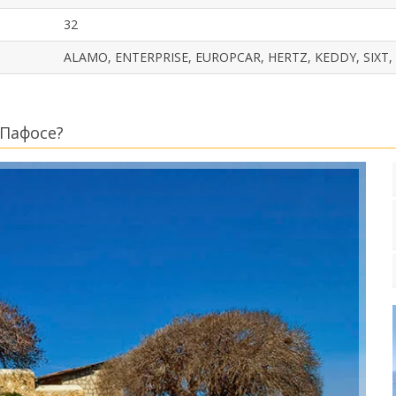
32
ALAMO, ENTERPRISE, EUROPCAR, HERTZ, KEDDY, SIXT,
 Пафосе?