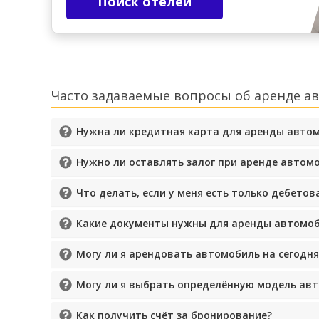
Поиск отелей
Часто задаваемые вопросы об аренде а
Нужна ли кредитная карта для аренды авто
Нужно ли оставлять залог при аренде автом
Что делать, если у меня есть только дебетов
Какие документы нужны для аренды автомо
Могу ли я арендовать автомобиль на сегодня
Могу ли я выбрать определённую модель ав
Как получить счёт за бронирование?