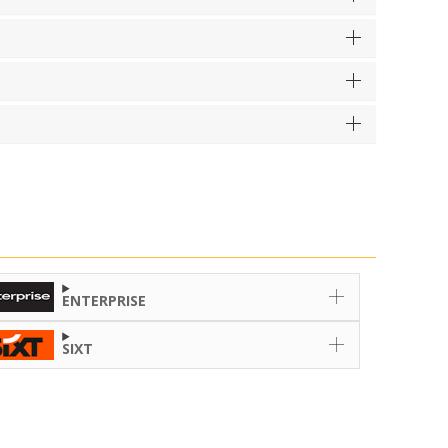
ENTERPRISE
SIXT