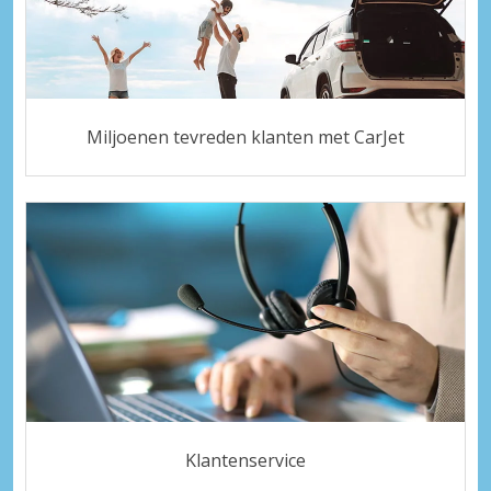
Miljoenen tevreden klanten met CarJet
Klantenservice