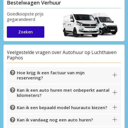
Bestelwagen Verhuur
Goedkoopste prijs
gegarandeerd
Zoeken
Veelgestelde vragen over Autohuur op Luchthaven
Paphos
Hoe krijg ik een factuur van mijn
reservering?
Kan ik een auto huren met onbeperkt aantal
kilometers?
Kan ik een bepaald model huurauto kiezen?
Kan ik vandaag nog een auto huren?