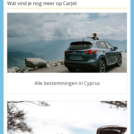
Wat vind je nog meer op CarJet
Alle bestemmingen in Cyprus