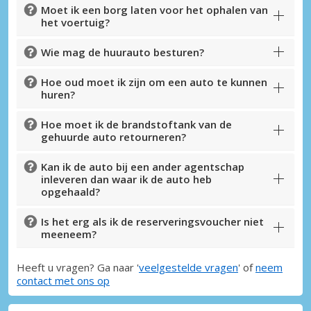
Moet ik een borg laten voor het ophalen van
het voertuig?
Wie mag de huurauto besturen?
Hoe oud moet ik zijn om een auto te kunnen
huren?
Hoe moet ik de brandstoftank van de
gehuurde auto retourneren?
Kan ik de auto bij een ander agentschap
inleveren dan waar ik de auto heb
opgehaald?
Is het erg als ik de reserveringsvoucher niet
meeneem?
Heeft u vragen? Ga naar '
veelgestelde vragen
' of
neem
contact met ons op