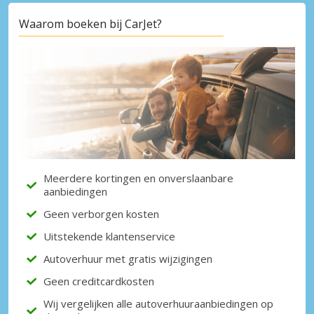
Waarom boeken bij CarJet?
Meerdere kortingen en onverslaanbare
aanbiedingen
Geen verborgen kosten
Uitstekende klantenservice
Autoverhuur met gratis wijzigingen
Geen creditcardkosten
Wij vergelijken alle autoverhuuraanbiedingen op