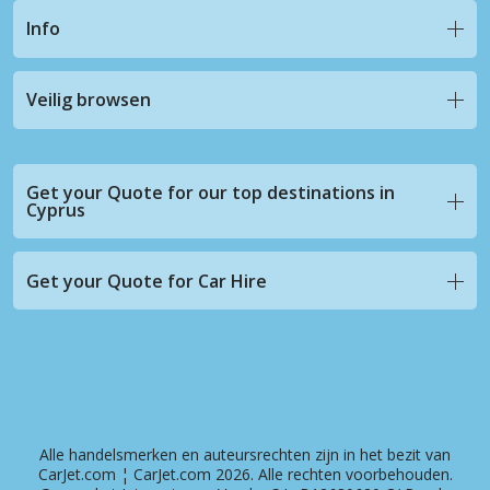
Info
Veilig browsen
Get your Quote for our top destinations in
Cyprus
Get your Quote for Car Hire
Alle handelsmerken en auteursrechten zijn in het bezit van
CarJet.com ¦ CarJet.com 2026. Alle rechten voorbehouden.