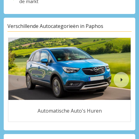
de markt
Verschillende Autocategorieën in Paphos
Automatische Auto's Huren