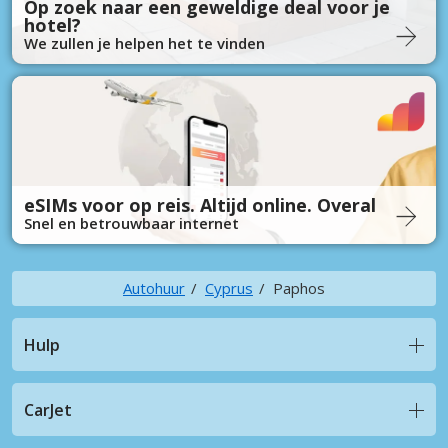
Op zoek naar een geweldige deal voor je
hotel?
We zullen je helpen het te vinden
eSIMs voor op reis. Altijd online. Overal
Snel en betrouwbaar internet
Autohuur
Cyprus
Paphos
Hulp
CarJet