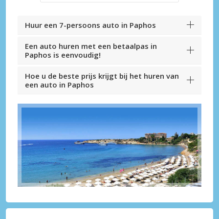
Huur een 7-persoons auto in Paphos
Een auto huren met een betaalpas in
Paphos is eenvoudig!
Hoe u de beste prijs krijgt bij het huren van
een auto in Paphos