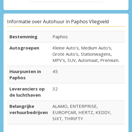
Informatie over Autohuur in Paphos Vliegveld
Bestemming
Paphos
Autogroepen
Kleine Auto's, Medium Auto's,
Grote Auto's, Stationwagens,
MPV's, SUV, Automaat, Premium.
Huurpunten in
45
Paphos
Leveranciers op
32
de luchthaven
Belangrijke
ALAMO, ENTERPRISE,
verhuurbedrijven
EUROPCAR, HERTZ, KEDDY,
SIXT, THRIFTY