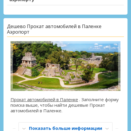
Дешево Прокат автомобилей в Паленке
Аэропорт
Прокат автомобилей в Паленке
. Заполните форму
поиска выше, чтобы найти дешевые Прокат
автомобилей в Паленке.
Показать больше информации