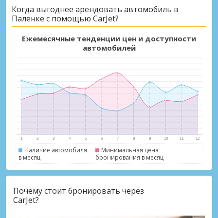
Когда выгоднее арендовать автомобиль в
Паленке с помощью CarJet?
Ежемесячные тенденции цен и доступности
автомобилей
Наличие автомобиля
Минимальная цена
в месяц
бронирования в месяц
Почему стоит бронировать через
CarJet?