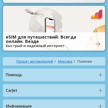
eSIM для путешествий. Всегда
онлайн. Везде
Быстрый и надежный интернет
Прокат автомобилей
Мексика
Паленке
Помощь
CarJet
Информация