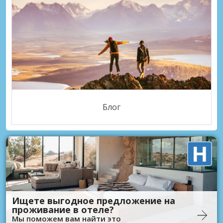
Блог
Ищете выгодное предложение на
проживание в отеле?
Мы поможем вам найти это