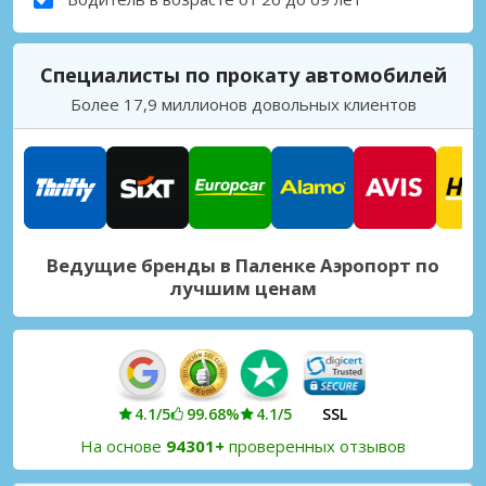
Специалисты по прокату автомобилей
Более 17,9 миллионов довольных клиентов
Ведущие бренды в Паленке Аэропорт по
лучшим ценам
4.1/5
99.68%
4.1/5
SSL
На основе
94301+
проверенных отзывов