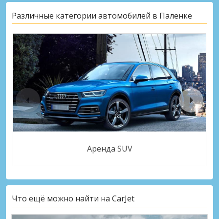
Различные категории автомобилей в Паленке
Аренда SUV
Что ещё можно найти на CarJet