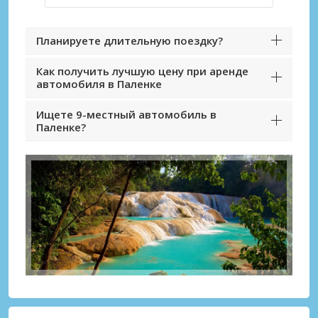
Планируете длительную поездку?
Как получить лучшую цену при аренде
автомобиля в Паленке
Ищете 9-местный автомобиль в
Паленке?