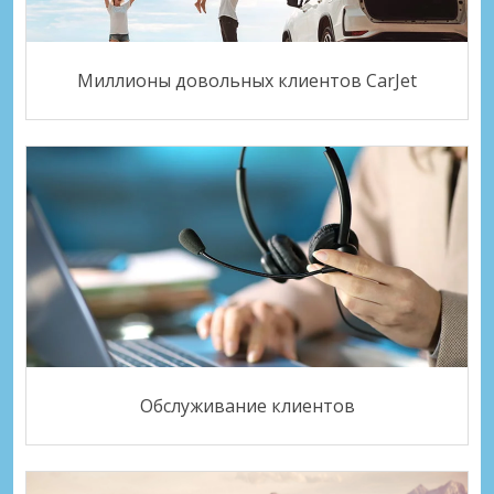
Миллионы довольных клиентов CarJet
Обслуживание клиентов