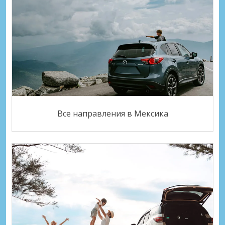
Все направления в Мексика