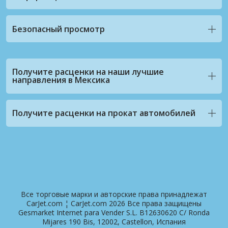
Безопасный просмотр
Получите расценки на наши лучшие
направления в Мексика
Получите расценки на прокат автомобилей
Все торговые марки и авторские права принадлежат
CarJet.com ¦ CarJet.com 2026 Все права защищены
Gesmarket Internet para Vender S.L. B12630620 C/ Ronda
Mijares 190 Bis, 12002, Castellon, Испания